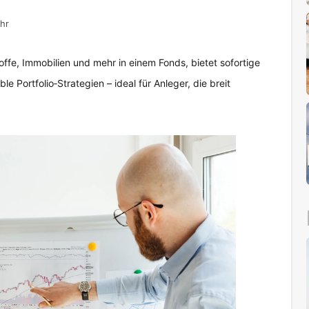
hr
offe, Immobilien und mehr in einem Fonds, bietet sofortige
ble Portfolio‑Strategien – ideal für Anleger, die breit