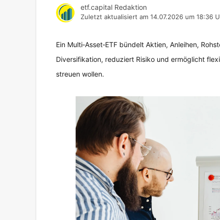
etf.capital Redaktion
Zuletzt aktualisiert am
14.07.2026 um 18:36 U
Ein Multi‑Asset‑ETF bündelt Aktien, Anleihen, Rohst
Diversifikation, reduziert Risiko und ermöglicht flexi
streuen wollen.