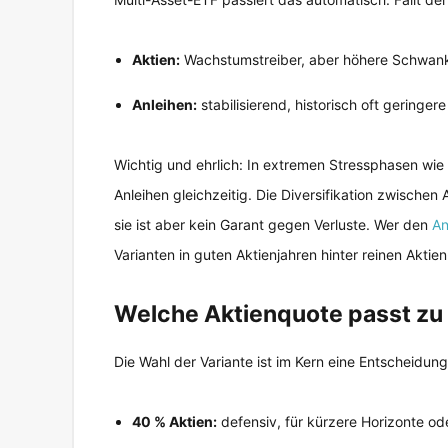
Aktien:
Wachstumstreiber, aber höhere Schwan
Anleihen:
stabilisierend, historisch oft geringer
Wichtig und ehrlich: In extremen Stressphasen wie
Anleihen gleichzeitig. Die Diversifikation zwischen 
sie ist aber kein Garant gegen Verluste. Wer den
An
Varianten in guten Aktienjahren hinter reinen Akti
Welche Aktienquote passt zu 
Die Wahl der Variante ist im Kern eine Entscheidun
40 % Aktien:
defensiv, für kürzere Horizonte ode