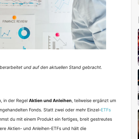
 überarbeitet und auf den aktuellen Stand gebracht.
, in der Regel
Aktien und Anleihen
, teilweise ergänzt um
engehandelten Fonds. Statt zwei oder mehr Einzel-
ETFs
mst du mit einem Produkt ein fertiges, breit gestreutes
rere Aktien- und Anleihen-ETFs und hält die