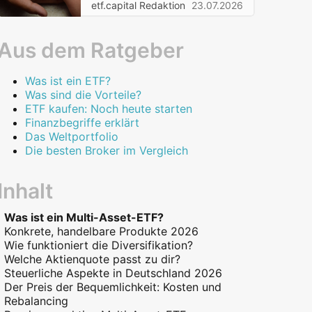
etf.capital Redaktion
23.07.2026
Aus dem Ratgeber
Was ist ein ETF?
Was sind die Vorteile?
ETF kaufen: Noch heute starten
Finanzbegriffe erklärt
Das Weltportfolio
Die besten Broker im Vergleich
Inhalt
Was ist ein Multi-Asset-ETF?
Konkrete, handelbare Produkte 2026
Wie funktioniert die Diversifikation?
Welche Aktienquote passt zu dir?
Steuerliche Aspekte in Deutschland 2026
Der Preis der Bequemlichkeit: Kosten und
Rebalancing