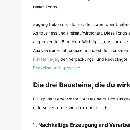
realen Fonds.
Zugang bekommst du trotzdem, aber über breiter 
Agribusiness und Kreislaufwirtschaft. Diese Fonds 
angrenzenden Branchen. Wichtig ist, das ehrlich zu 
Analyse der Ernährungsseite findest du in unserem
Privatanleger
, den Verpackungs- und Recyclingteil 
Recycling und Upcycling
.
Die drei Bausteine, die du wir
Ein „grüner Lebensmittel"-Ansatz setzt sich aus dr
unterschiedliche Fonds erreichbar sind:
Nachhaltige Erzeugung und Verarbe