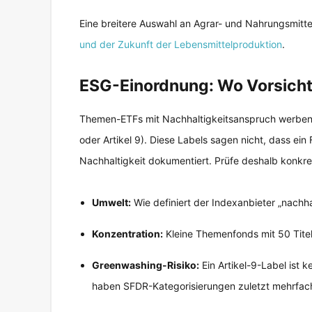
Eine breitere Auswahl an Agrar- und Nahrungsmittel
und der Zukunft der Lebensmittelproduktion
.
ESG-Einordnung: Wo Vorsicht
Themen-ETFs mit Nachhaltigkeitsanspruch werben 
oder Artikel 9). Diese Labels sagen nicht, dass ein 
Nachhaltigkeit dokumentiert. Prüfe deshalb konkre
Umwelt:
Wie definiert der Indexanbieter „nachha
Konzentration:
Kleine Themenfonds mit 50 Titel
Greenwashing-Risiko:
Ein Artikel-9-Label ist 
haben SFDR-Kategorisierungen zuletzt mehrfac