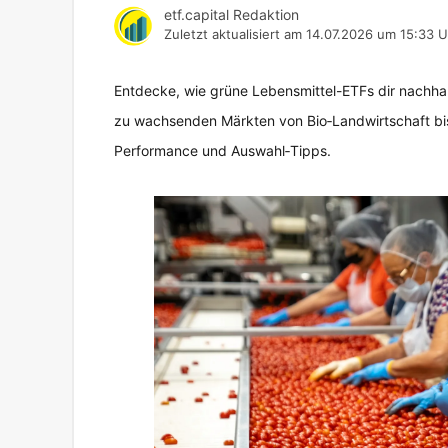
etf.capital Redaktion
Zuletzt aktualisiert am
14.07.2026 um 15:33 U
Entdecke, wie grüne Lebensmittel-ETFs dir nachhalt
zu wachsenden Märkten von Bio‑Landwirtschaft bis
Performance und Auswahl‑Tipps.