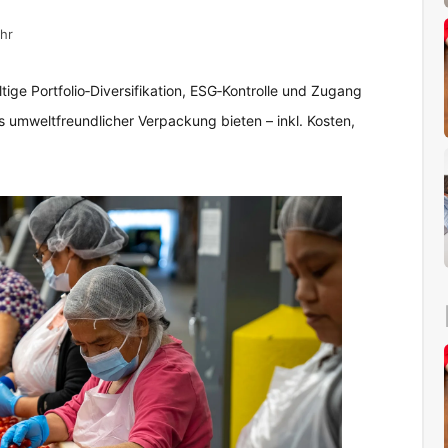
hr
ige Portfolio‑Diversifikation, ESG‑Kontrolle und Zugang
 umweltfreundlicher Verpackung bieten – inkl. Kosten,