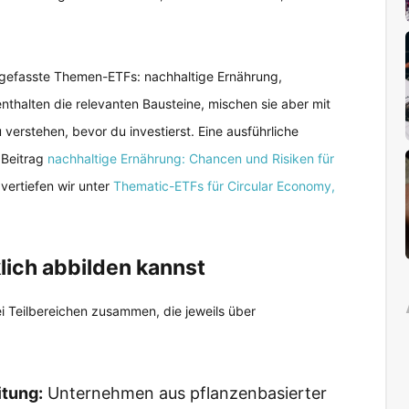
gefasste Themen-ETFs: nachhaltige Ernährung,
enthalten die relevanten Bausteine, mischen sie aber mit
verstehen, bevor du investierst. Eine ausführliche
 Beitrag
nachhaltige Ernährung: Chancen und Risiken für
vertiefen wir unter
Thematic-ETFs für Circular Economy,
klich abbilden kannst
ei Teilbereichen zusammen, die jeweils über
itung:
Unternehmen aus pflanzenbasierter