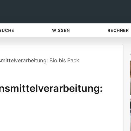
 SUCHE
WISSEN
RECHNER
mittelverarbeitung: Bio bis Pack
nsmittelverarbeitung: