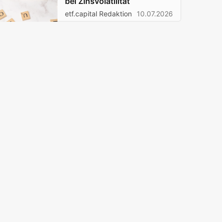
bei Zinsvolatilität
etf.capital Redaktion
10.07.2026