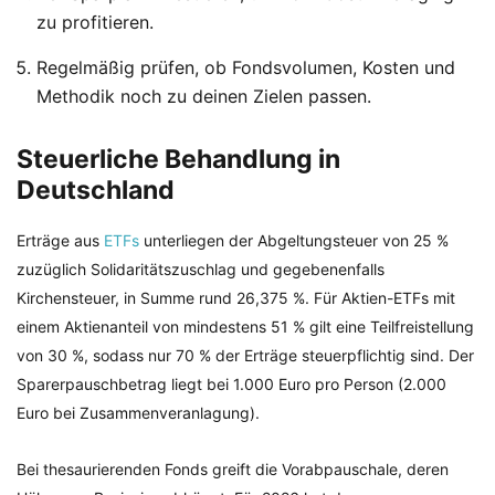
zu profitieren.
Regelmäßig prüfen, ob Fondsvolumen, Kosten und
Methodik noch zu deinen Zielen passen.
Steuerliche Behandlung in
Deutschland
Erträge aus
ETFs
unterliegen der Abgeltungsteuer von 25 %
zuzüglich Solidaritätszuschlag und gegebenenfalls
Kirchensteuer, in Summe rund 26,375 %. Für Aktien-ETFs mit
einem Aktienanteil von mindestens 51 % gilt eine Teilfreistellung
von 30 %, sodass nur 70 % der Erträge steuerpflichtig sind. Der
Sparerpauschbetrag liegt bei 1.000 Euro pro Person (2.000
Euro bei Zusammenveranlagung).
Bei thesaurierenden Fonds greift die Vorabpauschale, deren