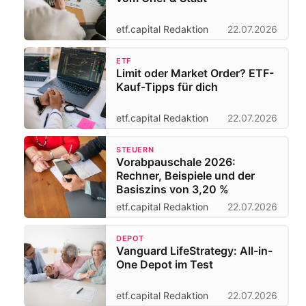
etf.capital Redaktion
22.07.2026
ETF
Limit oder Market Order? ETF-
Kauf-Tipps für dich
etf.capital Redaktion
22.07.2026
STEUERN
Vorabpauschale 2026:
Rechner, Beispiele und der
Basiszins von 3,20 %
etf.capital Redaktion
22.07.2026
DEPOT
Vanguard LifeStrategy: All-in-
One Depot im Test
etf.capital Redaktion
22.07.2026