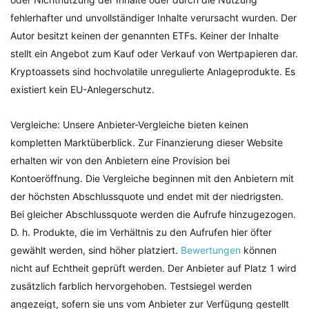
fehlerhafter und unvollständiger Inhalte verursacht wurden. Der
Autor besitzt keinen der genannten ETFs. Keiner der Inhalte
stellt ein Angebot zum Kauf oder Verkauf von Wertpapieren dar.
Kryptoassets sind hochvolatile unregulierte Anlageprodukte. Es
existiert kein EU-Anlegerschutz.
Vergleiche: Unsere Anbieter-Vergleiche bieten keinen
kompletten Marktüberblick. Zur Finanzierung dieser Website
erhalten wir von den Anbietern eine Provision bei
Kontoeröffnung. Die Vergleiche beginnen mit den Anbietern mit
der höchsten Abschlussquote und endet mit der niedrigsten.
Bei gleicher Abschlussquote werden die Aufrufe hinzugezogen.
D. h. Produkte, die im Verhältnis zu den Aufrufen hier öfter
gewählt werden, sind höher platziert.
Bewertungen
können
nicht auf Echtheit geprüft werden. Der Anbieter auf Platz 1 wird
zusätzlich farblich hervorgehoben. Testsiegel werden
angezeigt, sofern sie uns vom Anbieter zur Verfügung gestellt