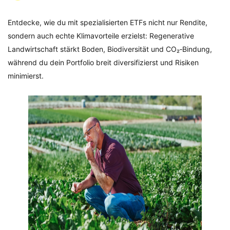
Entdecke, wie du mit spezialisierten ETFs nicht nur Rendite,
sondern auch echte Klimavorteile erzielst: Regenerative
Landwirtschaft stärkt Boden, Biodiversität und CO₂‑Bindung,
während du dein Portfolio breit diversifizierst und Risiken
minimierst.