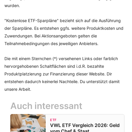
wurden.
"Kostenlose ETF-Sparpläne" bezieht sich auf die Ausführung
der Sparpläne. Es entstehen ggfs. weitere Produktkosten und
Zuwendungen. Bei Aktionsangeboten gelten die
Teilnahmebedingungen des jeweiligen Anbieters.
Die mit einem Sternchen (*) versehenen Links oder farblich
hervorgehobenen Schaltflächen sind i.d.R. bezahlte
Produktplatzierung zur Finanzierung dieser Website. Dir
entstehen dadurch keinerlei Nachteile. Du unterstützt damit
unsere Arbeit.
Auch interessant
ETF
VWL ETF Vergleich 2026: Geld
vom Chef & Staat