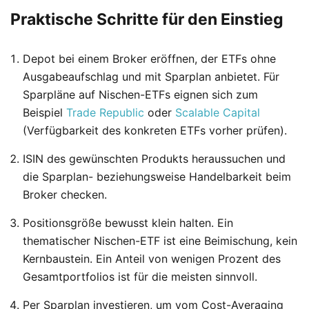
Praktische Schritte für den Einstieg
Depot bei einem Broker eröffnen, der ETFs ohne
Ausgabeaufschlag und mit Sparplan anbietet. Für
Sparpläne auf Nischen-ETFs eignen sich zum
Beispiel
Trade Republic
oder
Scalable Capital
(Verfügbarkeit des konkreten ETFs vorher prüfen).
ISIN des gewünschten Produkts heraussuchen und
die Sparplan- beziehungsweise Handelbarkeit beim
Broker checken.
Positionsgröße bewusst klein halten. Ein
thematischer Nischen-ETF ist eine Beimischung, kein
Kernbaustein. Ein Anteil von wenigen Prozent des
Gesamtportfolios ist für die meisten sinnvoll.
Per Sparplan investieren, um vom Cost-Averaging