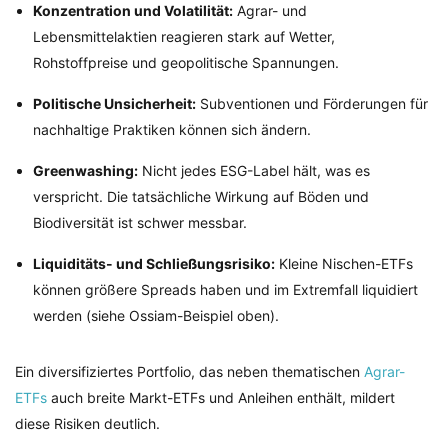
Konzentration und Volatilität:
Agrar- und
Lebensmittelaktien reagieren stark auf Wetter,
Rohstoffpreise und geopolitische Spannungen.
Politische Unsicherheit:
Subventionen und Förderungen für
nachhaltige Praktiken können sich ändern.
Greenwashing:
Nicht jedes ESG-Label hält, was es
verspricht. Die tatsächliche Wirkung auf Böden und
Biodiversität ist schwer messbar.
Liquiditäts- und Schließungsrisiko:
Kleine Nischen-ETFs
können größere Spreads haben und im Extremfall liquidiert
werden (siehe Ossiam-Beispiel oben).
Ein diversifiziertes Portfolio, das neben thematischen
Agrar-
ETFs
auch breite Markt-ETFs und Anleihen enthält, mildert
diese Risiken deutlich.