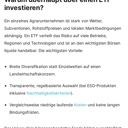
investieren?
Ein einzelnes Agrarunternehmen ist stark von Wetter,
Subventionen, Rohstoffpreisen und lokalen Marktbedingungen
abhängig. Ein ETF verteilt das Risiko auf viele Betriebe,
Regionen und Technologien und ist an den wichtigsten Börsen
liquide handelbar. Die wichtigsten Vorteile:
Breite Diversifikation statt Einzelwetten auf einen
Landwirtschaftskonzern.
Transparente, regelbasierte Auswahl (bei ESG-Produkten
inklusive
Nachhaltigkeitskriterien
).
Vergleichsweise niedrige laufende
Kosten
und keine langen
Bindungsfristen.