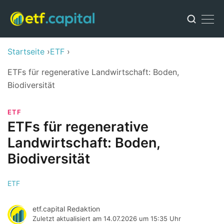
Startseite
ETF
ETFs für regenerative Landwirtschaft: Boden,
Biodiversität
ETF
ETFs für regenerative
Landwirtschaft: Boden,
Biodiversität
ETF
etf.capital Redaktion
Zuletzt aktualisiert am
14.07.2026 um 15:35 Uhr