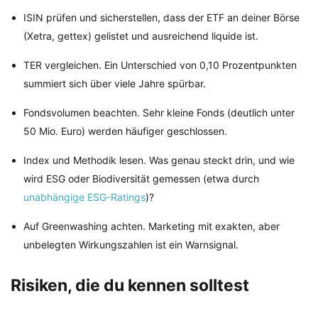
ISIN prüfen und sicherstellen, dass der ETF an deiner Börse
(Xetra, gettex) gelistet und ausreichend liquide ist.
TER vergleichen. Ein Unterschied von 0,10 Prozentpunkten
summiert sich über viele Jahre spürbar.
Fondsvolumen beachten. Sehr kleine Fonds (deutlich unter
50 Mio. Euro) werden häufiger geschlossen.
Index und Methodik lesen. Was genau steckt drin, und wie
wird ESG oder Biodiversität gemessen (etwa durch
unabhängige ESG-Ratings
)?
Auf Greenwashing achten. Marketing mit exakten, aber
unbelegten Wirkungszahlen ist ein Warnsignal.
Risiken, die du kennen solltest