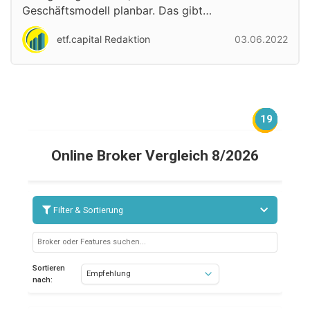
Geschäftsmodell planbar. Das gibt…
etf.capital Redaktion
03.06.2022