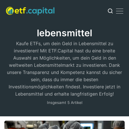
lebensmittel
Kaufe ETFs, um dein Geld in Lebensmittel zu
investieren! Mit ETF.Capital hast du eine breite
Auswahl an Möglichkeiten, um dein Geld in den
weltweiten Lebensmittelmarkt zu investieren. Dank
unsere Transparenz und Kompetenz kannst du sicher
sein, dass du immer die besten
Investitionsmöglichkeiten findest. Investiere jetzt in
Lebensmittel und erhalte langfristigen Erfolg!
Insgesamt 5 Artikel