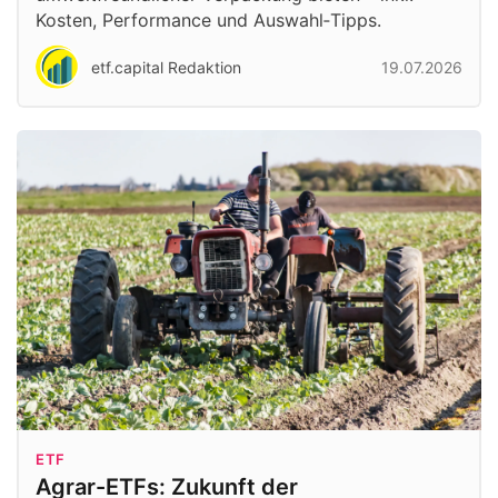
Kosten, Performance und Auswahl‑Tipps.
etf.capital Redaktion
19.07.2026
ETF
Agrar-ETFs: Zukunft der