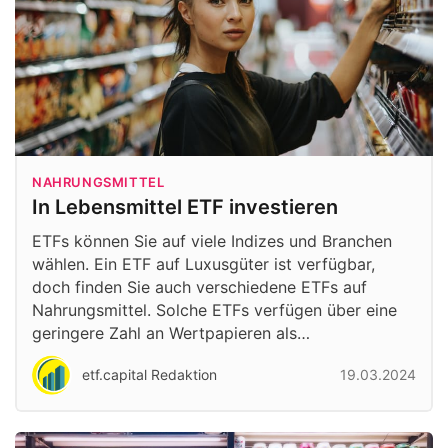
NAHRUNGSMITTEL
In Lebensmittel ETF investieren
ETFs können Sie auf viele Indizes und Branchen
wählen. Ein ETF auf Luxusgüter ist verfügbar,
doch finden Sie auch verschiedene ETFs auf
Nahrungsmittel. Solche ETFs verfügen über eine
geringere Zahl an Wertpapieren als…
etf.capital Redaktion
19.03.2024