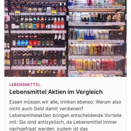
LEBENSMITTEL
Lebensmittel Aktien im Vergleich
Essen müssen wir alle, trinken ebenso: Warum also
nicht auch Geld damit verdienen?
Lebensmittelaktien bringen entscheidende Vorteile
mit: Sie sind antizyklisch, da Lebensmittel immer
nachgefragt werden, zudem ist das