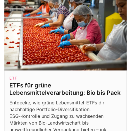
ETF
ETFs für grüne
Lebensmittelverarbeitung: Bio bis Pack
Entdecke, wie grüne Lebensmittel-ETFs dir
nachhaltige Portfolio‑Diversifikation,
ESG‑Kontrolle und Zugang zu wachsenden
Märkten von Bio‑Landwirtschaft bis
umweltfreundlicher Verpackung bieten – inkl.