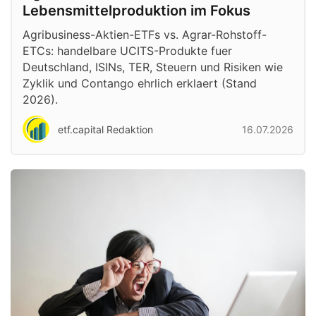
Lebensmittelproduktion im Fokus
Agribusiness-Aktien-ETFs vs. Agrar-Rohstoff-
ETCs: handelbare UCITS-Produkte fuer
Deutschland, ISINs, TER, Steuern und Risiken wie
Zyklik und Contango ehrlich erklaert (Stand
2026).
etf.capital Redaktion
16.07.2026