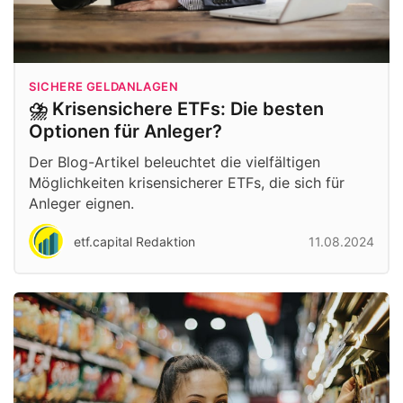
SICHERE GELDANLAGEN
⛈️ Krisensichere ETFs: Die besten
Optionen für Anleger?
Der Blog-Artikel beleuchtet die vielfältigen
Möglichkeiten krisensicherer ETFs, die sich für
Anleger eignen.
etf.capital Redaktion
11.08.2024