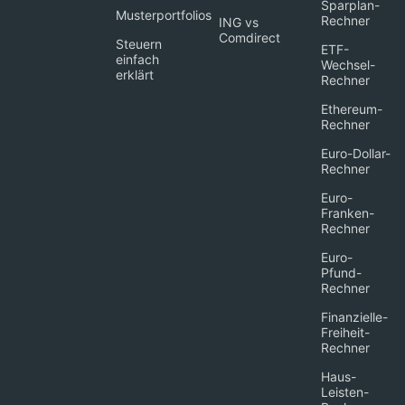
Sparplan-
Musterportfolios
Rechner
ING vs
Comdirect
Steuern
ETF-
einfach
Wechsel-
erklärt
Rechner
Ethereum-
Rechner
Euro-Dollar-
Rechner
Euro-
Franken-
Rechner
Euro-
Pfund-
Rechner
Finanzielle-
Freiheit-
Rechner
Haus-
Leisten-