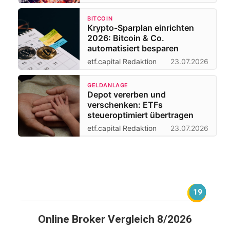
BITCOIN
Krypto-Sparplan einrichten
2026: Bitcoin & Co.
automatisiert besparen
etf.capital Redaktion
23.07.2026
GELDANLAGE
Depot vererben und
verschenken: ETFs
steueroptimiert übertragen
etf.capital Redaktion
23.07.2026