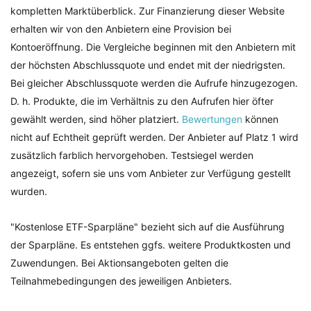
kompletten Marktüberblick. Zur Finanzierung dieser Website
erhalten wir von den Anbietern eine Provision bei
Kontoeröffnung. Die Vergleiche beginnen mit den Anbietern mit
der höchsten Abschlussquote und endet mit der niedrigsten.
Bei gleicher Abschlussquote werden die Aufrufe hinzugezogen.
D. h. Produkte, die im Verhältnis zu den Aufrufen hier öfter
gewählt werden, sind höher platziert.
Bewertungen
können
nicht auf Echtheit geprüft werden. Der Anbieter auf Platz 1 wird
zusätzlich farblich hervorgehoben. Testsiegel werden
angezeigt, sofern sie uns vom Anbieter zur Verfügung gestellt
wurden.
"Kostenlose ETF-Sparpläne" bezieht sich auf die Ausführung
der Sparpläne. Es entstehen ggfs. weitere Produktkosten und
Zuwendungen. Bei Aktionsangeboten gelten die
Teilnahmebedingungen des jeweiligen Anbieters.