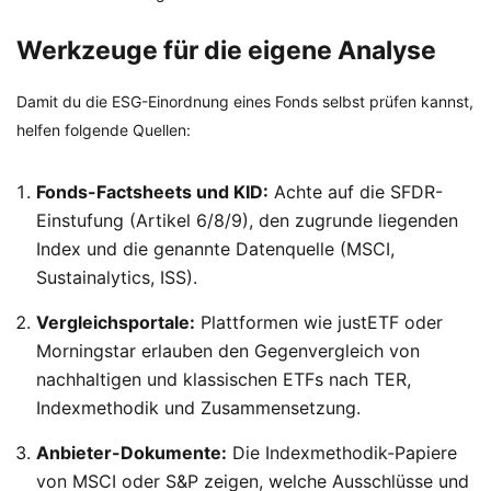
Werkzeuge für die eigene Analyse
Damit du die ESG-Einordnung eines Fonds selbst prüfen kannst,
helfen folgende Quellen:
Fonds-Factsheets und KID:
Achte auf die SFDR-
Einstufung (Artikel 6/8/9), den zugrunde liegenden
Index und die genannte Datenquelle (MSCI,
Sustainalytics, ISS).
Vergleichsportale:
Plattformen wie justETF oder
Morningstar erlauben den Gegenvergleich von
nachhaltigen und klassischen ETFs nach TER,
Indexmethodik und Zusammensetzung.
Anbieter-Dokumente:
Die Indexmethodik-Papiere
von MSCI oder S&P zeigen, welche Ausschlüsse und