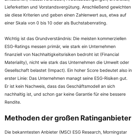
Lieferketten und Vorstandsvergütung. Anschließend gewichten
sie diese Kriterien und geben einen Zahlenwert aus, etwa auf
einer Skala von 0 bis 10 oder als Buchstabenrating.
Wichtig ist das Grundverständnis: Die meisten kommerziellen
ESG-Ratings messen primär, wie stark ein Unternehmen
finanziell von Nachhaltigkeitsrisiken bedroht ist (Financial
Materiality), nicht wie stark das Unternehmen die Umwelt oder
Gesellschaft belastet (Impact). Ein hoher Score bedeutet also in
erster Linie: Das Unternehmen managt seine ESG-Risiken gut.
Er ist kein Nachweis, dass das Geschäftsmodell an sich
nachhaltig ist, und schon gar keine Garantie für eine bessere
Rendite.
Methoden der großen Ratinganbieter
Die bekanntesten Anbieter (MSCI ESG Research, Morningstar