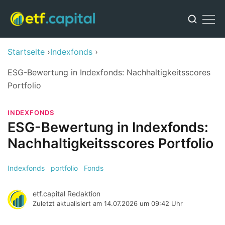
Startseite
Indexfonds
ESG-Bewertung in Indexfonds: Nachhaltigkeitsscores
Portfolio
INDEXFONDS
ESG-Bewertung in Indexfonds:
Nachhaltigkeitsscores Portfolio
Indexfonds
portfolio
Fonds
etf.capital Redaktion
Zuletzt aktualisiert am
14.07.2026 um 09:42 Uhr