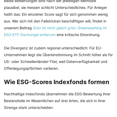
Beide Bewertungen sind nach der jeweiligen Methodik
plausibel, sie messen schlicht Unterschiedliches. Für Anleger
heißt das: Ein einzelner Score sagt für sich genommen wenig
aus. Wer sich mit den Fallstricken beschäftigen will, findet in
unserem Beitrag
Grün ist nicht gleich grün: Greenwashing im
ESG-ETF-Dschungel entlarven
eine kritische Einordnung.
Die Divergenz ist zudem regional unterschiedlich: Für EU-
Unternehmen liegt die Übereinstimmung im Schnitt höher als für
US- oder Schwellenländer-Titel, weil Datenverfügbarkeit und
Offenlegungspflichten variieren.
Wie ESG-Scores Indexfonds formen
Nachhaltige Indexfonds übernehmen die ESG-Bewertung ihrer
Bestandteile im Wesentlichen auf drei Arten, die sich in ihrer
Strenge stark unterscheiden: