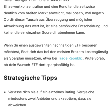
Einzelwertkonzentration und eine Rendite, die zeitweise
deutlich vom breiten Markt abweicht, mal positiv, mal negativ.
Ob dir dieser Tausch aus Überzeugung und möglicher
Abweichung das wert ist, ist eine persönliche Entscheidung und
keine, die ein einzelner Score dir abnehmen kann.
Wenn du einen ausgewählten nachhaltigen ETF besparen
möchtest, lässt sich das bei den meisten Brokern kostengünstig
als Sparplan umsetzen, etwa bei
Trade Republic
. Prüfe vorab,
ob dein Wunsch-ETF dort sparplanfähig ist.
Strategische Tipps
Verlasse dich nie auf ein einzelnes Rating. Vergleiche
mindestens zwei Anbieter und akzeptiere, dass sie
abweichen.