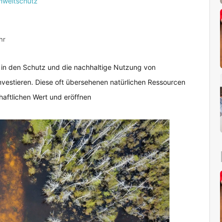
weltschutz
hr
, in den Schutz und die nachhaltige Nutzung von
nvestieren. Diese oft übersehenen natürlichen Ressourcen
haftlichen Wert und eröffnen