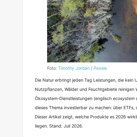
Foto:
Timothy Jordan
/
Pexels
Die Natur erbringt jeden Tag Leistungen, die kein
Nutzpflanzen, Wälder und Feuchtgebiete reinigen
Ökosystem-Dienstleistungen (englisch
ecosystem s
dieses Thema investierbar zu machen: über ETFs, di
Dieser Artikel zeigt, welche Produkte es 2026 wirk
liegen. Stand: Juli 2026.