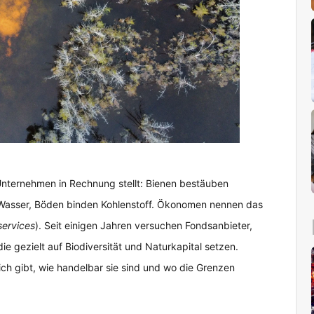
 Unternehmen in Rechnung stellt: Bienen bestäuben
 Wasser, Böden binden Kohlenstoff. Ökonomen nennen das
ervices
). Seit einigen Jahren versuchen Fondsanbieter,
e gezielt auf Biodiversität und Naturkapital setzen.
lich gibt, wie handelbar sie sind und wo die Grenzen