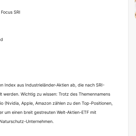
 Focus SRI
nd
n Index aus Industrieländer-Aktien ab, die nach SRI-
hlt werden. Wichtig zu wissen: Trotz des Themennamens
io (Nvidia, Apple, Amazon zählen zu den Top-Positionen,
her um einen breit gestreuten Welt-Aktien-ETF mit
ne Naturschutz-Unternehmen.