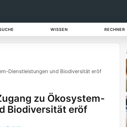
 SUCHE
WISSEN
RECHNER
-Dienstleistungen und Biodiversität eröf
Zugang zu Ökosystem-
 Biodiversität eröf