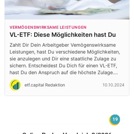
VERMÖGENSWIRKSAME LEISTUNGEN
VL-ETF: Diese Möglichkeiten hast Du
Zahlt Dir Dein Arbeitgeber Vemögenswirksame
Leistungen, hast Du verschiedene Möglichkeiten,
sie anzulegen und Dir eine staatliche Zulage zu
sichern. Entscheidest Du Dich für einen VL-ETF,
hast Du den Anspruch auf die höchste Zulage.…
etf.capital Redaktion
10.10.2024