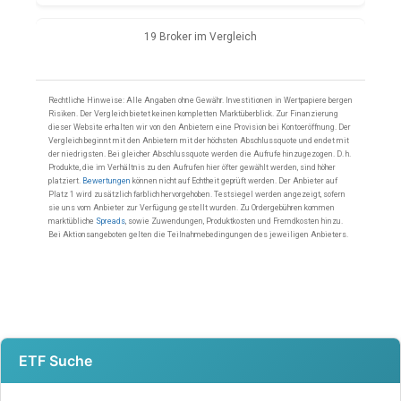
ETF Suche