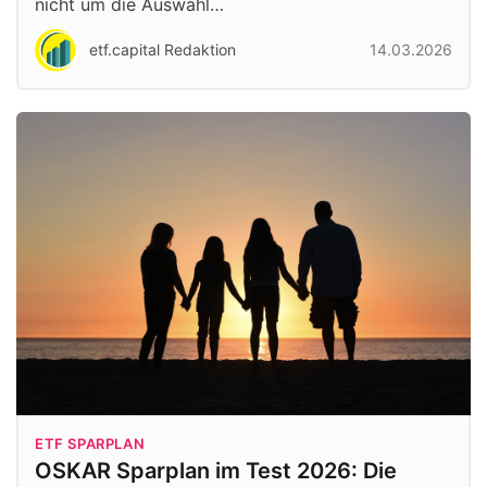
nicht um die Auswahl…
etf.capital Redaktion
14.03.2026
ETF SPARPLAN
OSKAR Sparplan im Test 2026: Die