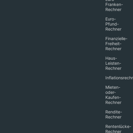
Franken-
Rechner
Euro-
Pfund-
Rechner
Finanzielle-
Freiheit-
Rechner
Haus-
Leisten-
Rechner
Inflationsrech
Mieten-
oder-
Kaufen-
Rechner
Rendite-
Rechner
Rentenlücke-
Rechner