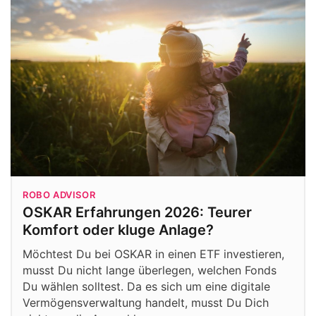
ROBO ADVISOR
OSKAR Erfahrungen 2026: Teurer
Komfort oder kluge Anlage?
Möchtest Du bei OSKAR in einen ETF investieren,
musst Du nicht lange überlegen, welchen Fonds
Du wählen solltest. Da es sich um eine digitale
Vermögensverwaltung handelt, musst Du Dich