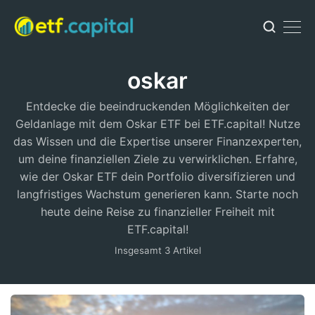
oskar
Entdecke die beeindruckenden Möglichkeiten der
Geldanlage mit dem Oskar ETF bei ETF.capital! Nutze
das Wissen und die Expertise unserer Finanzexperten,
um deine finanziellen Ziele zu verwirklichen. Erfahre,
wie der Oskar ETF dein Portfolio diversifizieren und
langfristiges Wachstum generieren kann. Starte noch
heute deine Reise zu finanzieller Freiheit mit
ETF.capital!
Insgesamt 3 Artikel