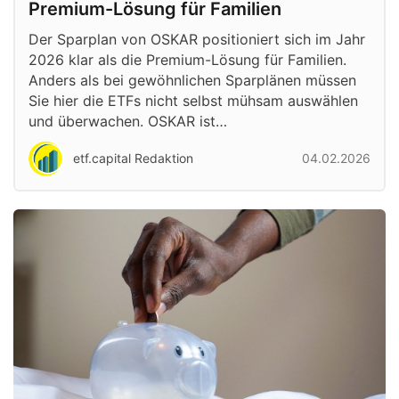
Premium-Lösung für Familien
Der Sparplan von OSKAR positioniert sich im Jahr
2026 klar als die Premium-Lösung für Familien.
Anders als bei gewöhnlichen Sparplänen müssen
Sie hier die ETFs nicht selbst mühsam auswählen
und überwachen. OSKAR ist…
etf.capital Redaktion
04.02.2026