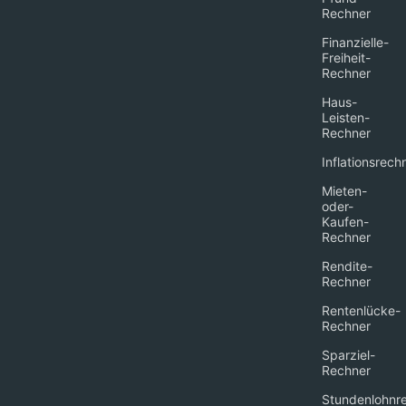
Rechner
Finanzielle-
Freiheit-
Rechner
Haus-
Leisten-
Rechner
Inflationsrech
Mieten-
oder-
Kaufen-
Rechner
Rendite-
Rechner
Rentenlücke-
Rechner
Sparziel-
Rechner
Stundenlohnr