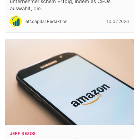
unternehmerischem Erfolg, indem es CEOs
auswählt, die…
etf.capital Redaktion
10.07.2026
JEFF BEZOS