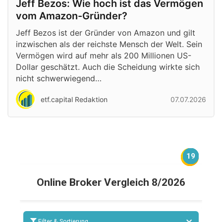
Jeff Bezos: Wie hoch ist das Vermögen
vom Amazon-Gründer?
Jeff Bezos ist der Gründer von Amazon und gilt
inzwischen als der reichste Mensch der Welt. Sein
Vermögen wird auf mehr als 200 Millionen US-
Dollar geschätzt. Auch die Scheidung wirkte sich
nicht schwerwiegend…
etf.capital Redaktion
07.07.2026