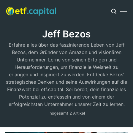
Jeff Bezos
Erfahre alles über das faszinierende Leben von Jeff
Bezos, dem Gründer von Amazon und visionären
Unternehmer. Lerne von seinen Erfolgen und
Herausforderungen, um finanzielle Weisheit zu
erlangen und inspiriert zu werden. Entdecke Bezos'
strategisches Denken und seine Auswirkungen auf die
Finanzwelt bei etf.capital. Sei bereit, dein finanzielles
Potenzial zu entfesseln und von einem der
erfolgreichsten Unternehmer unserer Zeit zu lernen.
Insgesamt 2 Artikel