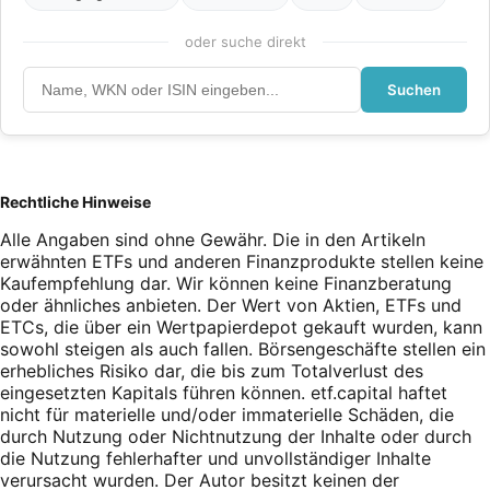
oder suche direkt
Suchen
Rechtliche Hinweise
Alle Angaben sind ohne Gewähr. Die in den Artikeln
erwähnten ETFs und anderen Finanzprodukte stellen keine
Kaufempfehlung dar. Wir können keine Finanzberatung
oder ähnliches anbieten. Der Wert von Aktien, ETFs und
ETCs, die über ein Wertpapierdepot gekauft wurden, kann
sowohl steigen als auch fallen. Börsengeschäfte stellen ein
erhebliches Risiko dar, die bis zum Totalverlust des
eingesetzten Kapitals führen können. etf.capital haftet
nicht für materielle und/oder immaterielle Schäden, die
durch Nutzung oder Nichtnutzung der Inhalte oder durch
die Nutzung fehlerhafter und unvollständiger Inhalte
verursacht wurden. Der Autor besitzt keinen der