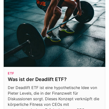
ETF
Was ist der Deadlift ETF?
Der Deadlift ETF ist eine hypothetische Idee von
Pieter Levels, die in der Finanzwelt für
Diskussionen sorgt. Dieses Konzept verknüpft die
körperliche Fitness von CEOs mit