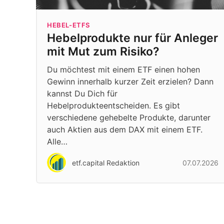
HEBEL-ETFS
Hebelprodukte nur für Anleger
mit Mut zum Risiko?
Du möchtest mit einem ETF einen hohen
Gewinn innerhalb kurzer Zeit erzielen? Dann
kannst Du Dich für
Hebelprodukteentscheiden. Es gibt
verschiedene gehebelte Produkte, darunter
auch Aktien aus dem DAX mit einem ETF.
Alle…
etf.capital Redaktion
07.07.2026