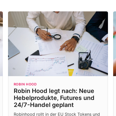
ROBIN HOOD
Robin Hood legt nach: Neue
Hebelprodukte, Futures und
24/7-Handel geplant
Robinhood rollt in der EU Stock Tokens und