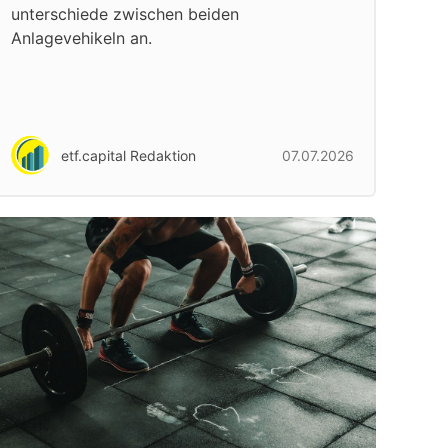
unterschiede zwischen beiden
Anlagevehikeln an.
etf.capital Redaktion
07.07.2026