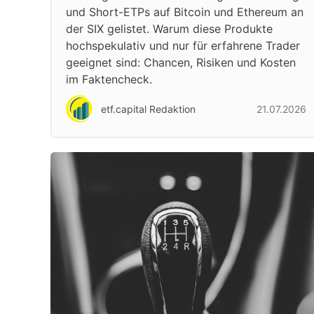
und Short-ETPs auf Bitcoin und Ethereum an
der SIX gelistet. Warum diese Produkte
hochspekulativ und nur für erfahrene Trader
geeignet sind: Chancen, Risiken und Kosten
im Faktencheck.
etf.capital Redaktion
21.07.2026