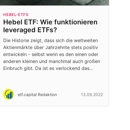
HEBEL-ETFS
Hebel ETF: Wie funktionieren
leveraged ETFs?
Die Historie zeigt, dass sich die weltweiten
Aktienmärkte über Jahrzehnte stets positiv
entwickeln - selbst wenn es den einen oder
anderen kleinen und manchmal auch großen
Einbruch gibt. Da ist es verlockend das…
etf.capital Redaktion
13.09.2022