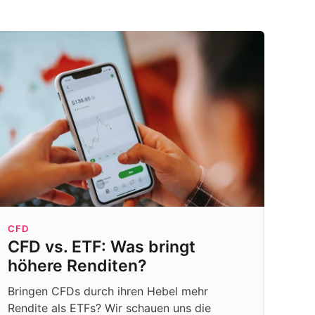
CFD
CFD vs. ETF: Was bringt
höhere Renditen?
Bringen CFDs durch ihren Hebel mehr
Rendite als ETFs? Wir schauen uns die