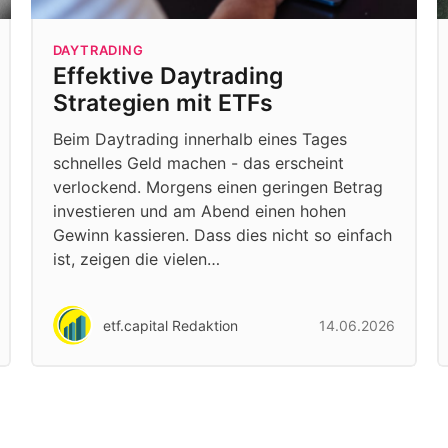
DAYTRADING
Effektive Daytrading
Strategien mit ETFs
Beim Daytrading innerhalb eines Tages
schnelles Geld machen - das erscheint
verlockend. Morgens einen geringen Betrag
investieren und am Abend einen hohen
Gewinn kassieren. Dass dies nicht so einfach
ist, zeigen die vielen…
etf.capital Redaktion
14.06.2026