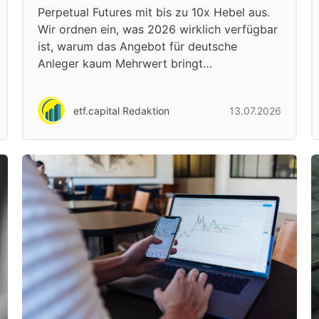
Perpetual Futures mit bis zu 10x Hebel aus.
Wir ordnen ein, was 2026 wirklich verfügbar
ist, warum das Angebot für deutsche
Anleger kaum Mehrwert bringt…
etf.capital Redaktion
13.07.2026