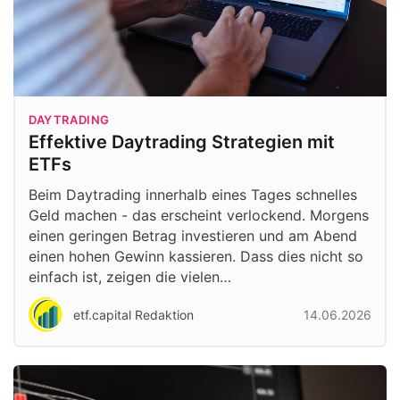
DAYTRADING
Effektive Daytrading Strategien mit
ETFs
Beim Daytrading innerhalb eines Tages schnelles
Geld machen - das erscheint verlockend. Morgens
einen geringen Betrag investieren und am Abend
einen hohen Gewinn kassieren. Dass dies nicht so
einfach ist, zeigen die vielen…
etf.capital Redaktion
14.06.2026