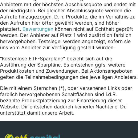
Anbietern mit der höchsten Abschlussquote und endet mit
der niedrigsten. Bei gleicher Abschlussquote werden die
Aufrufe hinzugezogen. D. h. Produkte, die im Verhältnis zu
den Aufrufen hier öfter gewählt werden, sind höher
platziert.
Bewertungen
können nicht auf Echtheit geprüft
werden. Der Anbieter auf Platz 1 wird zusätzlich farblich
hervorgehoben. Testsiegel werden angezeigt, sofern sie
uns vom Anbieter zur Verfügung gestellt wurden.
"Kostenlose ETF-Sparpläne" bezieht sich auf die
Ausführung der Sparpläne. Es entstehen ggfs. weitere
Produktkosten und Zuwendungen. Bei Aktionsangeboten
gelten die Teilnahmebedingungen des jeweiligen Anbieters.
Die mit einem Sternchen (*),
oder
versehenen Links oder
farblich hervorgehobenen Schaltflächen sind i.d.R.
bezahlte Produktplatzierung zur Finanzierung dieser
Website. Dir entstehen dadurch keinerlei Nachteile. Du
unterstützt damit unsere Arbeit.