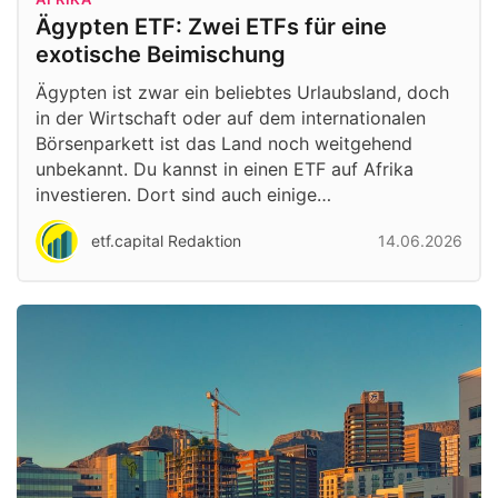
Ägypten ETF: Zwei ETFs für eine
exotische Beimischung
Ägypten ist zwar ein beliebtes Urlaubsland, doch
in der Wirtschaft oder auf dem internationalen
Börsenparkett ist das Land noch weitgehend
unbekannt. Du kannst in einen ETF auf Afrika
investieren. Dort sind auch einige…
etf.capital Redaktion
14.06.2026