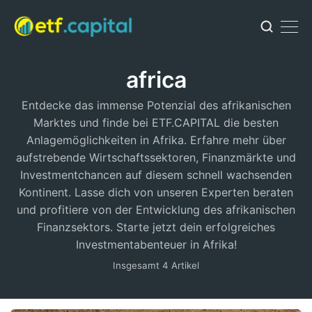
africa
Entdecke das immense Potenzial des afrikanischen
Marktes und finde bei ETF.CAPITAL die besten
Anlagemöglichkeiten in Afrika. Erfahre mehr über
aufstrebende Wirtschaftssektoren, Finanzmärkte und
Investmentchancen auf diesem schnell wachsenden
Kontinent. Lasse dich von unseren Experten beraten
und profitiere von der Entwicklung des afrikanischen
Finanzsektors. Starte jetzt dein erfolgreiches
Investmentabenteuer in Afrika!
Insgesamt 4 Artikel