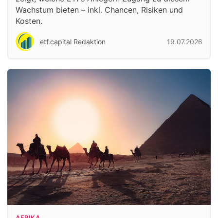
Wachstum bieten – inkl. Chancen, Risiken und
Kosten.
etf.capital Redaktion
19.07.2026
AFRIKA