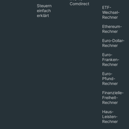
Comdirect
Steuern
ETF-
einfach
Wechsel-
erklärt
Rechner
Ethereum-
Rechner
Euro-Dollar-
Rechner
Euro-
Franken-
Rechner
Euro-
Pfund-
Rechner
Finanzielle-
Freiheit-
Rechner
Haus-
Leisten-
Rechner