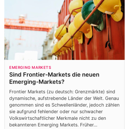
EMERGING MARKETS
Sind Frontier-Markets die neuen
Emerging-Markets?
Frontier Markets (zu deutsch: Grenzmärkte) sind
dynamische, aufstrebende Länder der Welt. Genau
genommen sind es Schwellenländer, jedoch zählen
sie aufgrund fehlender oder nur schwacher
Volkswirtschaftlicher Merkmale nicht zu den
bekannteren Emerging Markets. Früher…