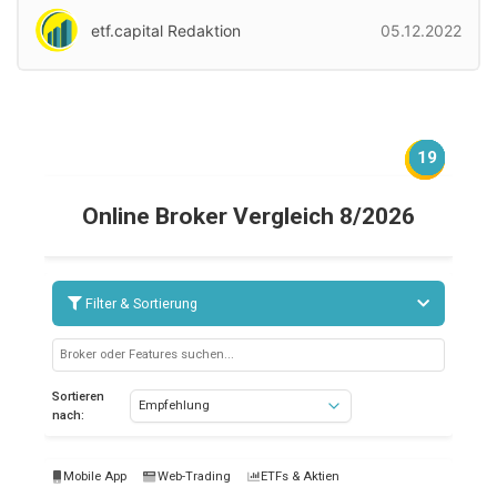
etf.capital Redaktion
05.12.2022