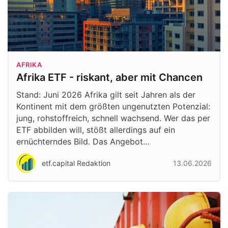
AFRIKA
Afrika ETF - riskant, aber mit Chancen
Stand: Juni 2026 Afrika gilt seit Jahren als der
Kontinent mit dem größten ungenutzten Potenzial:
jung, rohstoffreich, schnell wachsend. Wer das per
ETF abbilden will, stößt allerdings auf ein
ernüchterndes Bild. Das Angebot…
etf.capital Redaktion
13.06.2026