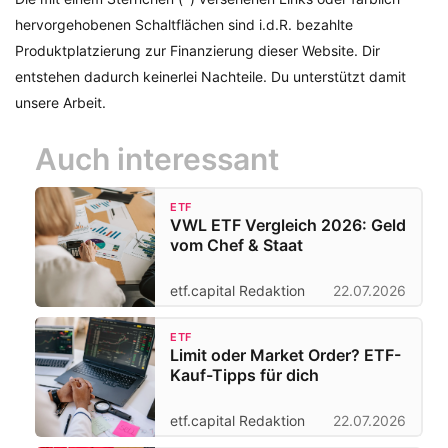
hervorgehobenen Schaltflächen sind i.d.R. bezahlte
Produktplatzierung zur Finanzierung dieser Website. Dir
entstehen dadurch keinerlei Nachteile. Du unterstützt damit
unsere Arbeit.
Auch interessant
ETF
VWL ETF Vergleich 2026: Geld
vom Chef & Staat
etf.capital Redaktion
22.07.2026
ETF
Limit oder Market Order? ETF-
Kauf-Tipps für dich
etf.capital Redaktion
22.07.2026