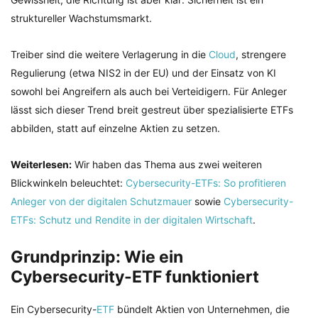
struktureller Wachstumsmarkt.
Treiber sind die weitere Verlagerung in die
Cloud
, strengere
Regulierung (etwa NIS2 in der EU) und der Einsatz von KI
sowohl bei Angreifern als auch bei Verteidigern. Für Anleger
lässt sich dieser Trend breit gestreut über spezialisierte ETFs
abbilden, statt auf einzelne Aktien zu setzen.
Weiterlesen:
Wir haben das Thema aus zwei weiteren
Blickwinkeln beleuchtet:
Cybersecurity-ETFs: So profitieren
Anleger von der digitalen Schutzmauer
sowie
Cybersecurity-
ETFs: Schutz und Rendite in der digitalen Wirtschaft
.
Grundprinzip: Wie ein
Cybersecurity-ETF funktioniert
Ein Cybersecurity-
ETF
bündelt Aktien von Unternehmen, die