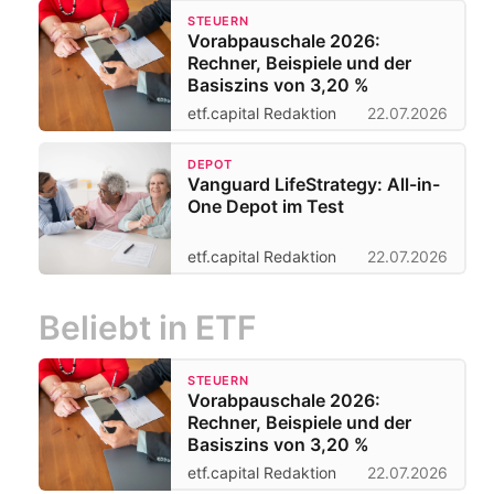
STEUERN
Vorabpauschale 2026:
Rechner, Beispiele und der
Basiszins von 3,20 %
etf.capital Redaktion
22.07.2026
DEPOT
Vanguard LifeStrategy: All-in-
One Depot im Test
etf.capital Redaktion
22.07.2026
Beliebt in ETF
STEUERN
Vorabpauschale 2026:
Rechner, Beispiele und der
Basiszins von 3,20 %
etf.capital Redaktion
22.07.2026