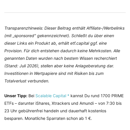
Transparenzhinweis: Dieser Beitrag enthält Affiliate-/Werbelinks
(mit „sponsored" gekennzeichnet). Schließt du über einen
dieser Links ein Produkt ab, erhält etf.capital ggf. eine
Provision. Für dich entstehen dadurch keine Mehrkosten. Alle
genannten Daten wurden nach bestem Wissen recherchiert
(Stand: Juli 2026), stellen aber keine Anlageberatung dar.
Investitionen in Wertpapiere sind mit Risiken bis zum
Totalverlust verbunden.
Unser Tipp:
Bei
Scalable Capital *
kannst Du rund 1700 PRIME
ETFs – darunter iShares, Xtrackers und Amundi – von 7:30 bis
23 Uhr gebührenfrei handeln und dauerhaft kostenlos
besparen. Monatliche Sparraten schon ab 1 €.