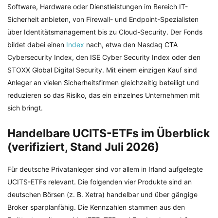
Software, Hardware oder Dienstleistungen im Bereich IT-
Sicherheit anbieten, von Firewall- und Endpoint-Spezialisten
über Identitätsmanagement bis zu Cloud-Security. Der Fonds
bildet dabei einen
Index
nach, etwa den Nasdaq CTA
Cybersecurity Index, den ISE Cyber Security Index oder den
STOXX Global Digital Security. Mit einem einzigen Kauf sind
Anleger an vielen Sicherheitsfirmen gleichzeitig beteiligt und
reduzieren so das Risiko, das ein einzelnes Unternehmen mit
sich bringt.
Handelbare UCITS-ETFs im Überblick
(verifiziert, Stand Juli 2026)
Für deutsche Privatanleger sind vor allem in Irland aufgelegte
UCITS-ETFs relevant. Die folgenden vier Produkte sind an
deutschen Börsen (z. B. Xetra) handelbar und über gängige
Broker sparplanfähig. Die Kennzahlen stammen aus den