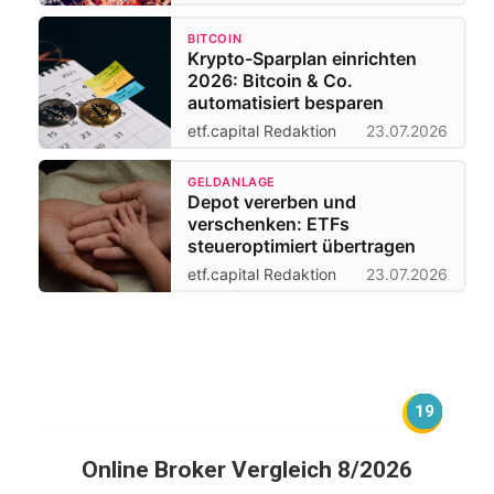
BITCOIN
Krypto-Sparplan einrichten
2026: Bitcoin & Co.
automatisiert besparen
etf.capital Redaktion
23.07.2026
GELDANLAGE
Depot vererben und
verschenken: ETFs
steueroptimiert übertragen
etf.capital Redaktion
23.07.2026