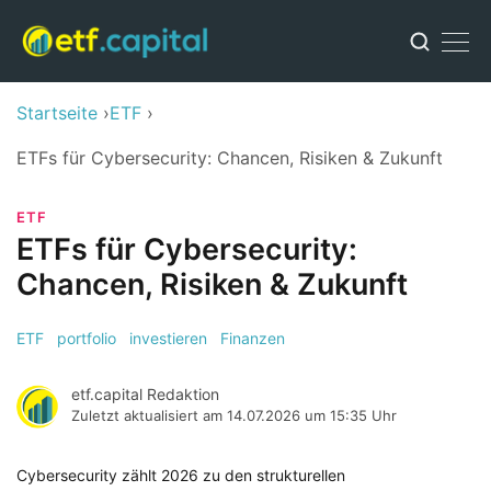
Startseite
ETF
ETFs für Cybersecurity: Chancen, Risiken & Zukunft
ETF
ETFs für Cybersecurity:
Chancen, Risiken & Zukunft
ETF
portfolio
investieren
Finanzen
etf.capital Redaktion
Zuletzt aktualisiert am
14.07.2026 um 15:35 Uhr
Cybersecurity zählt 2026 zu den strukturellen