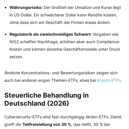
Währungsrisiko:
Der Großteil der Umsätze und Kurse liegt
in US-Dollar. Ein schwächerer Dollar kann Rendite kosten,
ohne dass sich am Geschäft der Firmen etwas ändert.
Regulatorik als zweischneidiges Schwert:
Vorgaben wie
NIS2 schaffen Nachfrage, erhöhen aber auch Compliance-
Kosten und können einzelne Geschäftsmodelle unter Druck
setzen.
Ähnliche Konzentrations- und Bewertungsrisiken zeigen sich
auch bei anderen engen Themen-ETFs, etwa bei
Krypto-ETPs
.
Steuerliche Behandlung in
Deutschland (2026)
Cybersecurity-ETFs sind fast durchgängig Aktien-ETFs. Damit
greift die
Teilfreistellung von 30 %
, das heißt, 30 % der