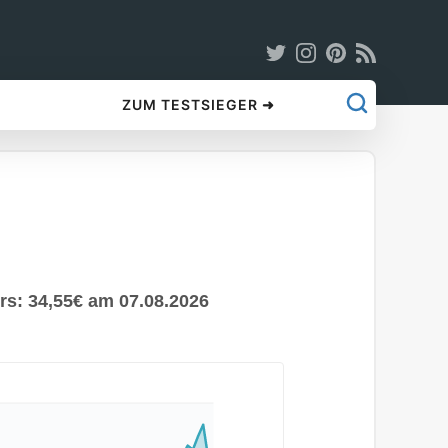
ZUM TESTSIEGER ➜
rs: 34,55€ am 07.08.2026