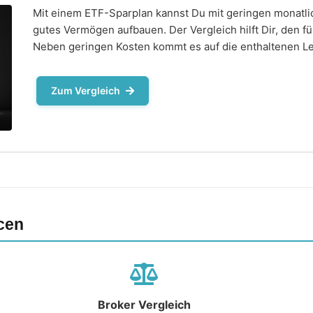
Mit einem ETF-Sparplan kannst Du mit geringen monatlic
gutes Vermögen aufbauen. Der Vergleich hilft Dir, den f
Neben geringen Kosten kommt es auf die enthaltenen Le
Zum Vergleich
cen
Broker Vergleich