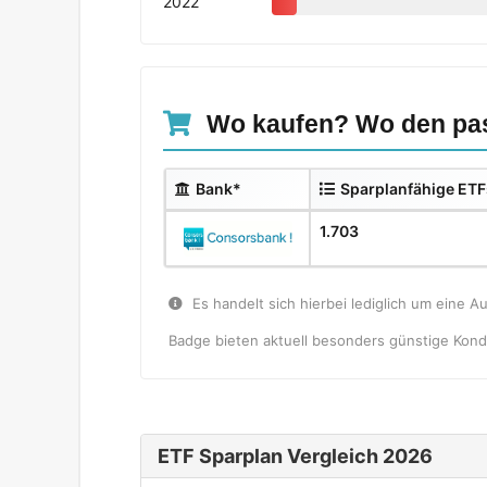
2022
Wo kaufen? Wo den pas
Bank*
Sparplanfähige ETF
1.703
Es handelt sich hierbei lediglich um eine A
Badge bieten aktuell besonders günstige Kondi
ETF Sparplan Vergleich 2026