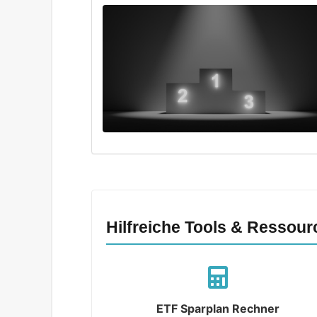
Hilfreiche Tools & Ressour
ETF Sparplan Rechner