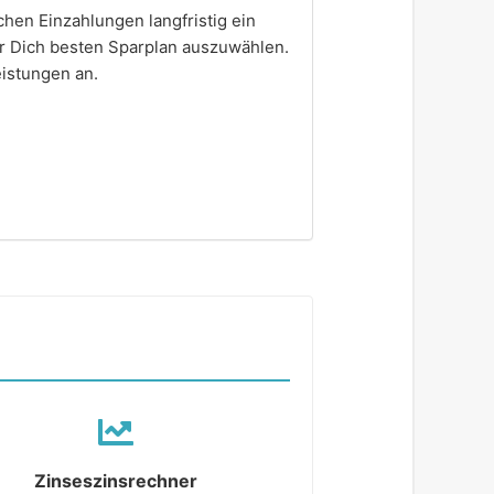
hen Einzahlungen langfristig ein
ür Dich besten Sparplan auszuwählen.
istungen an.
Zinseszinsrechner