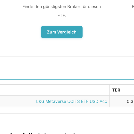
Finde den günstigsten Broker für diesen
B
ETF.
Zum Vergleich
TER
L&G Metaverse UCITS ETF USD Acc
0,3