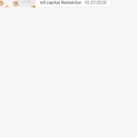
etf.capital Redaktion
10.07.2026