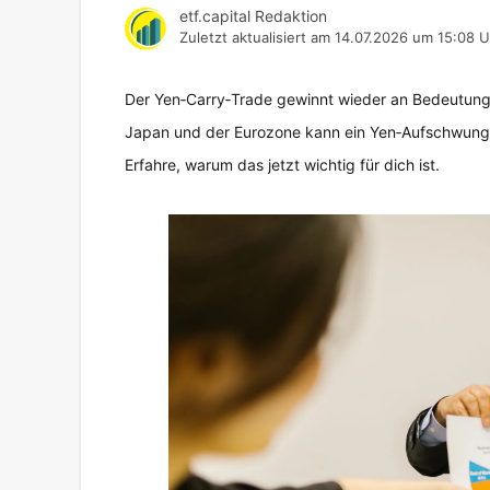
etf.capital Redaktion
Zuletzt aktualisiert am
14.07.2026 um 15:08 U
Der Yen‑Carry‑Trade gewinnt wieder an Bedeutung
Japan und der Eurozone kann ein Yen‑Aufschwung d
Erfahre, warum das jetzt wichtig für dich ist.