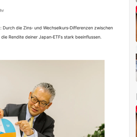
hr
: Durch die Zins‑ und Wechselkurs‑Differenzen zwischen
ie Rendite deiner Japan‑ETFs stark beeinflussen.