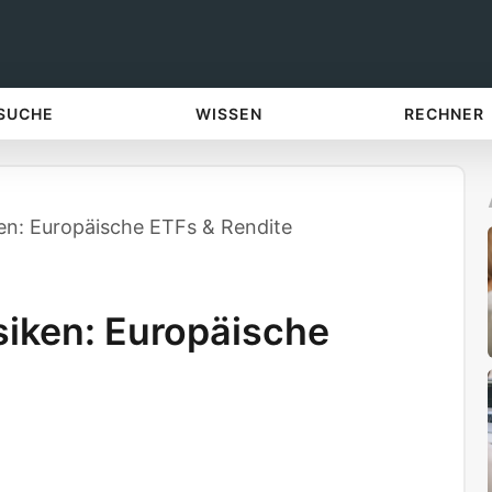
 SUCHE
WISSEN
RECHNER
en: Europäische ETFs & Rendite
siken: Europäische