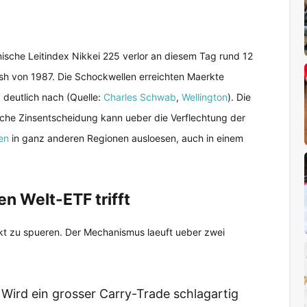
ische Leitindex Nikkei 225 verlor an diesem Tag rund 12
sh von 1987. Die Schockwellen erreichten Maerkte
deutlich nach (Quelle:
Charles Schwab
,
Wellington
). Die
ische Zinsentscheidung kann ueber die Verflechtung der
en
in ganz anderen Regionen ausloesen, auch in einem
n Welt-ETF trifft
kt zu spueren. Der Mechanismus laeuft ueber zwei
Wird ein grosser Carry-Trade schlagartig