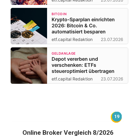
BITCOIN
Krypto-Sparplan einrichten
2026: Bitcoin & Co.
automatisiert besparen
etf.capital Redaktion
23.07.2026
GELDANLAGE
Depot vererben und
verschenken: ETFs
steueroptimiert übertragen
etf.capital Redaktion
23.07.2026