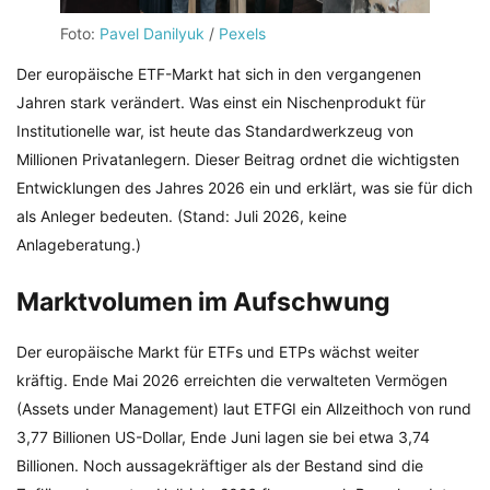
Foto:
Pavel Danilyuk
/
Pexels
Der europäische ETF-Markt hat sich in den vergangenen
Jahren stark verändert. Was einst ein Nischenprodukt für
Institutionelle war, ist heute das Standardwerkzeug von
Millionen Privatanlegern. Dieser Beitrag ordnet die wichtigsten
Entwicklungen des Jahres 2026 ein und erklärt, was sie für dich
als Anleger bedeuten. (Stand: Juli 2026, keine
Anlageberatung.)
Marktvolumen im Aufschwung
Der europäische Markt für ETFs und ETPs wächst weiter
kräftig. Ende Mai 2026 erreichten die verwalteten Vermögen
(Assets under Management) laut ETFGI ein Allzeithoch von rund
3,77 Billionen US-Dollar, Ende Juni lagen sie bei etwa 3,74
Billionen. Noch aussagekräftiger als der Bestand sind die