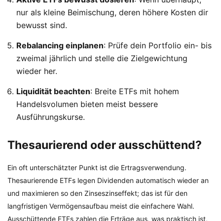
nur als kleine Beimischung, deren höhere Kosten dir
bewusst sind.
Rebalancing einplanen
: Prüfe dein Portfolio ein- bis
zweimal jährlich und stelle die Zielgewichtung
wieder her.
Liquidität beachten
: Breite ETFs mit hohem
Handelsvolumen bieten meist bessere
Ausführungskurse.
Thesaurierend oder ausschüttend?
Ein oft unterschätzter Punkt ist die Ertragsverwendung.
Thesaurierende ETFs legen Dividenden automatisch wieder an
und maximieren so den Zinseszinseffekt; das ist für den
langfristigen Vermögensaufbau meist die einfachere Wahl.
Ausschüttende ETFs zahlen die Erträge aus, was praktisch ist,