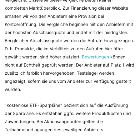
kompletten Marktüberblick. Zur Finanzierung dieser Website
erhalten wir von den Anbietern eine Provision bei
Kontoeröffnung. Die Vergleiche beginnen mit den Anbietern mit
der höchsten Abschlussquote und endet mit der niedrigsten.
Bei gleicher Abschlussquote werden die Aufrufe hinzugezogen.
D. h. Produkte, die im Verhältnis zu den Aufrufen hier öfter
gewählt werden, sind höher platziert.
Bewertungen
können
nicht auf Echtheit geprüft werden. Der Anbieter auf Platz 1 wird
zusätzlich farblich hervorgehoben. Testsiegel werden
angezeigt, sofern sie uns vom Anbieter zur Verfügung gestellt
wurden.
"Kostenlose ETF-Sparpläne" bezieht sich auf die Ausführung
der Sparpläne. Es entstehen ggfs. weitere Produktkosten und
Zuwendungen. Bei Aktionsangeboten gelten die
Teilnahmebedingungen des jeweiligen Anbieters.