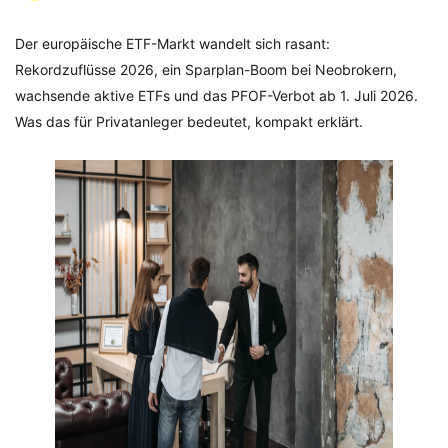
Der europäische ETF-Markt wandelt sich rasant:
Rekordzuflüsse 2026, ein Sparplan-Boom bei Neobrokern,
wachsende aktive ETFs und das PFOF-Verbot ab 1. Juli 2026.
Was das für Privatanleger bedeutet, kompakt erklärt.