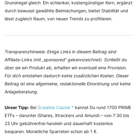
Grundregel gleich: Ein schlanker, kostengünstiger Kern, ergänzt
durch bewusst gewählte Beimischungen, bietet Stabilität und
lässt zugleich Raum, von neuen Trends zu profitieren.
Transparenzhinweis: Einige Links in diesem Beitrag sind
Affiliate-Links (mit „sponsored“ gekennzeichnet). Schließt du
über sie ein Produkt ab, erhalten wir eventuell eine Provision.
Für dich entstehen dadurch keine zusätzlichen Kosten. Dieser
Beitrag ist eine allgemeine, redaktionelle Einordnung und keine
Anlageberatung.
Unser Tipp:
Bei
Scalable Capital *
kannst Du rund 1700 PRIME
ETFs – darunter iShares, Xtrackers und Amundi – von 7:30 bis
23 Uhr gebührenfrei handeln und dauerhaft kostenlos
besparen. Monatliche Sparraten schon ab 1 €.