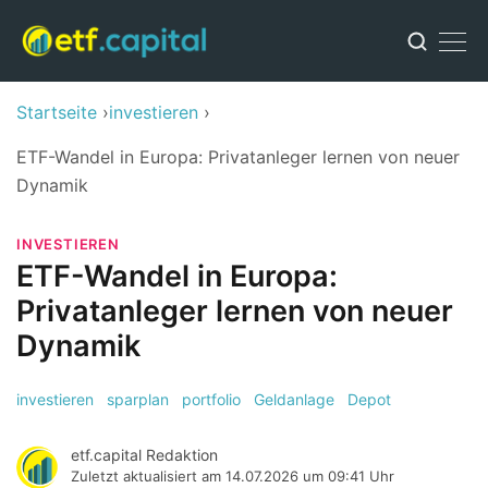
Startseite
investieren
ETF-Wandel in Europa: Privatanleger lernen von neuer
Dynamik
INVESTIEREN
ETF-Wandel in Europa:
Privatanleger lernen von neuer
Dynamik
investieren
sparplan
portfolio
Geldanlage
Depot
etf.capital Redaktion
Zuletzt aktualisiert am
14.07.2026 um 09:41 Uhr