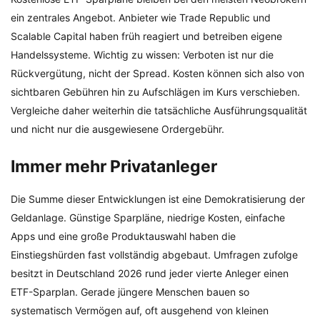
ein zentrales Angebot. Anbieter wie Trade Republic und
Scalable Capital haben früh reagiert und betreiben eigene
Handelssysteme. Wichtig zu wissen: Verboten ist nur die
Rückvergütung, nicht der Spread. Kosten können sich also von
sichtbaren Gebühren hin zu Aufschlägen im Kurs verschieben.
Vergleiche daher weiterhin die tatsächliche Ausführungsqualität
und nicht nur die ausgewiesene Ordergebühr.
Immer mehr Privatanleger
Die Summe dieser Entwicklungen ist eine Demokratisierung der
Geldanlage. Günstige Sparpläne, niedrige Kosten, einfache
Apps und eine große Produktauswahl haben die
Einstiegshürden fast vollständig abgebaut. Umfragen zufolge
besitzt in Deutschland 2026 rund jeder vierte Anleger einen
ETF-Sparplan. Gerade jüngere Menschen bauen so
systematisch Vermögen auf, oft ausgehend von kleinen