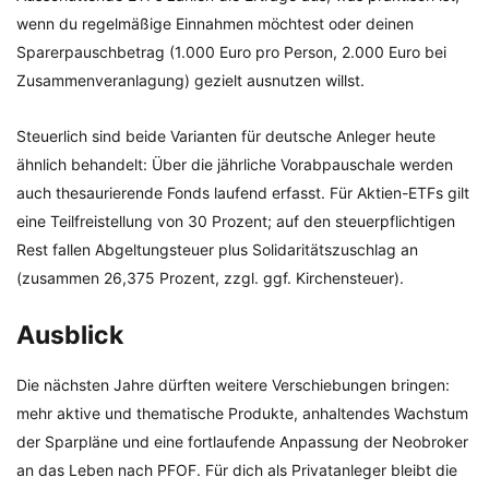
wenn du regelmäßige Einnahmen möchtest oder deinen
Sparerpauschbetrag (1.000 Euro pro Person, 2.000 Euro bei
Zusammenveranlagung) gezielt ausnutzen willst.
Steuerlich sind beide Varianten für deutsche Anleger heute
ähnlich behandelt: Über die jährliche Vorabpauschale werden
auch thesaurierende Fonds laufend erfasst. Für Aktien-ETFs gilt
eine Teilfreistellung von 30 Prozent; auf den steuerpflichtigen
Rest fallen Abgeltungsteuer plus Solidaritätszuschlag an
(zusammen 26,375 Prozent, zzgl. ggf. Kirchensteuer).
Ausblick
Die nächsten Jahre dürften weitere Verschiebungen bringen:
mehr aktive und thematische Produkte, anhaltendes Wachstum
der Sparpläne und eine fortlaufende Anpassung der Neobroker
an das Leben nach PFOF. Für dich als Privatanleger bleibt die