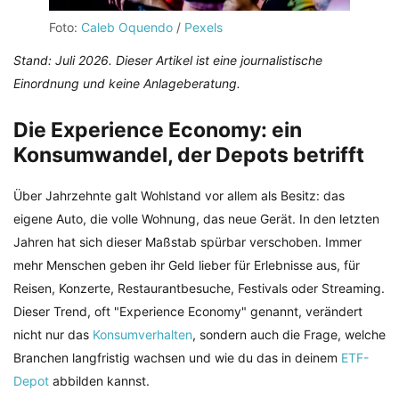
Foto:
Caleb Oquendo
/
Pexels
Stand: Juli 2026. Dieser Artikel ist eine journalistische
Einordnung und keine Anlageberatung.
Die Experience Economy: ein
Konsumwandel, der Depots betrifft
Über Jahrzehnte galt Wohlstand vor allem als Besitz: das
eigene Auto, die volle Wohnung, das neue Gerät. In den letzten
Jahren hat sich dieser Maßstab spürbar verschoben. Immer
mehr Menschen geben ihr Geld lieber für Erlebnisse aus, für
Reisen, Konzerte, Restaurantbesuche, Festivals oder Streaming.
Dieser Trend, oft "Experience Economy" genannt, verändert
nicht nur das
Konsumverhalten
, sondern auch die Frage, welche
Branchen langfristig wachsen und wie du das in deinem
ETF-
Depot
abbilden kannst.