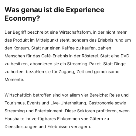
Was genau ist die Experience
Economy?
Der Begriff beschreibt eine Wirtschaftsform, in der nicht mehr
das Produkt im Mittelpunkt steht, sondern das Erlebnis rund um
den Konsum. Statt nur einen Kaffee zu kaufen, zahlen
Menschen für das Café-Erlebnis in der Rösterei. Statt eine DVD
zu besitzen, abonnieren sie ein Streaming-Paket. Statt Dinge
zu horten, bezahlen sie für Zugang, Zeit und gemeinsame
Momente.
Wirtschaftlich betroffen sind vor allem vier Bereiche: Reise und
Tourismus, Events und Live-Unterhaltung, Gastronomie sowie
Streaming und Entertainment. Diese Sektoren profitieren, wenn
Haushalte ihr verfügbares Einkommen von Gütern zu
Dienstleistungen und Erlebnissen verlagern.