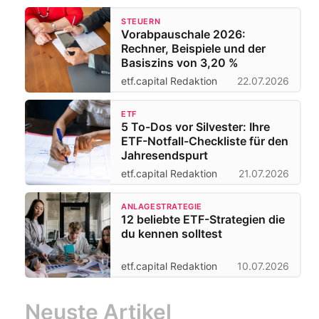
STEUERN
Vorabpauschale 2026:
Rechner, Beispiele und der
Basiszins von 3,20 %
etf.capital Redaktion
22.07.2026
ETF
5 To-Dos vor Silvester: Ihre
ETF-Notfall-Checkliste für den
Jahresendspurt
etf.capital Redaktion
21.07.2026
ANLAGESTRATEGIE
12 beliebte ETF-Strategien die
du kennen solltest
etf.capital Redaktion
10.07.2026
Neuste Artikel