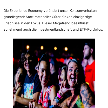
Die Experience Economy verändert unser Konsumverhalten
grundlegend: Statt materieller Güter rücken einzigartige
Erlebnisse in den Fokus. Dieser Megatrend beeinflusst
zunehmend auch die Investmentlandschaft und ETF-Portfolios.