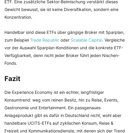
ETF. Eine zusätzliche Sektor-Beimischung verstärkt dieses
Gewicht bewusst, sie ist keine Diversifikation, sondern eine
Konzentration.
Handelbar sind diese ETFs über gängige Broker mit Sparplan,
zum Beispiel
Trade Republic
oder
Scalable Capital
. Vergleiche
vor der Auswahl Sparplan-Konditionen und die konkrete ETF-
Verfügbarkeit, denn nicht jeder Broker führt jeden Nischen-
Fonds.
Fazit
Die Experience Economy ist ein echter, langfristiger
Konsumtrend: weg vom reinen Besitz, hin zu Reise, Events,
Gastronomie und Entertainment. Ein passgenaues
Anlageprodukt gibt es dafür in Deutschland nicht, wohl aber
handelbare UCITS-ETFs auf zyklischen Konsum, Reise &
Freizeit und Kommunikationsdienste, mit denen sich der Trend