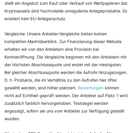
stellt ein Angebot zum Kauf oder Verkauf von Wertpapieren dar.
Kryptoassets sind hochvolatile unregulierte Anlageprodukte. Es
existiert kein EU-Anlegerschutz.
Vergleiche: Unsere Anbieter-Vergleiche bieten keinen
kompletten Marktüberblick. Zur Finanzierung dieser Website
erhalten wir von den Anbietern eine Provision bei
Kontoeröffnung. Die Vergleiche beginnen mit den Anbietern mit
der höchsten Abschlussquote und endet mit der niedrigsten.
Bei gleicher Abschlussquote werden die Aufrufe hinzugezogen.
D. h. Produkte, die im Verhältnis zu den Aufrufen hier öfter
gewählt werden, sind höher platziert.
Bewertungen
können
nicht auf Echtheit geprüft werden. Der Anbieter auf Platz 1 wird
zusätzlich farblich hervorgehoben. Testsiegel werden
angezeigt, sofern sie uns vom Anbieter zur Verfügung gestellt
wurden.