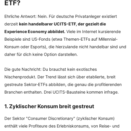
ETF?
Ehrliche Antwort: Nein. Für deutsche Privatanleger existiert
derzeit
kein handelbarer UCITS-ETF, der gezielt die
Experience Economy abbildet.
Viele im Internet kursierende
Beispiele sind US-Fonds (etwa Themen-ETFs auf Millennial-
Konsum oder Esports), die hierzulande nicht handelbar sind und
daher für dich keine Option darstellen.
Die gute Nachricht: Du brauchst kein exotisches
Nischenprodukt. Der Trend lässt sich über etablierte, breit
gestreute Sektor-ETFs abbilden, die genau die profitierenden
Branchen enthalten. Drei UCITS-Bausteine kommen infrage.
1. Zyklischer Konsum breit gestreut
Der Sektor "Consumer Discretionary" (zyklischer Konsum)
enthält viele Profiteure des Erlebniskonsums, von Reise- und