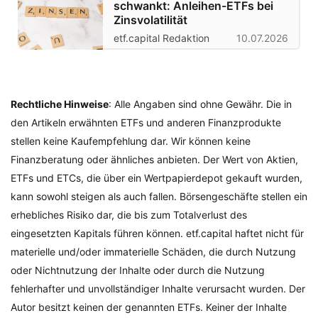
schwankt: Anleihen-ETFs bei
Zinsvolatilität
etf.capital Redaktion
10.07.2026
Rechtliche Hinweise
: Alle Angaben sind ohne Gewähr. Die in
den Artikeln erwähnten ETFs und anderen Finanzprodukte
stellen keine Kaufempfehlung dar. Wir können keine
Finanzberatung oder ähnliches anbieten. Der Wert von Aktien,
ETFs und ETCs, die über ein Wertpapierdepot gekauft wurden,
kann sowohl steigen als auch fallen. Börsengeschäfte stellen ein
erhebliches Risiko dar, die bis zum Totalverlust des
eingesetzten Kapitals führen können. etf.capital haftet nicht für
materielle und/oder immaterielle Schäden, die durch Nutzung
oder Nichtnutzung der Inhalte oder durch die Nutzung
fehlerhafter und unvollständiger Inhalte verursacht wurden. Der
Autor besitzt keinen der genannten ETFs. Keiner der Inhalte