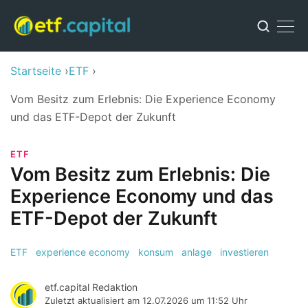
Startseite
ETF
Vom Besitz zum Erlebnis: Die Experience Economy
und das ETF-Depot der Zukunft
ETF
Vom Besitz zum Erlebnis: Die
Experience Economy und das
ETF-Depot der Zukunft
ETF
experience economy
konsum
anlage
investieren
etf.capital Redaktion
Zuletzt aktualisiert am
12.07.2026 um 11:52 Uhr