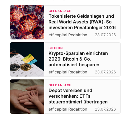
GELDANLAGE
Tokenisierte Geldanlagen und
Real World Assets (RWA): So
investieren Privatanleger 2026
etf.capital Redaktion
23.07.2026
BITCOIN
Krypto-Sparplan einrichten
2026: Bitcoin & Co.
automatisiert besparen
etf.capital Redaktion
23.07.2026
GELDANLAGE
Depot vererben und
verschenken: ETFs
steueroptimiert übertragen
etf.capital Redaktion
23.07.2026