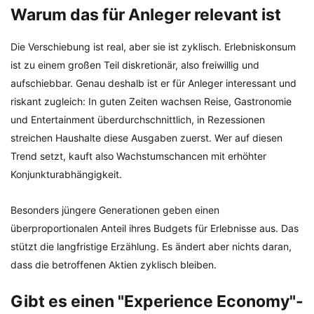
Warum das für Anleger relevant ist
Die Verschiebung ist real, aber sie ist zyklisch. Erlebniskonsum
ist zu einem großen Teil diskretionär, also freiwillig und
aufschiebbar. Genau deshalb ist er für Anleger interessant und
riskant zugleich: In guten Zeiten wachsen Reise, Gastronomie
und Entertainment überdurchschnittlich, in Rezessionen
streichen Haushalte diese Ausgaben zuerst. Wer auf diesen
Trend setzt, kauft also Wachstumschancen mit erhöhter
Konjunkturabhängigkeit.
Besonders jüngere Generationen geben einen
überproportionalen Anteil ihres Budgets für Erlebnisse aus. Das
stützt die langfristige Erzählung. Es ändert aber nichts daran,
dass die betroffenen Aktien zyklisch bleiben.
Gibt es einen "Experience Economy"-