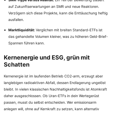
auf Zukunftserwartungen an SMR und neue Reaktoren.
Verzögern sich diese Projekte, kann die Enttäuschung heftig
ausfallen.
Marktliquidität:
Verglichen mit breiten Standard-ETFs ist
das gehandelte Volumen kleiner, was zu höheren Geld-Brief-
Spannen führen kann.
Kernenergie und ESG, grün mit
Schatten
Kernenergie ist im laufenden Betrieb CO2-arm, erzeugt aber
langlebigen radioaktiven Abfall, dessen Endlagerung ungelöst
bleibt. In vielen klassischen Nachhaltigkeitsfonds ist Atomkraft
daher ausgeschlossen. Ob Uran-ETFs in dein Wertegerüst
passen, musst du selbst entscheiden. Wer emissionsarm
anlegen will, ohne auf Kernkraft zu setzen, kann alternativ