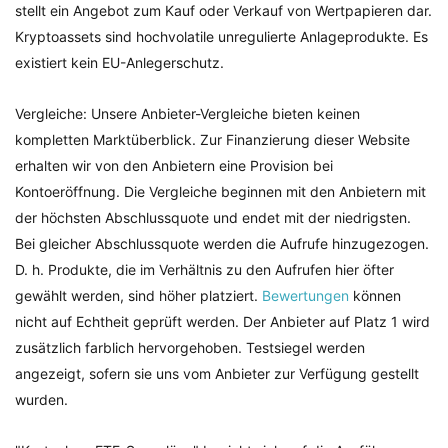
stellt ein Angebot zum Kauf oder Verkauf von Wertpapieren dar.
Kryptoassets sind hochvolatile unregulierte Anlageprodukte. Es
existiert kein EU-Anlegerschutz.
Vergleiche: Unsere Anbieter-Vergleiche bieten keinen
kompletten Marktüberblick. Zur Finanzierung dieser Website
erhalten wir von den Anbietern eine Provision bei
Kontoeröffnung. Die Vergleiche beginnen mit den Anbietern mit
der höchsten Abschlussquote und endet mit der niedrigsten.
Bei gleicher Abschlussquote werden die Aufrufe hinzugezogen.
D. h. Produkte, die im Verhältnis zu den Aufrufen hier öfter
gewählt werden, sind höher platziert.
Bewertungen
können
nicht auf Echtheit geprüft werden. Der Anbieter auf Platz 1 wird
zusätzlich farblich hervorgehoben. Testsiegel werden
angezeigt, sofern sie uns vom Anbieter zur Verfügung gestellt
wurden.