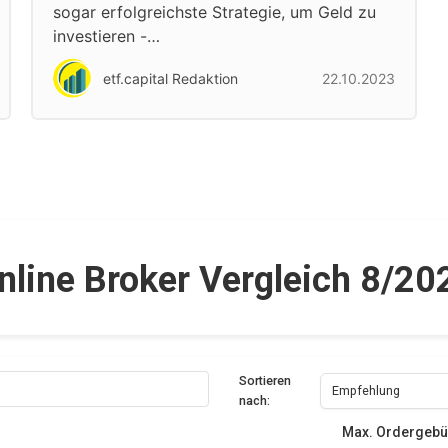
sogar erfolgreichste Strategie, um Geld zu
investieren -…
etf.capital Redaktion
22.10.2023