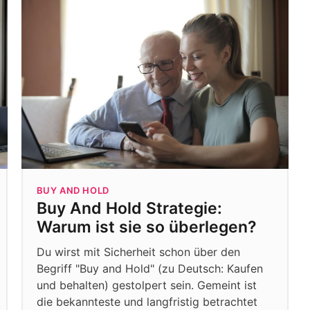
BUY AND HOLD
Buy And Hold Strategie:
Warum ist sie so überlegen?
Du wirst mit Sicherheit schon über den
Begriff "Buy and Hold" (zu Deutsch: Kaufen
und behalten) gestolpert sein. Gemeint ist
die bekannteste und langfristig betrachtet