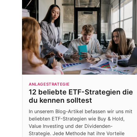
ANLAGESTRATEGIE
12 beliebte ETF-Strategien die
du kennen solltest
In unserem Blog-Artikel befassen wir uns mit
beliebten ETF-Strategien wie Buy & Hold,
Value Investing und der Dividenden-
Strategie. Jede Methode hat ihre Vorteile