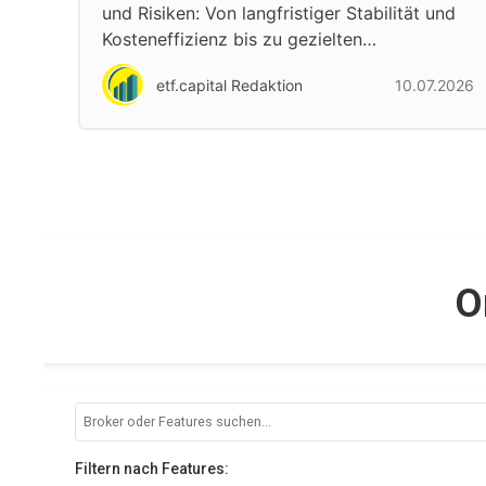
und Risiken: Von langfristiger Stabilität und
Kosteneffizienz bis zu gezielten…
etf.capital Redaktion
10.07.2026