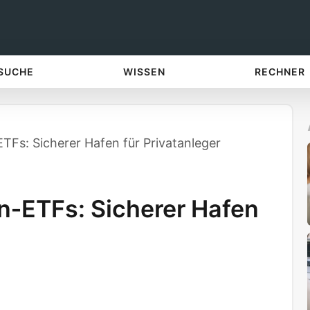
 SUCHE
WISSEN
RECHNER
Fs: Sicherer Hafen für Privatanleger
‑ETFs: Sicherer Hafen