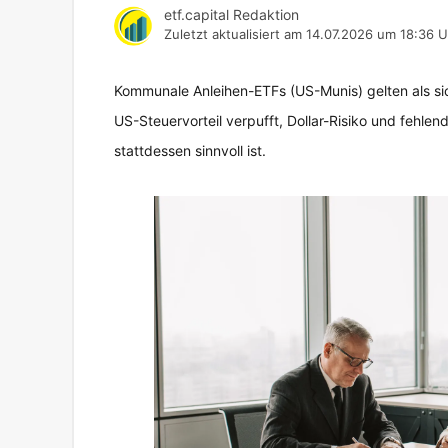
etf.capital Redaktion
Zuletzt aktualisiert am
14.07.2026 um 18:36 U
Kommunale Anleihen-ETFs (US-Munis) gelten als sic
US-Steuervorteil verpufft, Dollar-Risiko und fehl
stattdessen sinnvoll ist.