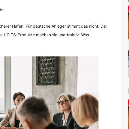
hr
herer Hafen. Für deutsche Anleger stimmt das nicht: Der
ende UCITS-Produkte machen sie unattraktiv. Was