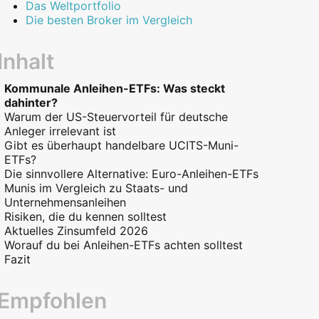
Das Weltportfolio
Die besten Broker im Vergleich
Inhalt
Kommunale Anleihen-ETFs: Was steckt
dahinter?
Warum der US-Steuervorteil für deutsche
Anleger irrelevant ist
Gibt es überhaupt handelbare UCITS-Muni-
ETFs?
Die sinnvollere Alternative: Euro-Anleihen-ETFs
Munis im Vergleich zu Staats- und
Unternehmensanleihen
Risiken, die du kennen solltest
Aktuelles Zinsumfeld 2026
Worauf du bei Anleihen-ETFs achten solltest
Fazit
Empfohlen