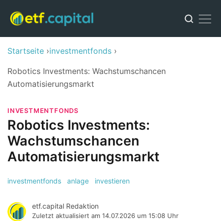
Startseite
investmentfonds
Robotics Investments: Wachstumschancen
Automatisierungsmarkt
INVESTMENTFONDS
Robotics Investments:
Wachstumschancen
Automatisierungsmarkt
investmentfonds
anlage
investieren
etf.capital Redaktion
Zuletzt aktualisiert am
14.07.2026 um 15:08 Uhr