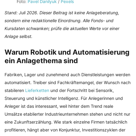
Foto:
Pavel Danilyuk
/
Pexels
Stand: Juli 2026. Dieser Beitrag ist keine Anlageberatung,
sondern eine redaktionelle Einordnung. Alle Fonds- und
Kursdaten schwanken; prüfe die aktuellen Werte vor einer
Anlage selbst.
Warum Robotik und Automatisierung
ein Anlagethema sind
Fabriken, Lager und zunehmend auch Dienstleistungen werden
automatisiert. Treiber sind Fachkräftemangel, der Wunsch nach
stabileren
Lieferketten
und der Fortschritt bei Sensorik,
Steuerung und künstlicher Intelligenz. Für Anlegerinnen und
Anleger ist das interessant, weil hinter dem Trend reale
Umsätze etablierter Industrieunternehmen stehen und nicht nur
eine Zukunftserzählung. Wie stark einzelne Firmen tatsächlich
profitieren, hängt aber von Konjunktur, Investitionszyklen der