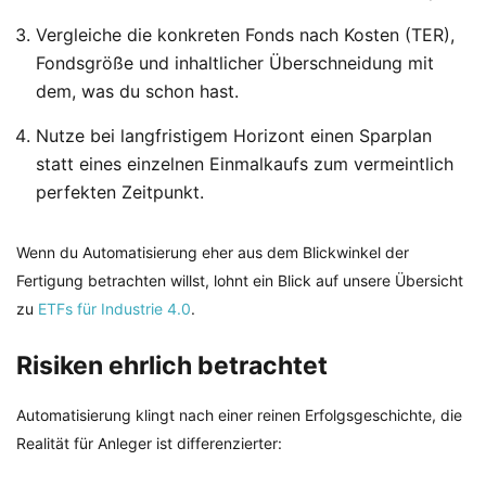
Vergleiche die konkreten Fonds nach Kosten (TER),
Fondsgröße und inhaltlicher Überschneidung mit
dem, was du schon hast.
Nutze bei langfristigem Horizont einen Sparplan
statt eines einzelnen Einmalkaufs zum vermeintlich
perfekten Zeitpunkt.
Wenn du Automatisierung eher aus dem Blickwinkel der
Fertigung betrachten willst, lohnt ein Blick auf unsere Übersicht
zu
ETFs für Industrie 4.0
.
Risiken ehrlich betrachtet
Automatisierung klingt nach einer reinen Erfolgsgeschichte, die
Realität für Anleger ist differenzierter: