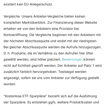
existiert kein EU-Anlegerschutz.
Vergleiche: Unsere Anbieter-Vergleiche bieten keinen
kompletten Marktüberblick. Zur Finanzierung dieser Website
erhalten wir von den Anbietern eine Provision bei
Kontoeröffnung. Die Vergleiche beginnen mit den Anbietern mit
der höchsten Abschlussquote und endet mit der niedrigsten.
Bei gleicher Abschlussquote werden die Aufrufe hinzugezogen.
D. h. Produkte, die im Verhältnis zu den Aufrufen hier öfter
gewählt werden, sind höher platziert.
Bewertungen
können
nicht auf Echtheit geprüft werden. Der Anbieter auf Platz 1 wird
zusätzlich farblich hervorgehoben. Testsiegel werden
angezeigt, sofern sie uns vom Anbieter zur Verfügung gestellt
wurden.
"Kostenlose ETF-Sparpläne" bezieht sich auf die Ausführung
der Sparpläne. Es entstehen ggfs. weitere Produktkosten und