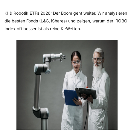
KI & Robotik ETFs 2026: Der Boom geht weiter. Wir analysieren
die besten Fonds (L&G, iShares) und zeigen, warum der 'ROBO'
Index oft besser ist als reine KI-Wetten.