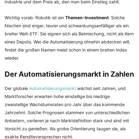
Industrie und dem Preis ab, den man beim Einstieg zahlt.
Wichtig vorab: Robotik ist ein
Themen-Investment
. Solche
Nischen sind enger, teurer und schwankungsanfälliger als ein
breiter Welt-ETF. Sie eignen sich als Beimischung, nicht als Kern
eines Depots. Wer die Automatisierung ohnehin abdecken will,
findet die großen Namen meist schon in einem breiten Index
wieder.
Der Automatisierungsmarkt in Zahlen
Der globale
Automatisierungsmarkt
wächst seit Jahren, und
Marktforscher erwarten hohe einstellige bis niedrige
zweistellige Wachstumsraten pro Jahr über das kommende
Jahrzehnt. Solche Prognosen stammen von unterschiedlichen
Anbietern, variieren je nach Marktdefinition stark und sind mit
Vorsicht zu genießen. Als grobe Orientierung taugen sie, als
exakte Renditeversprechen nicht.