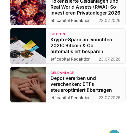
Tokenisierte Geldanlagen und
Real World Assets (RWA): So
investieren Privatanleger 2026
etf.capital Redaktion
23.07.2026
BITCOIN
Krypto-Sparplan einrichten
2026: Bitcoin & Co.
automatisiert besparen
etf.capital Redaktion
23.07.2026
GELDANLAGE
Depot vererben und
verschenken: ETFs
steueroptimiert übertragen
etf.capital Redaktion
23.07.2026