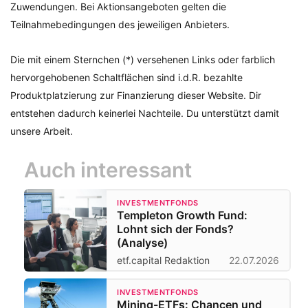
Zuwendungen. Bei Aktionsangeboten gelten die
Teilnahmebedingungen des jeweiligen Anbieters.
Die mit einem Sternchen (*) versehenen Links oder farblich
hervorgehobenen Schaltflächen sind i.d.R. bezahlte
Produktplatzierung zur Finanzierung dieser Website. Dir
entstehen dadurch keinerlei Nachteile. Du unterstützt damit
unsere Arbeit.
Auch interessant
INVESTMENTFONDS
Templeton Growth Fund:
Lohnt sich der Fonds?
(Analyse)
etf.capital Redaktion
22.07.2026
INVESTMENTFONDS
Mining-ETFs: Chancen und