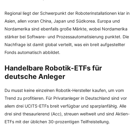
Regional liegt der Schwerpunkt der Roboterinstallationen klar in
Asien, allen voran China, Japan und Südkorea. Europa und
Nordamerika sind ebenfalls große Märkte, wobei Nordamerika
stärker bei Software- und Prozessautomatisierung punktet. Die
Nachfrage ist damit global verteilt, was ein breit aufgestellter
Fonds automatisch abbildet.
Handelbare Robotik-ETFs für
deutsche Anleger
Du musst keine einzelnen Robotik-Hersteller kaufen, um vom
Trend zu profitieren. Für Privatanleger in Deutschland sind vor
allem drei UCITS-ETFs breit verfügbar und sparplanfähig. Alle
drei sind thesaurierend (Acc), streuen weltweit und sind Aktien-
ETFs mit der üblichen 30-prozentigen Teilfreistellung.