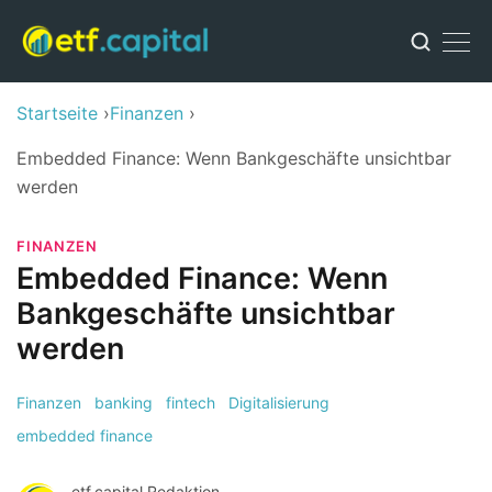
Startseite
Finanzen
Embedded Finance: Wenn Bankgeschäfte unsichtbar
werden
FINANZEN
Embedded Finance: Wenn
Bankgeschäfte unsichtbar
werden
Finanzen
banking
fintech
Digitalisierung
embedded finance
etf.capital Redaktion