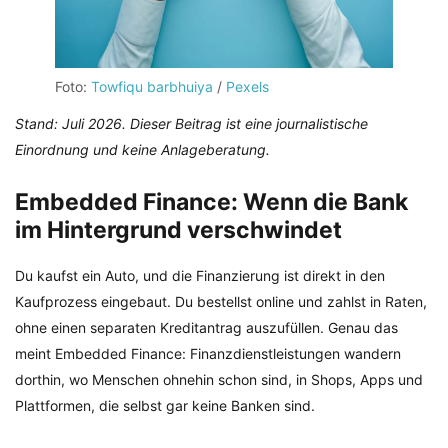
Foto:
Towfiqu barbhuiya
/
Pexels
Stand: Juli 2026. Dieser Beitrag ist eine journalistische
Einordnung und keine Anlageberatung.
Embedded Finance: Wenn die Bank
im Hintergrund verschwindet
Du kaufst ein Auto, und die Finanzierung ist direkt in den
Kaufprozess eingebaut. Du bestellst online und zahlst in Raten,
ohne einen separaten Kreditantrag auszufüllen. Genau das
meint Embedded Finance: Finanzdienstleistungen wandern
dorthin, wo Menschen ohnehin schon sind, in Shops, Apps und
Plattformen, die selbst gar keine Banken sind.