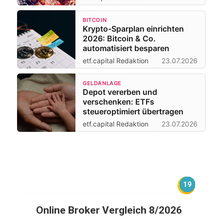
BITCOIN
Krypto-Sparplan einrichten
2026: Bitcoin & Co.
automatisiert besparen
etf.capital Redaktion
23.07.2026
GELDANLAGE
Depot vererben und
verschenken: ETFs
steueroptimiert übertragen
etf.capital Redaktion
23.07.2026