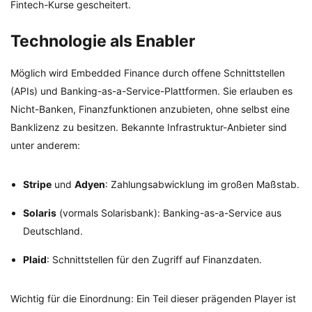
Fintech-Kurse gescheitert.
Technologie als Enabler
Möglich wird Embedded Finance durch offene Schnittstellen
(APIs) und Banking-as-a-Service-Plattformen. Sie erlauben es
Nicht-Banken, Finanzfunktionen anzubieten, ohne selbst eine
Banklizenz zu besitzen. Bekannte Infrastruktur-Anbieter sind
unter anderem:
Stripe
und
Adyen
: Zahlungsabwicklung im großen Maßstab.
Solaris
(vormals Solarisbank): Banking-as-a-Service aus
Deutschland.
Plaid
: Schnittstellen für den Zugriff auf Finanzdaten.
Wichtig für die Einordnung: Ein Teil dieser prägenden Player ist