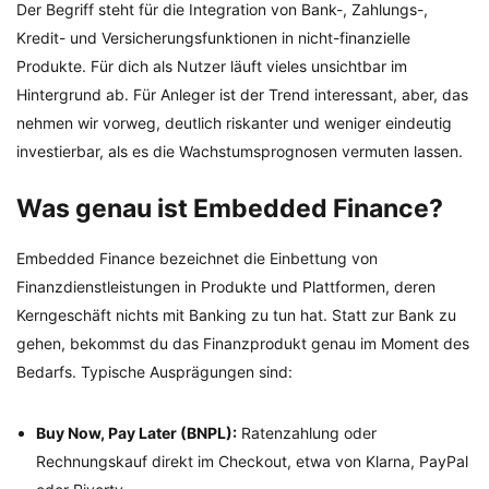
Der Begriff steht für die Integration von Bank-, Zahlungs-,
Kredit- und Versicherungsfunktionen in nicht-finanzielle
Produkte. Für dich als Nutzer läuft vieles unsichtbar im
Hintergrund ab. Für Anleger ist der Trend interessant, aber, das
nehmen wir vorweg, deutlich riskanter und weniger eindeutig
investierbar, als es die Wachstumsprognosen vermuten lassen.
Was genau ist Embedded Finance?
Embedded Finance bezeichnet die Einbettung von
Finanzdienstleistungen in Produkte und Plattformen, deren
Kerngeschäft nichts mit Banking zu tun hat. Statt zur Bank zu
gehen, bekommst du das Finanzprodukt genau im Moment des
Bedarfs. Typische Ausprägungen sind:
Buy Now, Pay Later (BNPL):
Ratenzahlung oder
Rechnungskauf direkt im Checkout, etwa von Klarna, PayPal