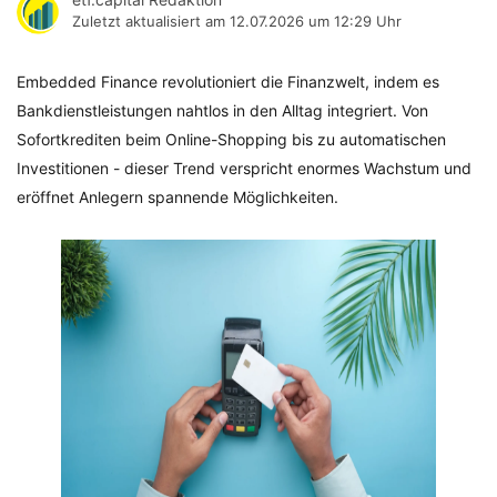
Zuletzt aktualisiert am
12.07.2026 um 12:29 Uhr
Embedded Finance revolutioniert die Finanzwelt, indem es
Bankdienstleistungen nahtlos in den Alltag integriert. Von
Sofortkrediten beim Online-Shopping bis zu automatischen
Investitionen - dieser Trend verspricht enormes Wachstum und
eröffnet Anlegern spannende Möglichkeiten.