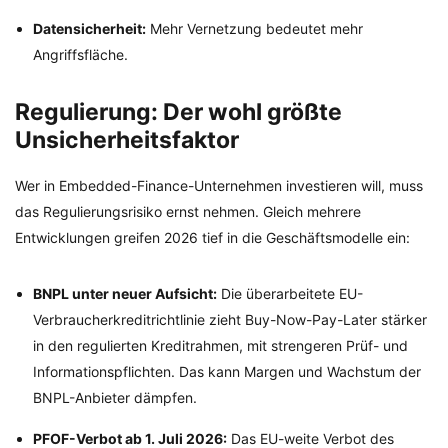
Datensicherheit:
Mehr Vernetzung bedeutet mehr
Angriffsfläche.
Regulierung: Der wohl größte
Unsicherheitsfaktor
Wer in Embedded-Finance-Unternehmen investieren will, muss
das Regulierungsrisiko ernst nehmen. Gleich mehrere
Entwicklungen greifen 2026 tief in die Geschäftsmodelle ein:
BNPL unter neuer Aufsicht:
Die überarbeitete EU-
Verbraucherkreditrichtlinie zieht Buy-Now-Pay-Later stärker
in den regulierten Kreditrahmen, mit strengeren Prüf- und
Informationspflichten. Das kann Margen und Wachstum der
BNPL-Anbieter dämpfen.
PFOF-Verbot ab 1. Juli 2026:
Das EU-weite Verbot des