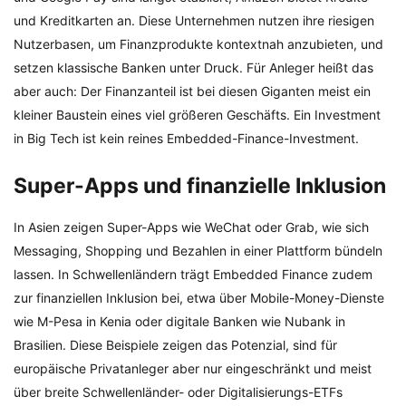
und Kreditkarten an. Diese Unternehmen nutzen ihre riesigen
Nutzerbasen, um Finanzprodukte kontextnah anzubieten, und
setzen klassische Banken unter Druck. Für Anleger heißt das
aber auch: Der Finanzanteil ist bei diesen Giganten meist ein
kleiner Baustein eines viel größeren Geschäfts. Ein Investment
in Big Tech ist kein reines Embedded-Finance-Investment.
Super-Apps und finanzielle Inklusion
In Asien zeigen Super-Apps wie WeChat oder Grab, wie sich
Messaging, Shopping und Bezahlen in einer Plattform bündeln
lassen. In Schwellenländern trägt Embedded Finance zudem
zur finanziellen Inklusion bei, etwa über Mobile-Money-Dienste
wie M-Pesa in Kenia oder digitale Banken wie Nubank in
Brasilien. Diese Beispiele zeigen das Potenzial, sind für
europäische Privatanleger aber nur eingeschränkt und meist
über breite Schwellenländer- oder Digitalisierungs-ETFs