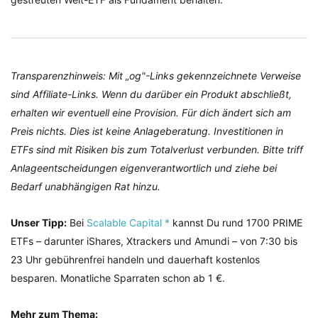
Transparenzhinweis: Mit „og"-Links gekennzeichnete Verweise
sind Affiliate-Links. Wenn du darüber ein Produkt abschließt,
erhalten wir eventuell eine Provision. Für dich ändert sich am
Preis nichts. Dies ist keine Anlageberatung. Investitionen in
ETFs sind mit Risiken bis zum Totalverlust verbunden. Bitte triff
Anlageentscheidungen eigenverantwortlich und ziehe bei
Bedarf unabhängigen Rat hinzu.
Unser Tipp:
Bei
Scalable Capital *
kannst Du rund 1700 PRIME
ETFs – darunter iShares, Xtrackers und Amundi – von 7:30 bis
23 Uhr gebührenfrei handeln und dauerhaft kostenlos
besparen. Monatliche Sparraten schon ab 1 €.
Mehr zum Thema: