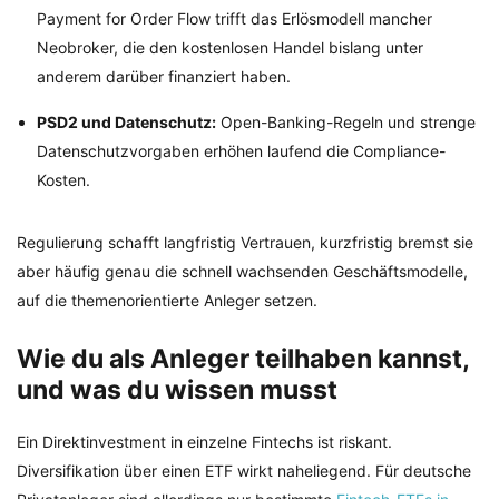
Payment for Order Flow trifft das Erlösmodell mancher
Neobroker, die den kostenlosen Handel bislang unter
anderem darüber finanziert haben.
PSD2 und Datenschutz:
Open-Banking-Regeln und strenge
Datenschutzvorgaben erhöhen laufend die Compliance-
Kosten.
Regulierung schafft langfristig Vertrauen, kurzfristig bremst sie
aber häufig genau die schnell wachsenden Geschäftsmodelle,
auf die themenorientierte Anleger setzen.
Wie du als Anleger teilhaben kannst,
und was du wissen musst
Ein Direktinvestment in einzelne Fintechs ist riskant.
Diversifikation über einen ETF wirkt naheliegend. Für deutsche