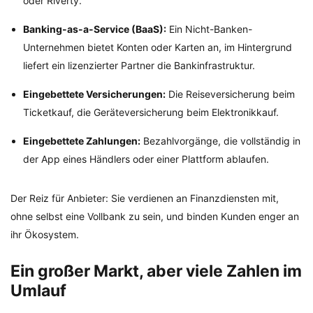
oder Riverty.
Banking-as-a-Service (BaaS):
Ein Nicht-Banken-
Unternehmen bietet Konten oder Karten an, im Hintergrund
liefert ein lizenzierter Partner die Bankinfrastruktur.
Eingebettete Versicherungen:
Die Reiseversicherung beim
Ticketkauf, die Geräteversicherung beim Elektronikkauf.
Eingebettete Zahlungen:
Bezahlvorgänge, die vollständig in
der App eines Händlers oder einer Plattform ablaufen.
Der Reiz für Anbieter: Sie verdienen an Finanzdiensten mit,
ohne selbst eine Vollbank zu sein, und binden Kunden enger an
ihr Ökosystem.
Ein großer Markt, aber viele Zahlen im
Umlauf