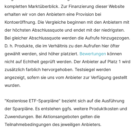
kompletten Marktüberblick. Zur Finanzierung dieser Website
erhalten wir von den Anbietern eine Provision bei
Kontoeröffnung. Die Vergleiche beginnen mit den Anbietern mit
der höchsten Abschlussquote und endet mit der niedrigsten.
Bei gleicher Abschlussquote werden die Aufrufe hinzugezogen.
D. h. Produkte, die im Verhältnis zu den Aufrufen hier öfter
gewählt werden, sind höher platziert.
Bewertungen
können
nicht auf Echtheit geprüft werden. Der Anbieter auf Platz 1 wird
zusätzlich farblich hervorgehoben. Testsiegel werden
angezeigt, sofern sie uns vom Anbieter zur Verfügung gestellt
wurden.
"Kostenlose ETF-Sparpläne" bezieht sich auf die Ausführung
der Sparpläne. Es entstehen ggfs. weitere Produktkosten und
Zuwendungen. Bei Aktionsangeboten gelten die
Teilnahmebedingungen des jeweiligen Anbieters.