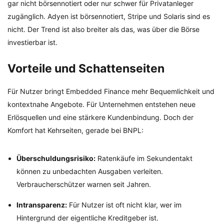
gar nicht börsennotiert oder nur schwer für Privatanleger
zugänglich. Adyen ist börsennotiert, Stripe und Solaris sind es
nicht. Der Trend ist also breiter als das, was über die Börse
investierbar ist.
Vorteile und Schattenseiten
Für Nutzer bringt Embedded Finance mehr Bequemlichkeit und
kontextnahe Angebote. Für Unternehmen entstehen neue
Erlösquellen und eine stärkere Kundenbindung. Doch der
Komfort hat Kehrseiten, gerade bei BNPL:
Überschuldungsrisiko:
Ratenkäufe im Sekundentakt
können zu unbedachten Ausgaben verleiten.
Verbraucherschützer warnen seit Jahren.
Intransparenz:
Für Nutzer ist oft nicht klar, wer im
Hintergrund der eigentliche Kreditgeber ist.