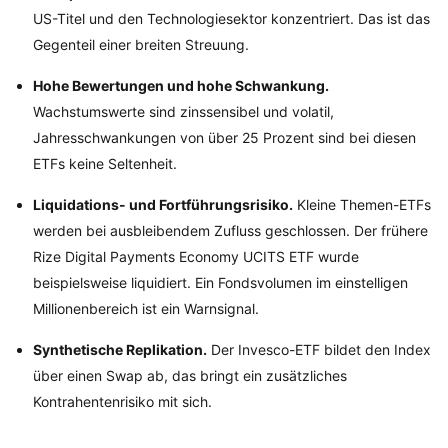
US-Titel und den Technologiesektor konzentriert. Das ist das
Gegenteil einer breiten Streuung.
Hohe Bewertungen und hohe Schwankung.
Wachstumswerte sind zinssensibel und volatil,
Jahresschwankungen von über 25 Prozent sind bei diesen
ETFs keine Seltenheit.
Liquidations- und Fortführungsrisiko.
Kleine Themen-ETFs
werden bei ausbleibendem Zufluss geschlossen. Der frühere
Rize Digital Payments Economy UCITS ETF wurde
beispielsweise liquidiert. Ein Fondsvolumen im einstelligen
Millionenbereich ist ein Warnsignal.
Synthetische Replikation.
Der Invesco-ETF bildet den Index
über einen Swap ab, das bringt ein zusätzliches
Kontrahentenrisiko mit sich.