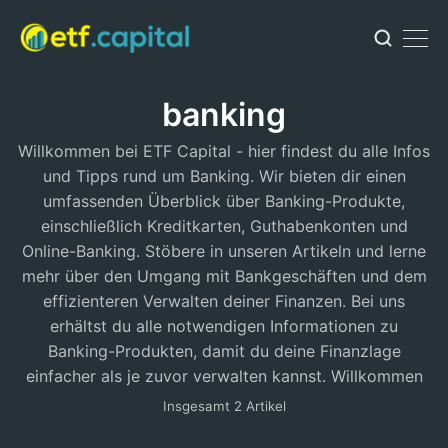
banking
Willkommen bei ETF Capital - hier findest du alle Infos
und Tipps rund um Banking. Wir bieten dir einen
umfassenden Überblick über Banking-Produkte,
einschließlich Kreditkarten, Guthabenkonten und
Online-Banking. Stöbere in unseren Artikeln und lerne
mehr über den Umgang mit Bankgeschäften und dem
effizienteren Verwalten deiner Finanzen. Bei uns
erhältst du alle notwendigen Informationen zu
Banking-Produkten, damit du deine Finanzlage
einfacher als je zuvor verwalten kannst. Willkommen
Insgesamt 2 Artikel