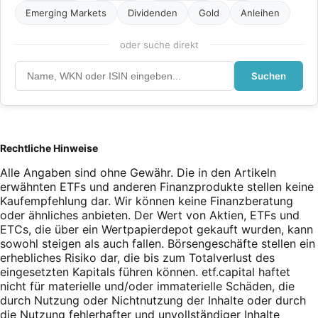
Emerging Markets
Dividenden
Gold
Anleihen
oder suche direkt
Suchen
Rechtliche Hinweise
Alle Angaben sind ohne Gewähr. Die in den Artikeln
erwähnten ETFs und anderen Finanzprodukte stellen keine
Kaufempfehlung dar. Wir können keine Finanzberatung
oder ähnliches anbieten. Der Wert von Aktien, ETFs und
ETCs, die über ein Wertpapierdepot gekauft wurden, kann
sowohl steigen als auch fallen. Börsengeschäfte stellen ein
erhebliches Risiko dar, die bis zum Totalverlust des
eingesetzten Kapitals führen können. etf.capital haftet
nicht für materielle und/oder immaterielle Schäden, die
durch Nutzung oder Nichtnutzung der Inhalte oder durch
die Nutzung fehlerhafter und unvollständiger Inhalte