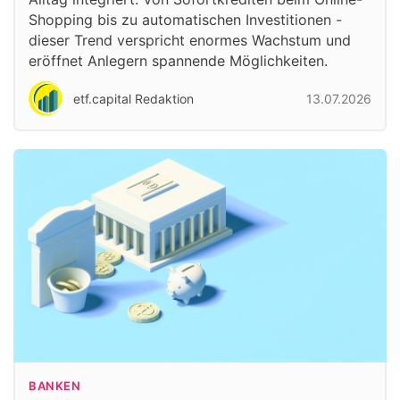
Shopping bis zu automatischen Investitionen -
dieser Trend verspricht enormes Wachstum und
eröffnet Anlegern spannende Möglichkeiten.
etf.capital Redaktion
13.07.2026
BANKEN