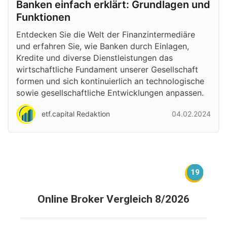
Banken einfach erklärt: Grundlagen und
Funktionen
Entdecken Sie die Welt der Finanzintermediäre
und erfahren Sie, wie Banken durch Einlagen,
Kredite und diverse Dienstleistungen das
wirtschaftliche Fundament unserer Gesellschaft
formen und sich kontinuierlich an technologische
sowie gesellschaftliche Entwicklungen anpassen.
etf.capital Redaktion
04.02.2024