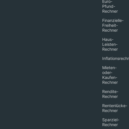
Euro-
Pfund-
Rechner
Finanzielle-
Freiheit-
Rechner
Haus-
Leisten-
Rechner
Inflationsrech
Mieten-
oder-
Kaufen-
Rechner
Rendite-
Rechner
Rentenlücke-
Rechner
Sparziel-
Rechner