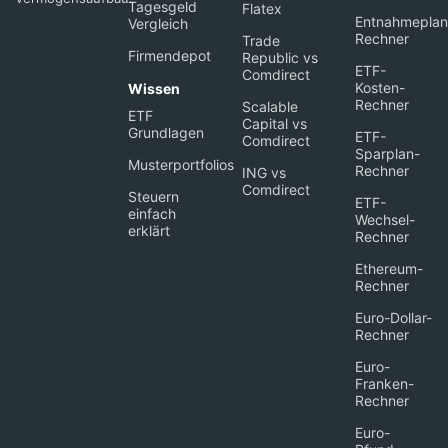
Tagesgeld
Flatex
Entnahmeplan
Vergleich
Rechner
Trade
Firmendepot
Republic vs
ETF-
Comdirect
Kosten-
Wissen
Rechner
Scalable
ETF
Capital vs
Grundlagen
ETF-
Comdirect
Sparplan-
Musterportfolios
Rechner
ING vs
Comdirect
Steuern
ETF-
einfach
Wechsel-
erklärt
Rechner
Ethereum-
Rechner
Euro-Dollar-
Rechner
Euro-
Franken-
Rechner
Euro-