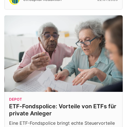
DEPOT
ETF‑Fondspolice: Vorteile von ETFs für
private Anleger
Eine ETF-Fondspolice bringt echte Steuervorteile