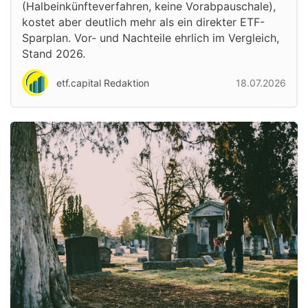
(Halbeinkünfteverfahren, keine Vorabpauschale),
kostet aber deutlich mehr als ein direkter ETF-
Sparplan. Vor- und Nachteile ehrlich im Vergleich,
Stand 2026.
etf.capital Redaktion
18.07.2026