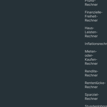
Pfund-
Rechner
Finanzielle-
Freiheit-
Rechner
Haus-
Leisten-
Rechner
Inflationsrech
Mieten-
oder-
Kaufen-
Rechner
Rendite-
Rechner
Rentenlücke-
Rechner
Sparziel-
Rechner
Stundenlohnr