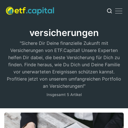
versicherungen
"Sichere Dir Deine finanzielle Zukunft mit
Versicherungen von ETF.Capital! Unsere Experten
helfen Dir dabei, die beste Versicherung für Dich zu
finden. Finde heraus, wie Du Dich und Deine Familie
vor unerwarteten Ereignissen schützen kannst.
Profitiere jetzt von unserem umfangreichen Portfolio
an Versicherungen!"
Insgesamt 5 Artikel