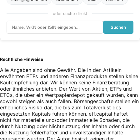
oder suche direkt
Suchen
Rechtliche Hinweise
Alle Angaben sind ohne Gewähr. Die in den Artikeln
erwähnten ETFs und anderen Finanzprodukte stellen keine
Kaufempfehlung dar. Wir können keine Finanzberatung
oder ähnliches anbieten. Der Wert von Aktien, ETFs und
ETCs, die über ein Wertpapierdepot gekauft wurden, kann
sowohl steigen als auch fallen. Börsengeschäfte stellen ein
erhebliches Risiko dar, die bis zum Totalverlust des
eingesetzten Kapitals führen können. etf.capital haftet
nicht für materielle und/oder immaterielle Schäden, die
durch Nutzung oder Nichtnutzung der Inhalte oder durch
die Nutzung fehlerhafter und unvollständiger Inhalte
verursacht wurden. Der Autor besitzt keinen der