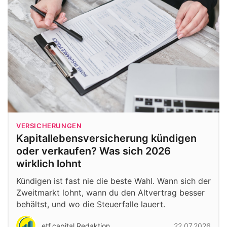
VERSICHERUNGEN
Kapitallebensversicherung kündigen
oder verkaufen? Was sich 2026
wirklich lohnt
Kündigen ist fast nie die beste Wahl. Wann sich der
Zweitmarkt lohnt, wann du den Altvertrag besser
behältst, und wo die Steuerfalle lauert.
etf.capital Redaktion
22.07.2026