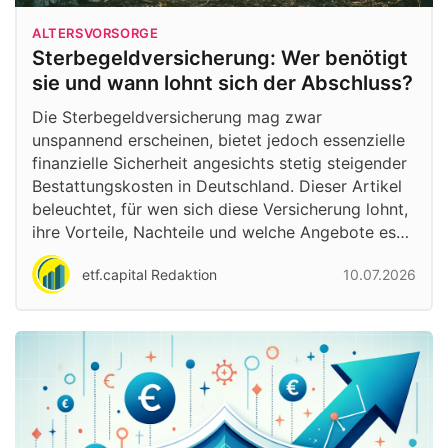
ALTERSVORSORGE
Sterbegeldversicherung: Wer benötigt
sie und wann lohnt sich der Abschluss?
Die Sterbegeldversicherung mag zwar
unspannend erscheinen, bietet jedoch essenzielle
finanzielle Sicherheit angesichts stetig steigender
Bestattungskosten in Deutschland. Dieser Artikel
beleuchtet, für wen sich diese Versicherung lohnt,
ihre Vorteile, Nachteile und welche Angebote es…
etf.capital Redaktion
10.07.2026