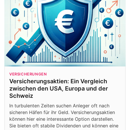
VERSICHERUNGEN
Versicherungsaktien: Ein Vergleich
zwischen den USA, Europa und der
Schweiz
In turbulenten Zeiten suchen Anleger oft nach
sicheren Häfen für ihr Geld. Versicherungsaktien
können hier eine interessante Option darstellen.
Sie bieten oft stabile Dividenden und können eine