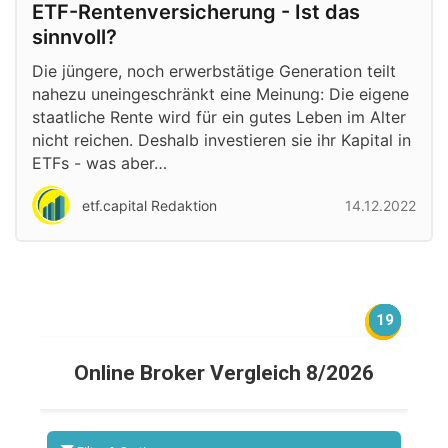
ETF-Rentenversicherung - Ist das
sinnvoll?
Die jüngere, noch erwerbstätige Generation teilt
nahezu uneingeschränkt eine Meinung: Die eigene
staatliche Rente wird für ein gutes Leben im Alter
nicht reichen. Deshalb investieren sie ihr Kapital in
ETFs - was aber…
etf.capital Redaktion
14.12.2022