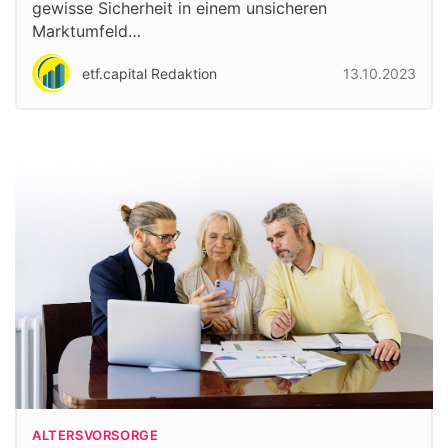
gewisse Sicherheit in einem unsicheren
Marktumfeld…
etf.capital Redaktion
13.10.2023
ALTERSVORSORGE