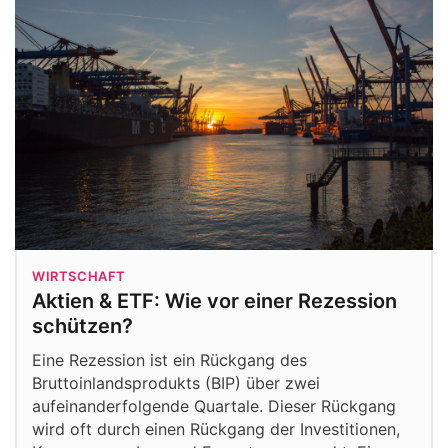
WIRTSCHAFT
Aktien & ETF: Wie vor einer Rezession
schützen?
Eine Rezession ist ein Rückgang des
Bruttoinlandsprodukts (BIP) über zwei
aufeinanderfolgende Quartale. Dieser Rückgang
wird oft durch einen Rückgang der Investitionen,