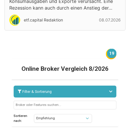
Konsumausgaben und Exporte verursacht. Eine
Rezession kann auch durch einen Anstieg der…
etf.capital Redaktion
08.07.2026