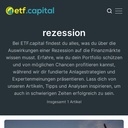
rezession
Bei ETF.capital findest du alles, was du über die
Auswirkungen einer Rezession auf die Finanzmärkte
wissen musst. Erfahre, wie du dein Portfolio schützen
und von möglichen Chancen profitieren kannst,
während wir dir fundierte Anlagestrategien und
Expertenmeinungen präsentieren. Lass dich von
unseren Artikeln, Tipps und Analysen inspirieren, um
auch in schwierigen Zeiten erfolgreich zu sein.
Insgesamt 1 Artikel