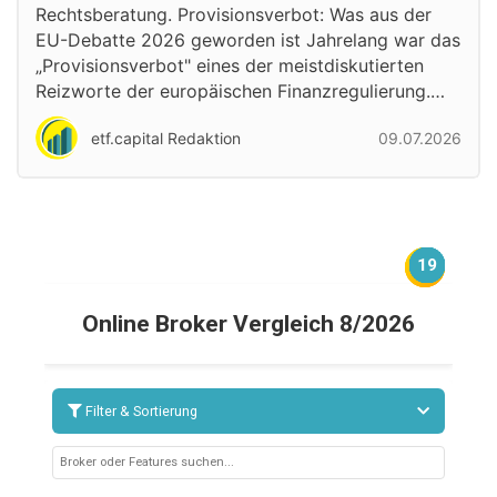
Rechtsberatung. Provisionsverbot: Was aus der
EU-Debatte 2026 geworden ist Jahrelang war das
„Provisionsverbot" eines der meistdiskutierten
Reizworte der europäischen Finanzregulierung.…
etf.capital Redaktion
09.07.2026