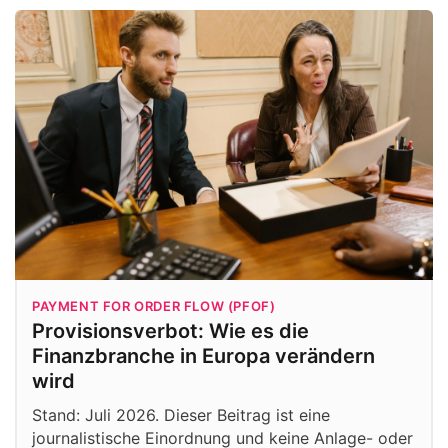
PAYMENT FOR ORDER FLOW (PFOF)
Provisionsverbot: Wie es die
Finanzbranche in Europa verändern
wird
Stand: Juli 2026. Dieser Beitrag ist eine
journalistische Einordnung und keine Anlage- oder