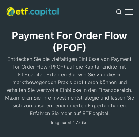
Payment For Order Flow
(PFOF)
Entdecken Sie die vielfältigen Einflüsse von Payment
for Order Flow (PFOF) auf die Kapitalrendite mit
ETF.capital. Erfahren Sie, wie Sie von dieser
marktbewegenden Praxis profitieren können und
erhalten Sie wertvolle Einblicke in den Finanzbereich.
Maximieren Sie Ihre Investmentstrategie und lassen Sie
sich von unseren renommierten Experten führen.
Erfahren Sie mehr auf ETF.capital.
Insgesamt 1 Artikel