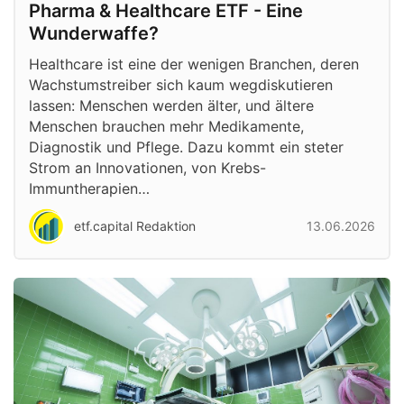
Pharma & Healthcare ETF - Eine
Wunderwaffe?
Healthcare ist eine der wenigen Branchen, deren
Wachstumstreiber sich kaum wegdiskutieren
lassen: Menschen werden älter, und ältere
Menschen brauchen mehr Medikamente,
Diagnostik und Pflege. Dazu kommt ein steter
Strom an Innovationen, von Krebs-
Immuntherapien…
etf.capital Redaktion
13.06.2026