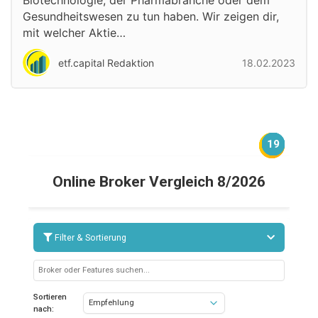
Biotechnologie, der Pharmabranche oder dem
Gesundheitswesen zu tun haben. Wir zeigen dir,
mit welcher Aktie…
etf.capital Redaktion
18.02.2023