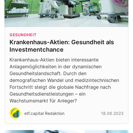
GESUNDHEIT
Krankenhaus-Aktien: Gesundheit als
Investmentchance
Krankenhaus-Aktien bieten interessante
Anlagemöglichkeiten in der dynamischen
Gesundheitslandschaft. Durch den
demografischen Wandel und medizintechnischen
Fortschritt steigt die globale Nachfrage nach
Gesundheitsdienstleistungen – ein
Wachstumsmarkt für Anleger?
etf.capital Redaktion
18.06.2023