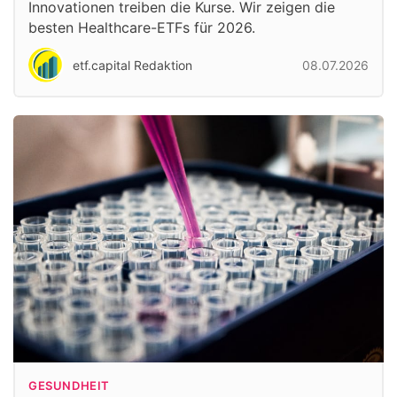
Innovationen treiben die Kurse. Wir zeigen die
besten Healthcare-ETFs für 2026.
etf.capital Redaktion
08.07.2026
GESUNDHEIT