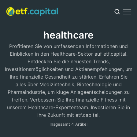
healthcare
Profitieren Sie von umfassenden Informationen und
Einblicken in den Healthcare-Sektor auf etf.capital.
Entdecken Sie die neuesten Trends,
Investitionsmöglichkeiten und Aktienempfehlungen, um
Ihre finanzielle Gesundheit zu stärken. Erfahren Sie
alles über Medizintechnik, Biotechnologie und
Pharmaindustrie, um kluge Anlageentscheidungen zu
treffen. Verbessern Sie Ihre finanzielle Fitness mit
unserem Healthcare-Expertenteam. Investieren Sie in
Ihre Zukunft mit etf.capital.
Insgesamt 4 Artikel