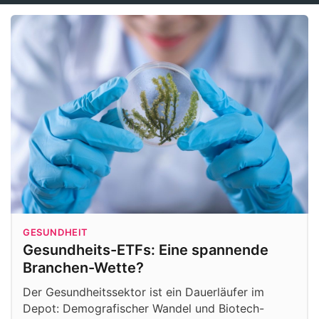
GESUNDHEIT
Gesundheits-ETFs: Eine spannende
Branchen-Wette?
Der Gesundheitssektor ist ein Dauerläufer im
Depot: Demografischer Wandel und Biotech-