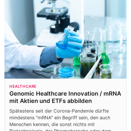
HEALTHCARE
Genomic Healthcare Innovation / mRNA
mit Aktien und ETFs abbilden
Spätestens seit der Corona-Pandemie dürfte
mindestens "mRNA" ein Begriff sein, den auch
Menschen kennen, die sonst nichts mit