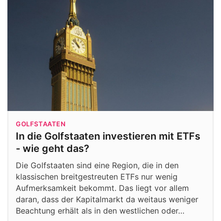
GOLFSTAATEN
In die Golfstaaten investieren mit ETFs
- wie geht das?
Die Golfstaaten sind eine Region, die in den
klassischen breitgestreuten ETFs nur wenig
Aufmerksamkeit bekommt. Das liegt vor allem
daran, dass der Kapitalmarkt da weitaus weniger
Beachtung erhält als in den westlichen oder…