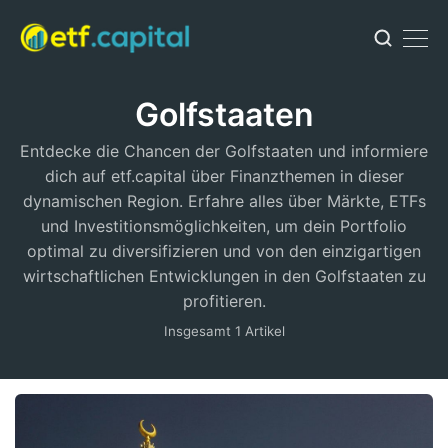
Golfstaaten
Entdecke die Chancen der Golfstaaten und informiere
dich auf etf.capital über Finanzthemen in dieser
dynamischen Region. Erfahre alles über Märkte, ETFs
und Investitionsmöglichkeiten, um dein Portfolio
optimal zu diversifizieren und von den einzigartigen
wirtschaftlichen Entwicklungen in den Golfstaaten zu
profitieren.
Insgesamt 1 Artikel