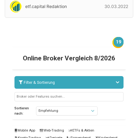
etf.capital Redaktion
30.03.2022