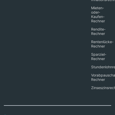
Mieten-
oder-
Kaufen-
Rechner
Rendite-
Rechner
Rentenlücke-
Rechner
Sparziel-
Rechner
Stundenlohnr
Vorabpauscha
Rechner
Zinseszinsrec