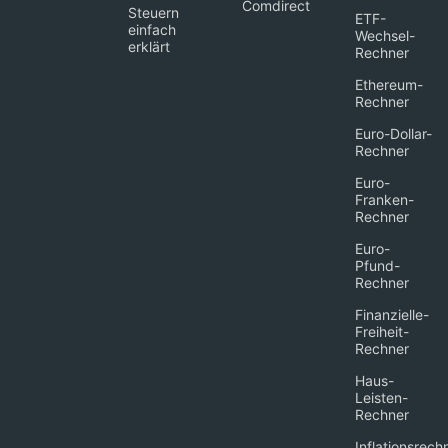
Comdirect
Steuern
ETF-
einfach
Wechsel-
erklärt
Rechner
Ethereum-
Rechner
Euro-Dollar-
Rechner
Euro-
Franken-
Rechner
Euro-
Pfund-
Rechner
Finanzielle-
Freiheit-
Rechner
Haus-
Leisten-
Rechner
Inflationsrech