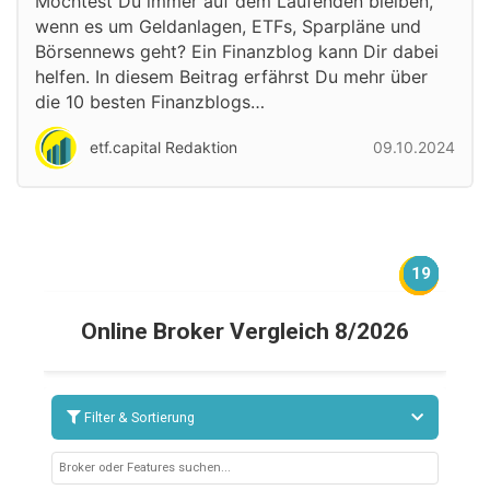
Möchtest Du immer auf dem Laufenden bleiben,
wenn es um Geldanlagen, ETFs, Sparpläne und
Börsennews geht? Ein Finanzblog kann Dir dabei
helfen. In diesem Beitrag erfährst Du mehr über
die 10 besten Finanzblogs…
etf.capital Redaktion
09.10.2024