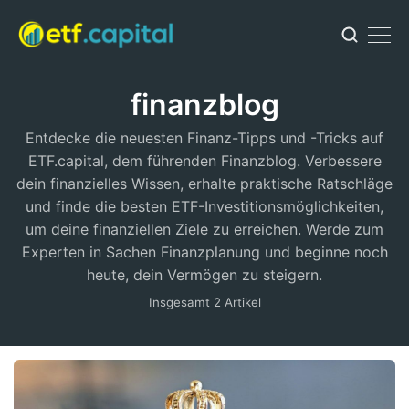
finanzblog
Entdecke die neuesten Finanz-Tipps und -Tricks auf
ETF.capital, dem führenden Finanzblog. Verbessere
dein finanzielles Wissen, erhalte praktische Ratschläge
und finde die besten ETF-Investitionsmöglichkeiten,
um deine finanziellen Ziele zu erreichen. Werde zum
Experten in Sachen Finanzplanung und beginne noch
heute, dein Vermögen zu steigern.
Insgesamt 2 Artikel