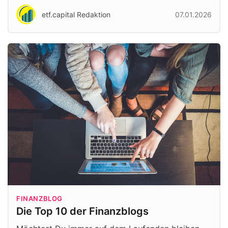
etf.capital Redaktion
07.01.2026
FINANZBLOG
Die Top 10 der Finanzblogs