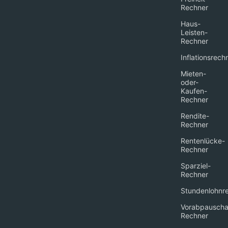
Rechner
Haus-
Leisten-
Rechner
Inflationsrech
Mieten-
oder-
Kaufen-
Rechner
Rendite-
Rechner
Rentenlücke-
Rechner
Sparziel-
Rechner
Stundenlohnr
Vorabpauscha
Rechner