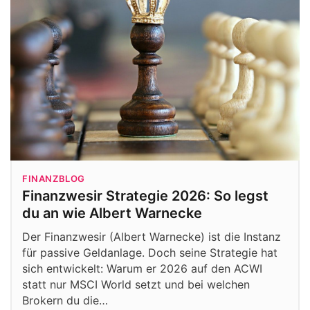
FINANZBLOG
Finanzwesir Strategie 2026: So legst
du an wie Albert Warnecke
Der Finanzwesir (Albert Warnecke) ist die Instanz
für passive Geldanlage. Doch seine Strategie hat
sich entwickelt: Warum er 2026 auf den ACWI
statt nur MSCI World setzt und bei welchen
Brokern du die…