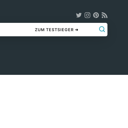
ZUM TESTSIEGER ➜