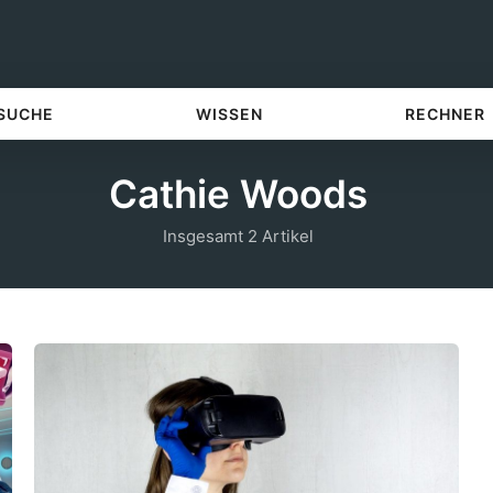
 SUCHE
WISSEN
RECHNER
Cathie Woods
Insgesamt 2 Artikel