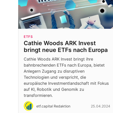
ETFS
Cathie Woods ARK Invest
bringt neue ETFs nach Europa
Cathie Woods ARK Invest bringt ihre
bahnbrechenden ETFs nach Europa, bietet
Anlegern Zugang zu disruptiven
Technologien und verspricht, die
europäische Investmentlandschaft mit Fokus
auf KI, Robotik und Genomik zu
transformieren.
etf.capital Redaktion
25.04.2024