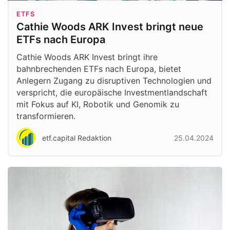
ETFS
Cathie Woods ARK Invest bringt neue
ETFs nach Europa
Cathie Woods ARK Invest bringt ihre
bahnbrechenden ETFs nach Europa, bietet
Anlegern Zugang zu disruptiven Technologien und
verspricht, die europäische Investmentlandschaft
mit Fokus auf KI, Robotik und Genomik zu
transformieren.
etf.capital Redaktion
25.04.2024