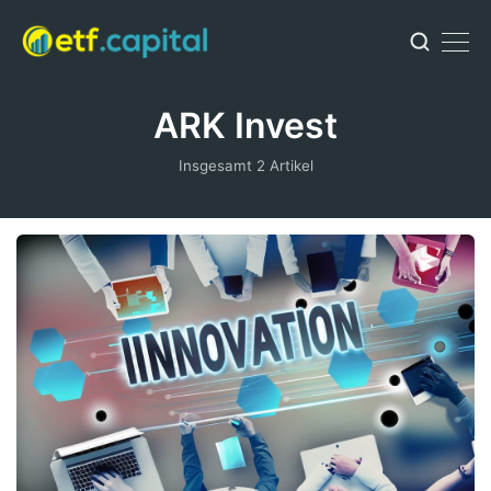
ARK Invest
Insgesamt 2 Artikel