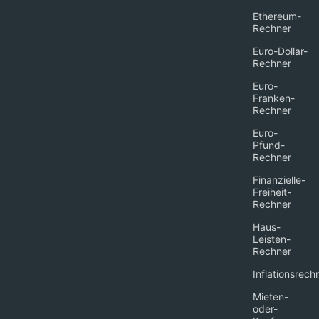
Ethereum-
Rechner
Euro-Dollar-
Rechner
Euro-
Franken-
Rechner
Euro-
Pfund-
Rechner
Finanzielle-
Freiheit-
Rechner
Haus-
Leisten-
Rechner
Inflationsrech
Mieten-
oder-