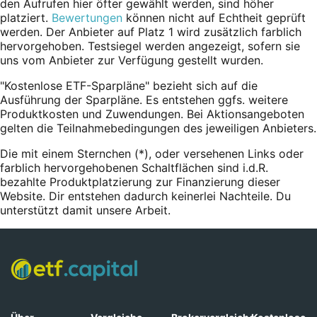
den Aufrufen hier öfter gewählt werden, sind höher
platziert.
Bewertungen
können nicht auf Echtheit geprüft
werden. Der Anbieter auf Platz 1 wird zusätzlich farblich
hervorgehoben. Testsiegel werden angezeigt, sofern sie
uns vom Anbieter zur Verfügung gestellt wurden.
"Kostenlose ETF-Sparpläne" bezieht sich auf die
Ausführung der Sparpläne. Es entstehen ggfs. weitere
Produktkosten und Zuwendungen. Bei Aktionsangeboten
gelten die Teilnahmebedingungen des jeweiligen Anbieters.
Die mit einem Sternchen (*),
oder
versehenen Links oder
farblich hervorgehobenen Schaltflächen sind i.d.R.
bezahlte Produktplatzierung zur Finanzierung dieser
Website. Dir entstehen dadurch keinerlei Nachteile. Du
unterstützt damit unsere Arbeit.