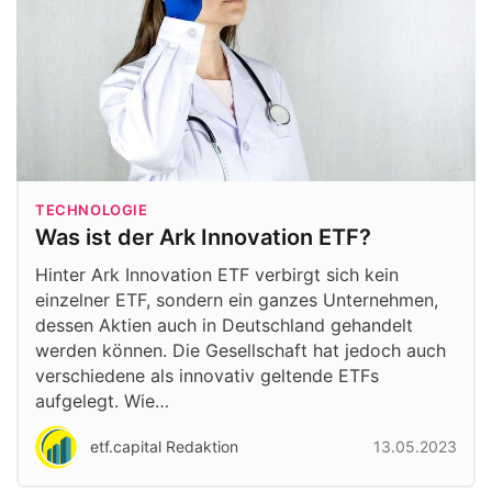
TECHNOLOGIE
Was ist der Ark Innovation ETF?
Hinter Ark Innovation ETF verbirgt sich kein
einzelner ETF, sondern ein ganzes Unternehmen,
dessen Aktien auch in Deutschland gehandelt
werden können. Die Gesellschaft hat jedoch auch
verschiedene als innovativ geltende ETFs
aufgelegt. Wie…
etf.capital Redaktion
13.05.2023