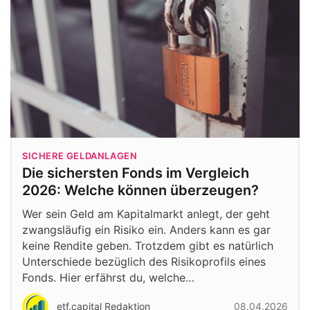
SICHERE GELDANLAGEN
Die sichersten Fonds im Vergleich
2026: Welche können überzeugen?
Wer sein Geld am Kapitalmarkt anlegt, der geht
zwangsläufig ein Risiko ein. Anders kann es gar
keine Rendite geben. Trotzdem gibt es natürlich
Unterschiede bezüglich des Risikoprofils eines
Fonds. Hier erfährst du, welche…
etf.capital Redaktion
08.04.2026