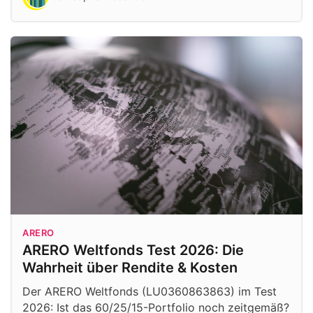
ARERO
ARERO Weltfonds Test 2026: Die
Wahrheit über Rendite & Kosten
Der ARERO Weltfonds (LU0360863863) im Test
2026: Ist das 60/25/15-Portfolio noch zeitgemäß?