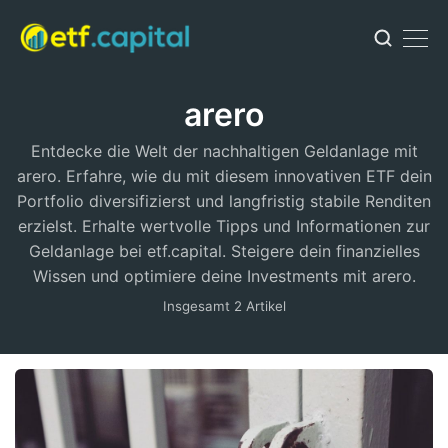
arero
Entdecke die Welt der nachhaltigen Geldanlage mit
arero. Erfahre, wie du mit diesem innovativen ETF dein
Portfolio diversifizierst und langfristig stabile Renditen
erzielst. Erhalte wertvolle Tipps und Informationen zur
Geldanlage bei etf.capital. Steigere dein finanzielles
Wissen und optimiere deine Investments mit arero.
Insgesamt 2 Artikel