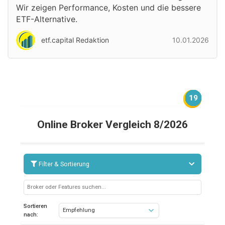
Wir zeigen Performance, Kosten und die bessere
ETF-Alternative.
etf.capital Redaktion
10.01.2026