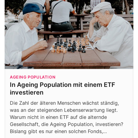
AGEING POPULATION
In Ageing Population mit einem ETF
investieren
Die Zahl der älteren Menschen wächst ständig,
was an der steigenden Lebenserwartung liegt.
Warum nicht in einen ETF auf die alternde
Gesellschaft, die Ageing Population, investieren?
Bislang gibt es nur einen solchen Fonds,…