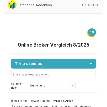
etf.capital Redaktion
07.07.2026