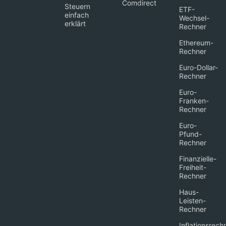
Comdirect
Steuern
ETF-
einfach
Wechsel-
erklärt
Rechner
Ethereum-
Rechner
Euro-Dollar-
Rechner
Euro-
Franken-
Rechner
Euro-
Pfund-
Rechner
Finanzielle-
Freiheit-
Rechner
Haus-
Leisten-
Rechner
Inflationsrech