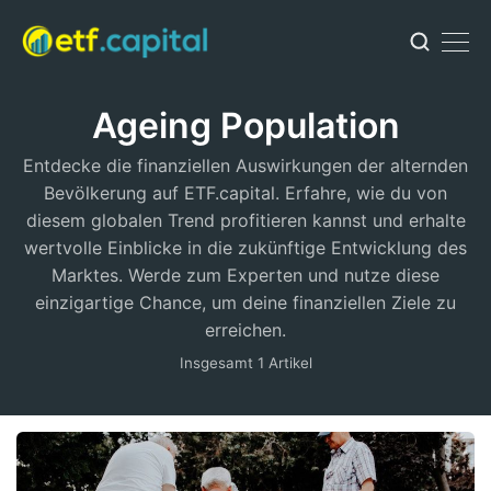
Ageing Population
Entdecke die finanziellen Auswirkungen der alternden
Bevölkerung auf ETF.capital. Erfahre, wie du von
diesem globalen Trend profitieren kannst und erhalte
wertvolle Einblicke in die zukünftige Entwicklung des
Marktes. Werde zum Experten und nutze diese
einzigartige Chance, um deine finanziellen Ziele zu
erreichen.
Insgesamt 1 Artikel