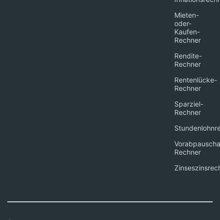
Mieten-
oder-
Kaufen-
Rechner
Rendite-
Rechner
Rentenlücke-
Rechner
Sparziel-
Rechner
Stundenlohnr
Vorabpauscha
Rechner
Zinseszinsrec