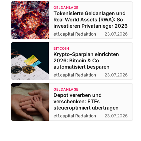
GELDANLAGE
Tokenisierte Geldanlagen und
Real World Assets (RWA): So
investieren Privatanleger 2026
etf.capital Redaktion
23.07.2026
BITCOIN
Krypto-Sparplan einrichten
2026: Bitcoin & Co.
automatisiert besparen
etf.capital Redaktion
23.07.2026
GELDANLAGE
Depot vererben und
verschenken: ETFs
steueroptimiert übertragen
etf.capital Redaktion
23.07.2026