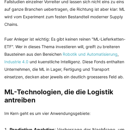
Fallstudien einzelner Vorreiter und lassen sich nicht eins zu eins
auf ganze Branchen uebertragen, die Richtung ist aber klar: ML
wird vom Experiment zum festen Bestandteil moderner Supply
Chains.
Fuer Anleger ist wichtig: Es gibt keinen reinen "ML-Lieferketten-
ETF". Wer in dieses Thema investieren will, greift zu breiteren
Bausteinen aus den Bereichen
Robotik und Automatisierung
,
Industrie 4.0
und kuenstliche Intelligenz. Diese Fonds enthalten
Unternehmen, die ML in Lager, Fertigung und Transport
einsetzen, decken aber jeweils ein deutlich groesseres Feld ab.
ML-Technologien, die die Logistik
antreiben
Im Kern geht es um vier Anwendungsgebiete:
Predictive Analytics
: Vorhersage der Nachfrage, um