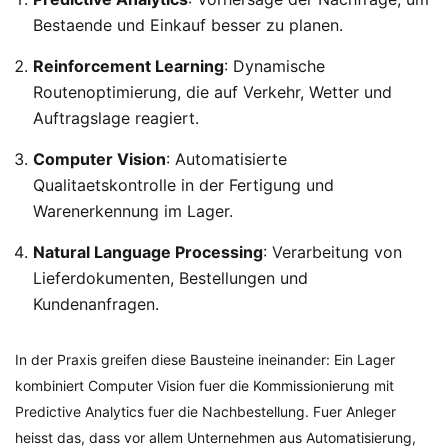
Bestaende und Einkauf besser zu planen.
Reinforcement Learning
: Dynamische
Routenoptimierung, die auf Verkehr, Wetter und
Auftragslage reagiert.
Computer Vision
: Automatisierte
Qualitaetskontrolle in der Fertigung und
Warenerkennung im Lager.
Natural Language Processing
: Verarbeitung von
Lieferdokumenten, Bestellungen und
Kundenanfragen.
In der Praxis greifen diese Bausteine ineinander: Ein Lager
kombiniert Computer Vision fuer die Kommissionierung mit
Predictive Analytics fuer die Nachbestellung. Fuer Anleger
heisst das, dass vor allem Unternehmen aus Automatisierung,