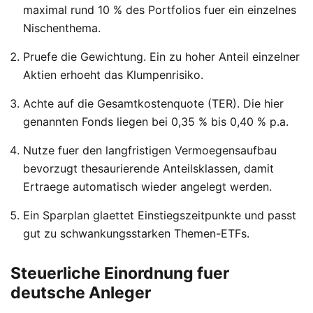
maximal rund 10 % des Portfolios fuer ein einzelnes
Nischenthema.
Pruefe die Gewichtung. Ein zu hoher Anteil einzelner
Aktien erhoeht das Klumpenrisiko.
Achte auf die Gesamtkostenquote (TER). Die hier
genannten Fonds liegen bei 0,35 % bis 0,40 % p.a.
Nutze fuer den langfristigen Vermoegensaufbau
bevorzugt thesaurierende Anteilsklassen, damit
Ertraege automatisch wieder angelegt werden.
Ein Sparplan glaettet Einstiegszeitpunkte und passt
gut zu schwankungsstarken Themen-ETFs.
Steuerliche Einordnung fuer
deutsche Anleger