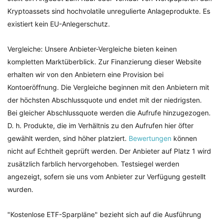
Kryptoassets sind hochvolatile unregulierte Anlageprodukte. Es
existiert kein EU-Anlegerschutz.
Vergleiche: Unsere Anbieter-Vergleiche bieten keinen
kompletten Marktüberblick. Zur Finanzierung dieser Website
erhalten wir von den Anbietern eine Provision bei
Kontoeröffnung. Die Vergleiche beginnen mit den Anbietern mit
der höchsten Abschlussquote und endet mit der niedrigsten.
Bei gleicher Abschlussquote werden die Aufrufe hinzugezogen.
D. h. Produkte, die im Verhältnis zu den Aufrufen hier öfter
gewählt werden, sind höher platziert.
Bewertungen
können
nicht auf Echtheit geprüft werden. Der Anbieter auf Platz 1 wird
zusätzlich farblich hervorgehoben. Testsiegel werden
angezeigt, sofern sie uns vom Anbieter zur Verfügung gestellt
wurden.
"Kostenlose ETF-Sparpläne" bezieht sich auf die Ausführung