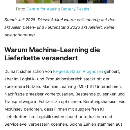
Foto:
Centre for Ageing Better
/
Pexels
Stand: Juli 2026. Dieser Artikel wurde vollstaendig auf den
aktuellen Daten- und Faktenstand 2026 aktualisiert. Keine
Anlageberatung.
Warum Machine-Learning die
Lieferkette veraendert
Du hast sicher schon von
KI-gestuetzten Prognosen
gehoert,
aber im Logistik- und Produktionsbereich steckt oft der
konkretere Nutzen. Machine Learning (ML) hilft Unternehmen,
Nachfrage praeziser vorherzusagen, Bestaende zu senken und
Transportwege in Echtzeit zu optimieren. Beratungshaeuser wie
McKinsey berichten, dass Firmen mit ausgereiften KI-
Lieferketten ihre Logistikkosten spuerbar reduzieren und
Servicelevel verbessern koennen. Solche Zahlen stammen aus