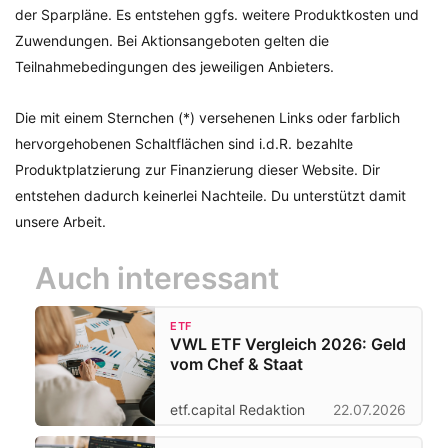
der Sparpläne. Es entstehen ggfs. weitere Produktkosten und
Zuwendungen. Bei Aktionsangeboten gelten die
Teilnahmebedingungen des jeweiligen Anbieters.
Die mit einem Sternchen (*) versehenen Links oder farblich
hervorgehobenen Schaltflächen sind i.d.R. bezahlte
Produktplatzierung zur Finanzierung dieser Website. Dir
entstehen dadurch keinerlei Nachteile. Du unterstützt damit
unsere Arbeit.
Auch interessant
ETF
VWL ETF Vergleich 2026: Geld
vom Chef & Staat
etf.capital Redaktion
22.07.2026