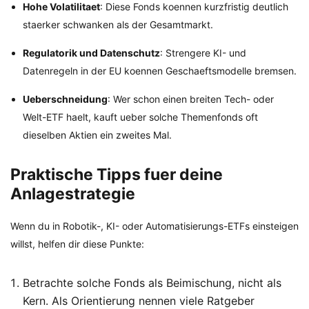
Hohe Volatilitaet
: Diese Fonds koennen kurzfristig deutlich
staerker schwanken als der Gesamtmarkt.
Regulatorik und Datenschutz
: Strengere KI- und
Datenregeln in der EU koennen Geschaeftsmodelle bremsen.
Ueberschneidung
: Wer schon einen breiten Tech- oder
Welt-ETF haelt, kauft ueber solche Themenfonds oft
dieselben Aktien ein zweites Mal.
Praktische Tipps fuer deine
Anlagestrategie
Wenn du in Robotik-, KI- oder Automatisierungs-ETFs einsteigen
willst, helfen dir diese Punkte:
Betrachte solche Fonds als Beimischung, nicht als
Kern. Als Orientierung nennen viele Ratgeber