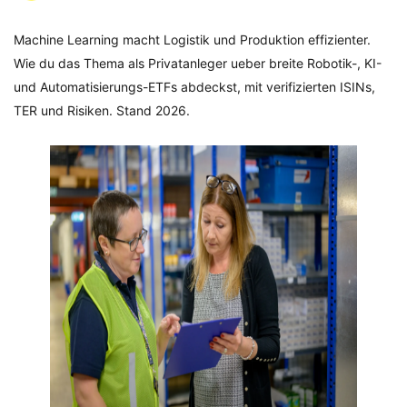
Machine Learning macht Logistik und Produktion effizienter.
Wie du das Thema als Privatanleger ueber breite Robotik-, KI-
und Automatisierungs-ETFs abdeckst, mit verifizierten ISINs,
TER und Risiken. Stand 2026.