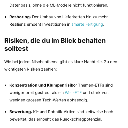
Datenbasis, ohne die ML-Modelle nicht funktionieren.
Reshoring
: Der Umbau von Lieferketten hin zu mehr
Resilienz erhoeht Investitionen in
smarte Fertigung
.
Risiken, die du im Blick behalten
solltest
Wie bei jedem Nischenthema gibt es klare Nachteile. Zu den
wichtigsten Risiken zaehlen:
Konzentration und Klumpenrisiko
: Themen-ETFs sind
weniger breit gestreut als ein
Welt-ETF
und stark von
wenigen grossen Tech-Werten abhaengig.
Bewertung
: KI- und Robotik-Aktien sind zeitweise hoch
bewertet, das erhoeht das Rueckschlagpotenzial.