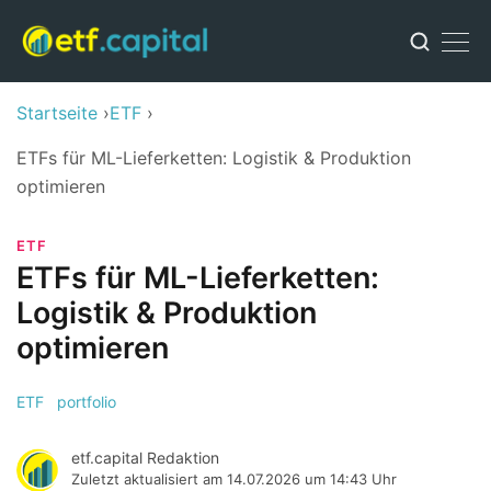
Startseite
ETF
ETFs für ML-Lieferketten: Logistik & Produktion
optimieren
ETF
ETFs für ML-Lieferketten:
Logistik & Produktion
optimieren
ETF
portfolio
etf.capital Redaktion
Zuletzt aktualisiert am
14.07.2026 um 14:43 Uhr