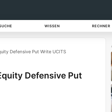
 SUCHE
WISSEN
RECHNER
uity Defensive Put Write UCITS
quity Defensive Put