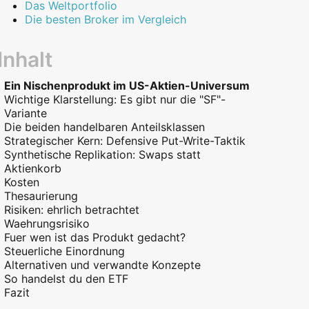
Das Weltportfolio
Die besten Broker im Vergleich
Inhalt
Ein Nischenprodukt im US-Aktien-Universum
Wichtige Klarstellung: Es gibt nur die "SF"-
Variante
Die beiden handelbaren Anteilsklassen
Strategischer Kern: Defensive Put-Write-Taktik
Synthetische Replikation: Swaps statt
Aktienkorb
Kosten
Thesaurierung
Risiken: ehrlich betrachtet
Waehrungsrisiko
Fuer wen ist das Produkt gedacht?
Steuerliche Einordnung
Alternativen und verwandte Konzepte
So handelst du den ETF
Fazit