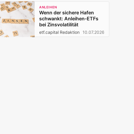
ANLEIHEN
Wenn der sichere Hafen
schwankt: Anleihen-ETFs
bei Zinsvolatilität
etf.capital Redaktion
10.07.2026