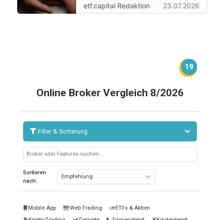
etf.capital Redaktion
23.07.2026