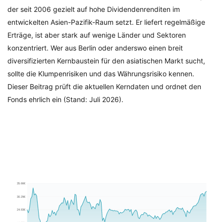
der seit 2006 gezielt auf hohe Dividendenrenditen im
entwickelten Asien-Pazifik-Raum setzt. Er liefert regelmäßige
Erträge, ist aber stark auf wenige Länder und Sektoren
konzentriert. Wer aus Berlin oder anderswo einen breit
diversifizierten Kernbaustein für den asiatischen Markt sucht,
sollte die Klumpenrisiken und das Währungsrisiko kennen.
Dieser Beitrag prüft die aktuellen Kerndaten und ordnet den
Fonds ehrlich ein (Stand: Juli 2026).