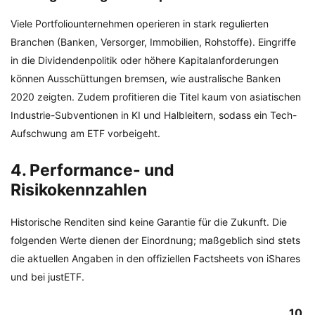
Viele Portfoliounternehmen operieren in stark regulierten
Branchen (Banken, Versorger, Immobilien, Rohstoffe). Eingriffe
in die Dividendenpolitik oder höhere Kapitalanforderungen
können Ausschüttungen bremsen, wie australische Banken
2020 zeigten. Zudem profitieren die Titel kaum von asiatischen
Industrie-Subventionen in KI und Halbleitern, sodass ein Tech-
Aufschwung am ETF vorbeigeht.
4. Performance- und
Risikokennzahlen
Historische Renditen sind keine Garantie für die Zukunft. Die
folgenden Werte dienen der Einordnung; maßgeblich sind stets
die aktuellen Angaben in den offiziellen Factsheets von iShares
und bei justETF.
10