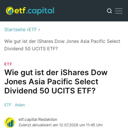
Startseite
ETF
Wie gut ist der iShares Dow Jones Asia Pacific Select
Dividend 50 UCITS ETF?
ETF
Wie gut ist der iShares Dow
Jones Asia Pacific Select
Dividend 50 UCITS ETF?
ETF
Asien
etf.capital Redaktion
Zuletzt aktualisiert am
12.07.2026 um 11:45 Uhr