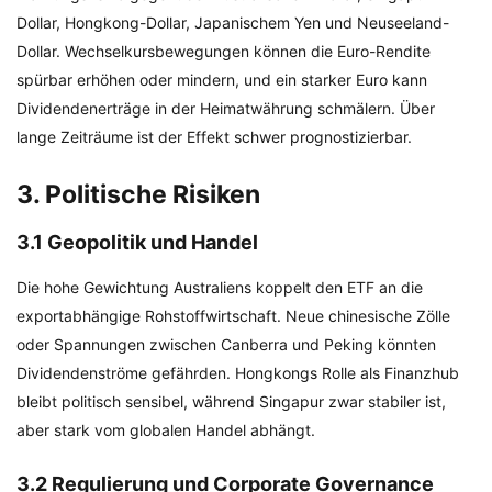
Dollar, Hongkong-Dollar, Japanischem Yen und Neuseeland-
Dollar. Wechselkursbewegungen können die Euro-Rendite
spürbar erhöhen oder mindern, und ein starker Euro kann
Dividendenerträge in der Heimatwährung schmälern. Über
lange Zeiträume ist der Effekt schwer prognostizierbar.
3. Politische Risiken
3.1 Geopolitik und Handel
Die hohe Gewichtung Australiens koppelt den ETF an die
exportabhängige Rohstoffwirtschaft. Neue chinesische Zölle
oder Spannungen zwischen Canberra und Peking könnten
Dividendenströme gefährden. Hongkongs Rolle als Finanzhub
bleibt politisch sensibel, während Singapur zwar stabiler ist,
aber stark vom globalen Handel abhängt.
3.2 Regulierung und Corporate Governance