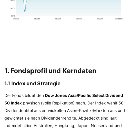
1. Fondsprofil und Kerndaten
1.1 Index und Strategie
Der Fonds bildet den
Dow Jones Asia/Pacific Select Dividend
50 Index
physisch (volle Replikation) nach. Der Index wählt 50
Dividendentitel aus entwickelten Asien-Pazifik-Märkten aus und
gewichtet sie nach Dividendenrendite. Abgedeckt sind laut
Indexdefinition Australien, Hongkong, Japan, Neuseeland und