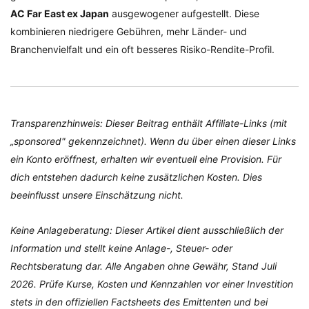
AC Far East ex Japan
ausgewogener aufgestellt. Diese
kombinieren niedrigere Gebühren, mehr Länder- und
Branchenvielfalt und ein oft besseres Risiko-Rendite-Profil.
Transparenzhinweis: Dieser Beitrag enthält Affiliate-Links (mit
„sponsored" gekennzeichnet). Wenn du über einen dieser Links
ein Konto eröffnest, erhalten wir eventuell eine Provision. Für
dich entstehen dadurch keine zusätzlichen Kosten. Dies
beeinflusst unsere Einschätzung nicht.
Keine Anlageberatung: Dieser Artikel dient ausschließlich der
Information und stellt keine Anlage-, Steuer- oder
Rechtsberatung dar. Alle Angaben ohne Gewähr, Stand Juli
2026. Prüfe Kurse, Kosten und Kennzahlen vor einer Investition
stets in den offiziellen Factsheets des Emittenten und bei