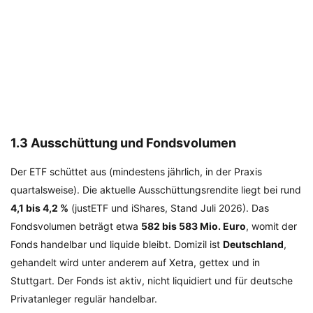
1.3 Ausschüttung und Fondsvolumen
Der ETF schüttet aus (mindestens jährlich, in der Praxis
quartalsweise). Die aktuelle Ausschüttungsrendite liegt bei rund
4,1 bis 4,2 %
(justETF und iShares, Stand Juli 2026). Das
Fondsvolumen beträgt etwa
582 bis 583 Mio. Euro
, womit der
Fonds handelbar und liquide bleibt. Domizil ist
Deutschland
,
gehandelt wird unter anderem auf Xetra, gettex und in
Stuttgart. Der Fonds ist aktiv, nicht liquidiert und für deutsche
Privatanleger regulär handelbar.