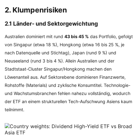
2. Klumpenrisiken
2.1 Länder- und Sektorgewichtung
Australien dominiert mit rund
43 bis 45 %
das Portfolio, gefolgt
von Singapur (etwa 18 %), Hongkong (etwa 16 bis 25 %, je
nach Datenquelle und Stichtag), Japan (rund 9 %) und
Neuseeland (rund 3 bis 4 %). Allein Australien und der
Stadtstaat-Cluster Singapur/Hongkong machen den
Löwenanteil aus. Auf Sektorebene dominieren Finanzwerte,
Rohstoffe (Materials) und zyklische Konsumtitel. Technologie-
und Wachstumsbranchen fehlen nahezu vollständig, wodurch
der ETF an einem strukturellen Tech-Aufschwung Asiens kaum
teilnimmt.