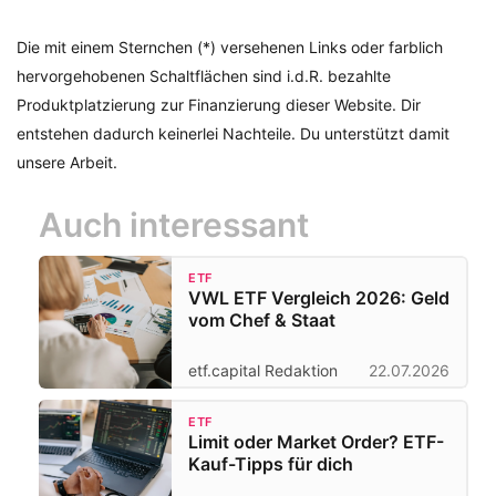
Die mit einem Sternchen (*) versehenen Links oder farblich
hervorgehobenen Schaltflächen sind i.d.R. bezahlte
Produktplatzierung zur Finanzierung dieser Website. Dir
entstehen dadurch keinerlei Nachteile. Du unterstützt damit
unsere Arbeit.
Auch interessant
ETF
VWL ETF Vergleich 2026: Geld
vom Chef & Staat
etf.capital Redaktion
22.07.2026
ETF
Limit oder Market Order? ETF-
Kauf-Tipps für dich