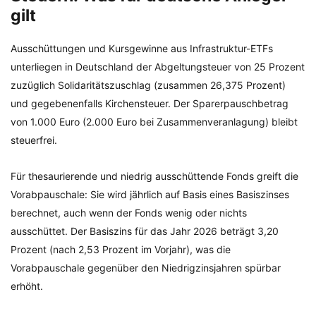
gilt
Ausschüttungen und Kursgewinne aus Infrastruktur-ETFs
unterliegen in Deutschland der Abgeltungsteuer von 25 Prozent
zuzüglich Solidaritätszuschlag (zusammen 26,375 Prozent)
und gegebenenfalls Kirchensteuer. Der Sparerpauschbetrag
von 1.000 Euro (2.000 Euro bei Zusammenveranlagung) bleibt
steuerfrei.
Für thesaurierende und niedrig ausschüttende Fonds greift die
Vorabpauschale: Sie wird jährlich auf Basis eines Basiszinses
berechnet, auch wenn der Fonds wenig oder nichts
ausschüttet. Der Basiszins für das Jahr 2026 beträgt 3,20
Prozent (nach 2,53 Prozent im Vorjahr), was die
Vorabpauschale gegenüber den Niedrigzinsjahren spürbar
erhöht.