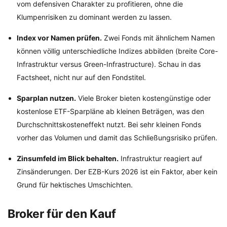
vom defensiven Charakter zu profitieren, ohne die
Klumpenrisiken zu dominant werden zu lassen.
Index vor Namen prüfen.
Zwei Fonds mit ähnlichem Namen
können völlig unterschiedliche Indizes abbilden (breite Core-
Infrastruktur versus Green-Infrastructure). Schau in das
Factsheet, nicht nur auf den Fondstitel.
Sparplan nutzen.
Viele Broker bieten kostengünstige oder
kostenlose ETF-Sparpläne ab kleinen Beträgen, was den
Durchschnittskosteneffekt nutzt. Bei sehr kleinen Fonds
vorher das Volumen und damit das Schließungsrisiko prüfen.
Zinsumfeld im Blick behalten.
Infrastruktur reagiert auf
Zinsänderungen. Der EZB-Kurs 2026 ist ein Faktor, aber kein
Grund für hektisches Umschichten.
Broker für den Kauf