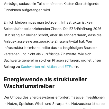
Verträge, sodass ein Teil der höheren Kosten über steigende
Einnahmen aufgefangen wird.
Ehrlich bleiben muss man trotzdem: Infrastruktur ist kein
Selbstläufer bei anziehenden Zinsen. Die EZB-Erhöhung 2026
ist bislang ein kleiner Schritt, aber sie erinnert daran, dass die
Anlageklasse eine ausgeprägte Zinssensitivität hat. Wer
Infrastruktur beimischt, sollte das als langfristigen Baustein
verstehen und nicht als kurzfristige Zinswette. Wie sich
Sachwerte generell in solchen Phasen schlagen, ordnet unser
Beitrag zu
Sachwerten mit Aktien und ETFs
ein.
Energiewende als struktureller
Wachstumstreiber
Der Umbau des Energiesystems erfordert massive Investitionen
in Netze, Speicher, Wind- und Solarparks. Netzausbau ist dabei