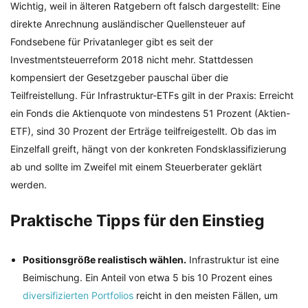
Wichtig, weil in älteren Ratgebern oft falsch dargestellt: Eine
direkte Anrechnung ausländischer Quellensteuer auf
Fondsebene für Privatanleger gibt es seit der
Investmentsteuerreform 2018 nicht mehr. Stattdessen
kompensiert der Gesetzgeber pauschal über die
Teilfreistellung. Für Infrastruktur-ETFs gilt in der Praxis: Erreicht
ein Fonds die Aktienquote von mindestens 51 Prozent (Aktien-
ETF), sind 30 Prozent der Erträge teilfreigestellt. Ob das im
Einzelfall greift, hängt von der konkreten Fondsklassifizierung
ab und sollte im Zweifel mit einem Steuerberater geklärt
werden.
Praktische Tipps für den Einstieg
Positionsgröße realistisch wählen.
Infrastruktur ist eine
Beimischung. Ein Anteil von etwa 5 bis 10 Prozent eines
diversifizierten Portfolios
reicht in den meisten Fällen, um