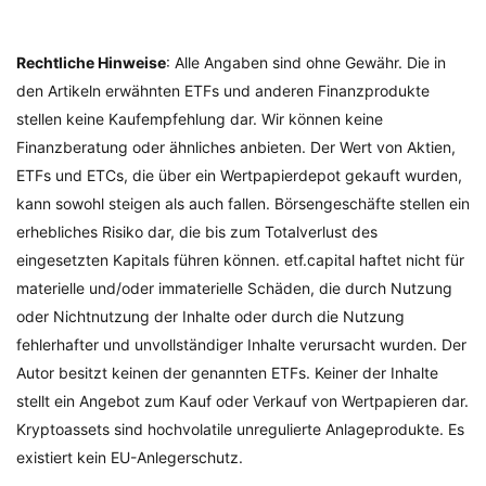
Rechtliche Hinweise
: Alle Angaben sind ohne Gewähr. Die in
den Artikeln erwähnten ETFs und anderen Finanzprodukte
stellen keine Kaufempfehlung dar. Wir können keine
Finanzberatung oder ähnliches anbieten. Der Wert von Aktien,
ETFs und ETCs, die über ein Wertpapierdepot gekauft wurden,
kann sowohl steigen als auch fallen. Börsengeschäfte stellen ein
erhebliches Risiko dar, die bis zum Totalverlust des
eingesetzten Kapitals führen können. etf.capital haftet nicht für
materielle und/oder immaterielle Schäden, die durch Nutzung
oder Nichtnutzung der Inhalte oder durch die Nutzung
fehlerhafter und unvollständiger Inhalte verursacht wurden. Der
Autor besitzt keinen der genannten ETFs. Keiner der Inhalte
stellt ein Angebot zum Kauf oder Verkauf von Wertpapieren dar.
Kryptoassets sind hochvolatile unregulierte Anlageprodukte. Es
existiert kein EU-Anlegerschutz.