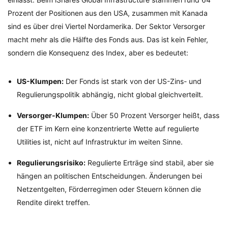
Prozent der Positionen aus den USA, zusammen mit Kanada
sind es über drei Viertel Nordamerika. Der Sektor Versorger
macht mehr als die Hälfte des Fonds aus. Das ist kein Fehler,
sondern die Konsequenz des Index, aber es bedeutet:
US-Klumpen:
Der Fonds ist stark von der US-Zins- und
Regulierungspolitik abhängig, nicht global gleichverteilt.
Versorger-Klumpen:
Über 50 Prozent Versorger heißt, dass
der ETF im Kern eine konzentrierte Wette auf regulierte
Utilities ist, nicht auf Infrastruktur im weiten Sinne.
Regulierungsrisiko:
Regulierte Erträge sind stabil, aber sie
hängen an politischen Entscheidungen. Änderungen bei
Netzentgelten, Förderregimen oder Steuern können die
Rendite direkt treffen.