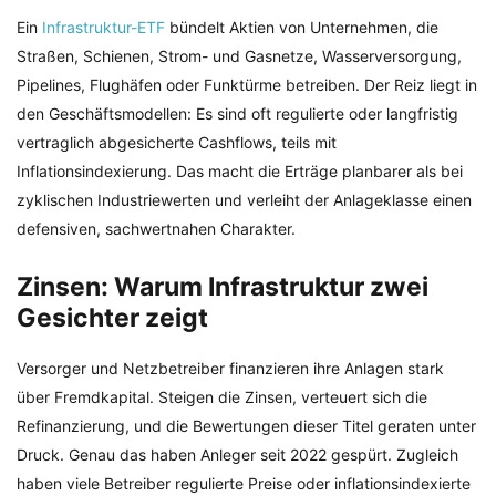
Ein
Infrastruktur-ETF
bündelt Aktien von Unternehmen, die
Straßen, Schienen, Strom- und Gasnetze, Wasserversorgung,
Pipelines, Flughäfen oder Funktürme betreiben. Der Reiz liegt in
den Geschäftsmodellen: Es sind oft regulierte oder langfristig
vertraglich abgesicherte Cashflows, teils mit
Inflationsindexierung. Das macht die Erträge planbarer als bei
zyklischen Industriewerten und verleiht der Anlageklasse einen
defensiven, sachwertnahen Charakter.
Zinsen: Warum Infrastruktur zwei
Gesichter zeigt
Versorger und Netzbetreiber finanzieren ihre Anlagen stark
über Fremdkapital. Steigen die Zinsen, verteuert sich die
Refinanzierung, und die Bewertungen dieser Titel geraten unter
Druck. Genau das haben Anleger seit 2022 gespürt. Zugleich
haben viele Betreiber regulierte Preise oder inflationsindexierte