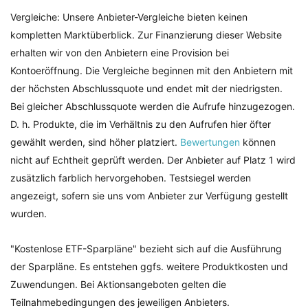
Vergleiche: Unsere Anbieter-Vergleiche bieten keinen
kompletten Marktüberblick. Zur Finanzierung dieser Website
erhalten wir von den Anbietern eine Provision bei
Kontoeröffnung. Die Vergleiche beginnen mit den Anbietern mit
der höchsten Abschlussquote und endet mit der niedrigsten.
Bei gleicher Abschlussquote werden die Aufrufe hinzugezogen.
D. h. Produkte, die im Verhältnis zu den Aufrufen hier öfter
gewählt werden, sind höher platziert.
Bewertungen
können
nicht auf Echtheit geprüft werden. Der Anbieter auf Platz 1 wird
zusätzlich farblich hervorgehoben. Testsiegel werden
angezeigt, sofern sie uns vom Anbieter zur Verfügung gestellt
wurden.
"Kostenlose ETF-Sparpläne" bezieht sich auf die Ausführung
der Sparpläne. Es entstehen ggfs. weitere Produktkosten und
Zuwendungen. Bei Aktionsangeboten gelten die
Teilnahmebedingungen des jeweiligen Anbieters.