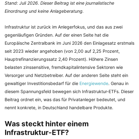
Stand: Juli 2026. Dieser Beitrag ist eine journalistische
Einordnung und keine Anlageberatung.
Infrastruktur ist zurück im Anlegerfokus, und das aus zwei
gegenläufigen Gründen. Auf der einen Seite hat die
Europäische Zentralbank im Juni 2026 den Einlagesatz erstmals
seit 2023 wieder angehoben (von 2,00 auf 2,25 Prozent,
Hauptrefinanzierungssatz 2,40 Prozent). Höhere Zinsen
belasten zinssensitive, fremdkapitalintensive Sektoren wie
Versorger und Netzbetreiber. Auf der anderen Seite steht ein
gewaltiger Investitionsbedarf für die
Energiewende
. Genau in
diesem Spannungsfeld bewegen sich Infrastruktur-ETFs. Dieser
Beitrag ordnet ein, was das für Privatanleger bedeutet, und
nennt konkrete, in Deutschland handelbare Produkte.
Was steckt hinter einem
Infrastruktur-ETF?