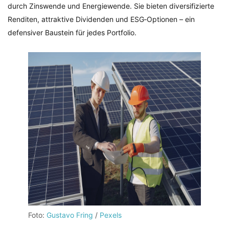
durch Zinswende und Energiewende. Sie bieten diversifizierte
Renditen, attraktive Dividenden und ESG‑Optionen – ein
defensiver Baustein für jedes Portfolio.
Foto:
Gustavo Fring
/
Pexels