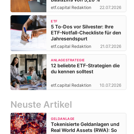
etf.capital Redaktion
22.07.2026
ETF
5 To-Dos vor Silvester: Ihre
ETF-Notfall-Checkliste für den
Jahresendspurt
etf.capital Redaktion
21.07.2026
ANLAGESTRATEGIE
12 beliebte ETF-Strategien die
du kennen solltest
etf.capital Redaktion
10.07.2026
Neuste Artikel
GELDANLAGE
Tokenisierte Geldanlagen und
Real World Assets (RWA): So