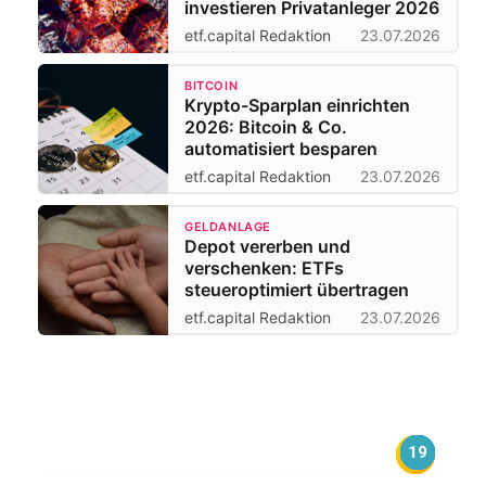
investieren Privatanleger 2026
etf.capital Redaktion
23.07.2026
BITCOIN
Krypto-Sparplan einrichten
2026: Bitcoin & Co.
automatisiert besparen
etf.capital Redaktion
23.07.2026
GELDANLAGE
Depot vererben und
verschenken: ETFs
steueroptimiert übertragen
etf.capital Redaktion
23.07.2026