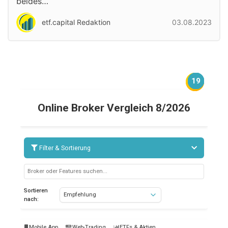
beides…
etf.capital Redaktion
03.08.2023