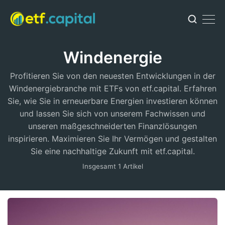
Windenergie
Profitieren Sie von den neuesten Entwicklungen in der
Windenergiebranche mit ETFs von etf.capital. Erfahren
Sie, wie Sie in erneuerbare Energien investieren können
und lassen Sie sich von unserem Fachwissen und
unseren maßgeschneiderten Finanzlösungen
inspirieren. Maximieren Sie Ihr Vermögen und gestalten
Sie eine nachhaltige Zukunft mit etf.capital.
Insgesamt 1 Artikel