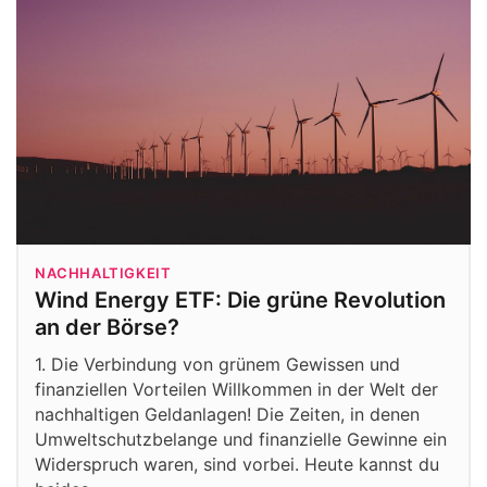
NACHHALTIGKEIT
Wind Energy ETF: Die grüne Revolution
an der Börse?
1. Die Verbindung von grünem Gewissen und
finanziellen Vorteilen Willkommen in der Welt der
nachhaltigen Geldanlagen! Die Zeiten, in denen
Umweltschutzbelange und finanzielle Gewinne ein
Widerspruch waren, sind vorbei. Heute kannst du