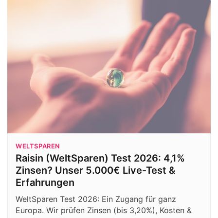
WELTSPAREN
Raisin (WeltSparen) Test 2026: 4,1%
Zinsen? Unser 5.000€ Live-Test &
Erfahrungen
WeltSparen Test 2026: Ein Zugang für ganz
Europa. Wir prüfen Zinsen (bis 3,20%), Kosten &