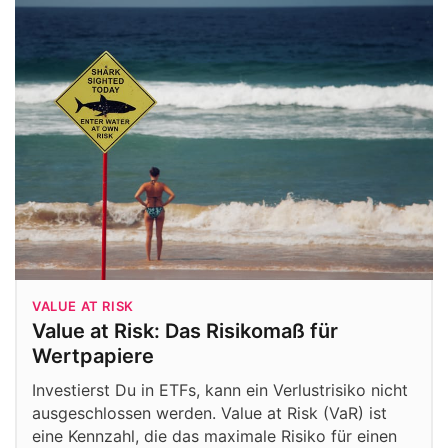
VALUE AT RISK
Value at Risk: Das Risikomaß für
Wertpapiere
Investierst Du in ETFs, kann ein Verlustrisiko nicht
ausgeschlossen werden. Value at Risk (VaR) ist
eine Kennzahl, die das maximale Risiko für einen