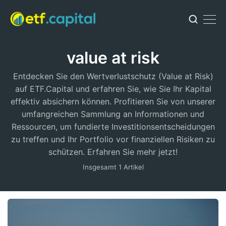
value at risk
Entdecken Sie den Wertverlustschutz (Value at Risk)
auf ETF.Capital und erfahren Sie, wie Sie Ihr Kapital
effektiv absichern können. Profitieren Sie von unserer
umfangreichen Sammlung an Informationen und
Ressourcen, um fundierte Investitionsentscheidungen
zu treffen und Ihr Portfolio vor finanziellen Risiken zu
schützen. Erfahren Sie mehr jetzt!
Insgesamt 1 Artikel