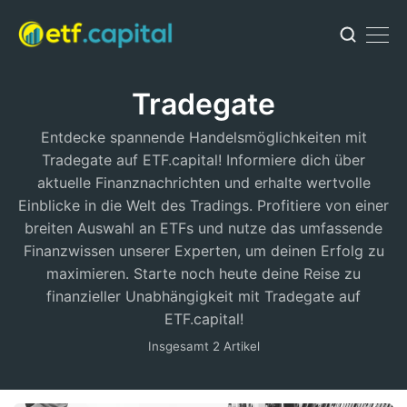
Tradegate
Entdecke spannende Handelsmöglichkeiten mit
Tradegate auf ETF.capital! Informiere dich über
aktuelle Finanznachrichten und erhalte wertvolle
Einblicke in die Welt des Tradings. Profitiere von einer
breiten Auswahl an ETFs und nutze das umfassende
Finanzwissen unserer Experten, um deinen Erfolg zu
maximieren. Starte noch heute deine Reise zu
finanzieller Unabhängigkeit mit Tradegate auf
ETF.capital!
Insgesamt 2 Artikel