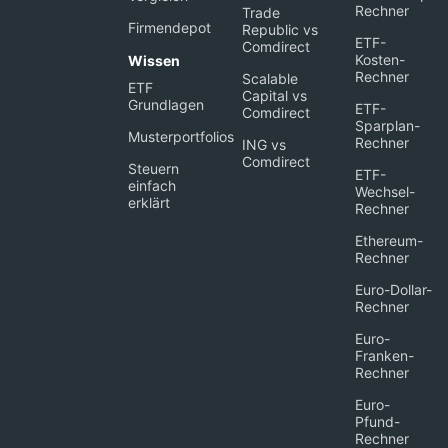
Rechner
Trade
Firmendepot
Republic vs
ETF-
Comdirect
Kosten-
Wissen
Rechner
Scalable
ETF
Capital vs
Grundlagen
ETF-
Comdirect
Sparplan-
Musterportfolios
Rechner
ING vs
Comdirect
Steuern
ETF-
einfach
Wechsel-
erklärt
Rechner
Ethereum-
Rechner
Euro-Dollar-
Rechner
Euro-
Franken-
Rechner
Euro-
Pfund-
Rechner