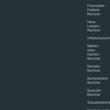
Finanzielle-
Freiheit-
Rechner
Haus-
Leisten-
Rechner
Inflationsrech
Mieten-
oder-
Kaufen-
Rechner
Rendite-
Rechner
Rentenlücke-
Rechner
Sparziel-
Rechner
Stundenlohnr