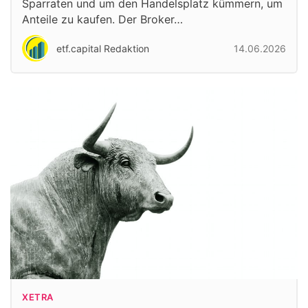
Sparraten und um den Handelsplatz kümmern, um
Anteile zu kaufen. Der Broker…
etf.capital Redaktion
14.06.2026
XETRA