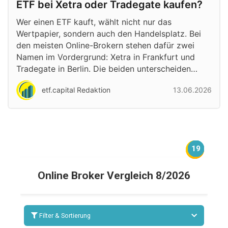
ETF bei Xetra oder Tradegate kaufen?
Wer einen ETF kauft, wählt nicht nur das
Wertpapier, sondern auch den Handelsplatz. Bei
den meisten Online-Brokern stehen dafür zwei
Namen im Vordergrund: Xetra in Frankfurt und
Tradegate in Berlin. Die beiden unterscheiden…
etf.capital Redaktion
13.06.2026