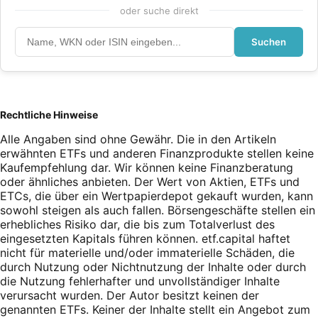
oder suche direkt
Suchen
Rechtliche Hinweise
Alle Angaben sind ohne Gewähr. Die in den Artikeln
erwähnten ETFs und anderen Finanzprodukte stellen keine
Kaufempfehlung dar. Wir können keine Finanzberatung
oder ähnliches anbieten. Der Wert von Aktien, ETFs und
ETCs, die über ein Wertpapierdepot gekauft wurden, kann
sowohl steigen als auch fallen. Börsengeschäfte stellen ein
erhebliches Risiko dar, die bis zum Totalverlust des
eingesetzten Kapitals führen können. etf.capital haftet
nicht für materielle und/oder immaterielle Schäden, die
durch Nutzung oder Nichtnutzung der Inhalte oder durch
die Nutzung fehlerhafter und unvollständiger Inhalte
verursacht wurden. Der Autor besitzt keinen der
genannten ETFs. Keiner der Inhalte stellt ein Angebot zum