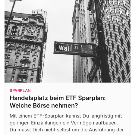
SPARPLAN
Handelsplatz beim ETF Sparplan:
Welche Börse nehmen?
Mit einem ETF-Sparplan kannst Du langfristig mit
geringen Einzahlungen ein Vermögen aufbauen.
Du musst Dich nicht selbst um die Ausführung der