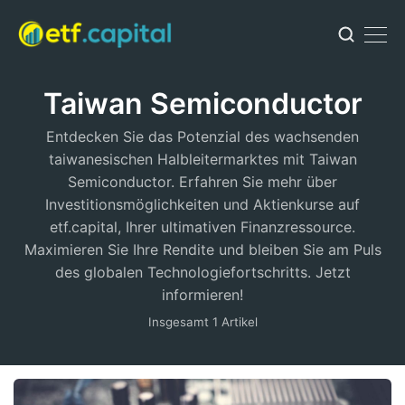
Taiwan Semiconductor
Entdecken Sie das Potenzial des wachsenden
taiwanesischen Halbleitermarktes mit Taiwan
Semiconductor. Erfahren Sie mehr über
Investitionsmöglichkeiten und Aktienkurse auf
etf.capital, Ihrer ultimativen Finanzressource.
Maximieren Sie Ihre Rendite und bleiben Sie am Puls
des globalen Technologiefortschritts. Jetzt
informieren!
Insgesamt 1 Artikel