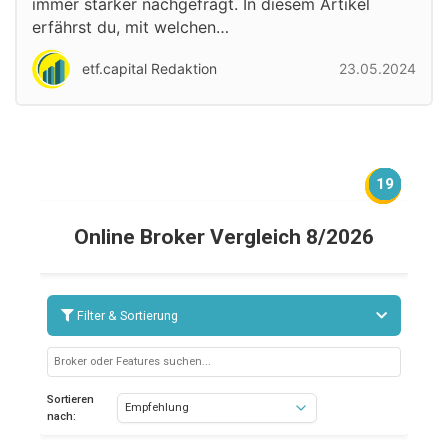
immer stärker nachgefragt. In diesem Artikel
erfährst du, mit welchen…
etf.capital Redaktion
23.05.2024