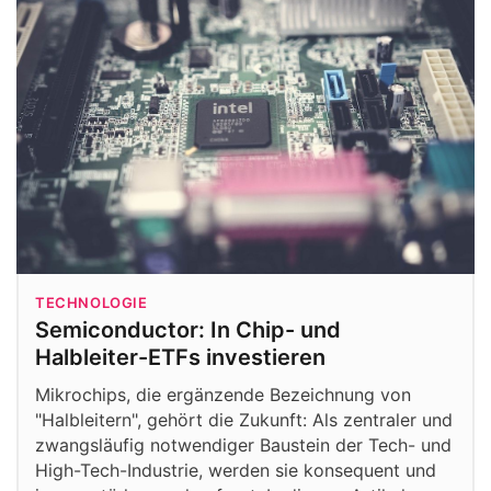
TECHNOLOGIE
Semiconductor: In Chip- und
Halbleiter-ETFs investieren
Mikrochips, die ergänzende Bezeichnung von
"Halbleitern", gehört die Zukunft: Als zentraler und
zwangsläufig notwendiger Baustein der Tech- und
High-Tech-Industrie, werden sie konsequent und