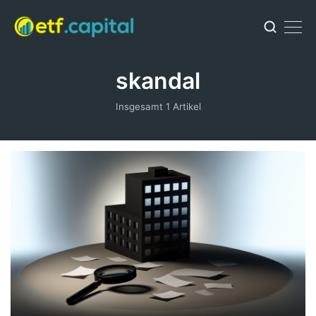
skandal
Insgesamt 1 Artikel