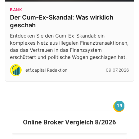
BANK
Der Cum-Ex-Skandal: Was wirklich
geschah
Entdecken Sie den Cum-Ex-Skandal: ein
komplexes Netz aus illegalen Finanztransaktionen,
das das Vertrauen in das Finanzsystem
erschüttert und politische Wogen geschlagen hat.
etf.capital Redaktion
09.07.2026