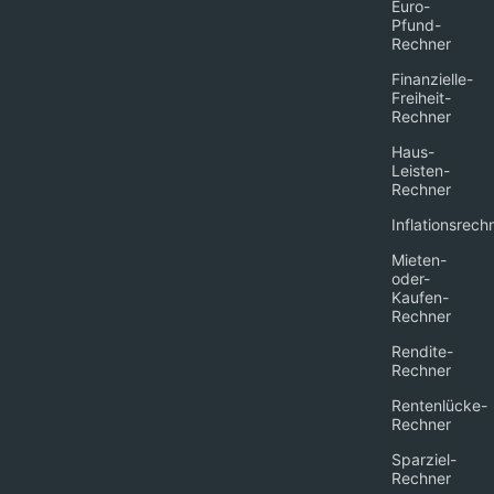
Euro-
Pfund-
Rechner
Finanzielle-
Freiheit-
Rechner
Haus-
Leisten-
Rechner
Inflationsrech
Mieten-
oder-
Kaufen-
Rechner
Rendite-
Rechner
Rentenlücke-
Rechner
Sparziel-
Rechner