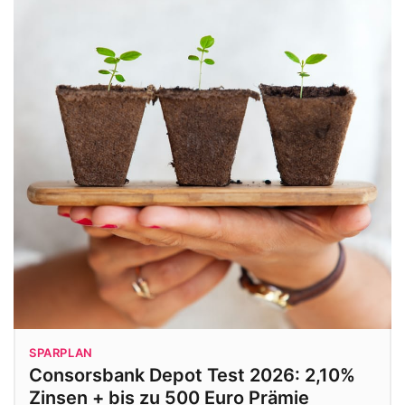
SPARPLAN
Consorsbank Depot Test 2026: 2,10%
Zinsen + bis zu 500 Euro Prämie