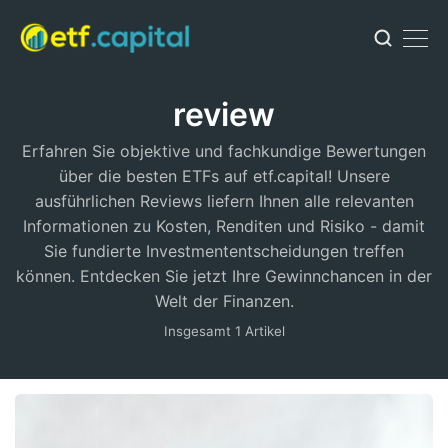
review
Erfahren Sie objektive und fachkundige Bewertungen
über die besten ETFs auf etf.capital! Unsere
ausführlichen Reviews liefern Ihnen alle relevanten
Informationen zu Kosten, Renditen und Risiko - damit
Sie fundierte Investmententscheidungen treffen
können. Entdecken Sie jetzt Ihre Gewinnchancen in der
Welt der Finanzen.
Insgesamt 1 Artikel