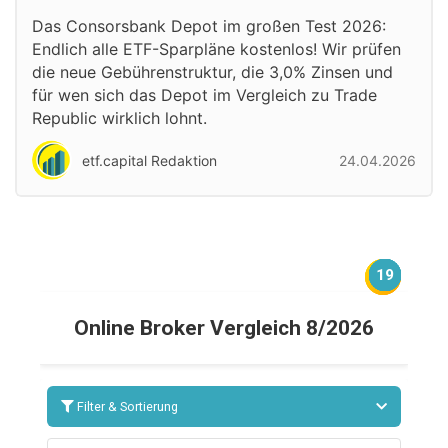
Das Consorsbank Depot im großen Test 2026:
Endlich alle ETF-Sparpläne kostenlos! Wir prüfen
die neue Gebührenstruktur, die 3,0% Zinsen und
für wen sich das Depot im Vergleich zu Trade
Republic wirklich lohnt.
etf.capital Redaktion
24.04.2026