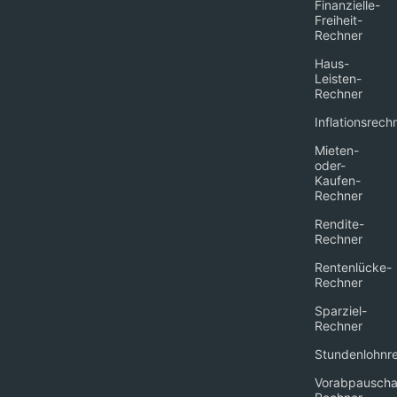
Finanzielle-
Freiheit-
Rechner
Haus-
Leisten-
Rechner
Inflationsrech
Mieten-
oder-
Kaufen-
Rechner
Rendite-
Rechner
Rentenlücke-
Rechner
Sparziel-
Rechner
Stundenlohnr
Vorabpauscha