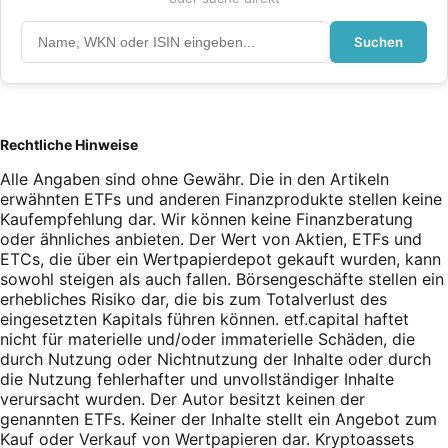
Suchen
Rechtliche Hinweise
Alle Angaben sind ohne Gewähr. Die in den Artikeln
erwähnten ETFs und anderen Finanzprodukte stellen keine
Kaufempfehlung dar. Wir können keine Finanzberatung
oder ähnliches anbieten. Der Wert von Aktien, ETFs und
ETCs, die über ein Wertpapierdepot gekauft wurden, kann
sowohl steigen als auch fallen. Börsengeschäfte stellen ein
erhebliches Risiko dar, die bis zum Totalverlust des
eingesetzten Kapitals führen können. etf.capital haftet
nicht für materielle und/oder immaterielle Schäden, die
durch Nutzung oder Nichtnutzung der Inhalte oder durch
die Nutzung fehlerhafter und unvollständiger Inhalte
verursacht wurden. Der Autor besitzt keinen der
genannten ETFs. Keiner der Inhalte stellt ein Angebot zum
Kauf oder Verkauf von Wertpapieren dar. Kryptoassets