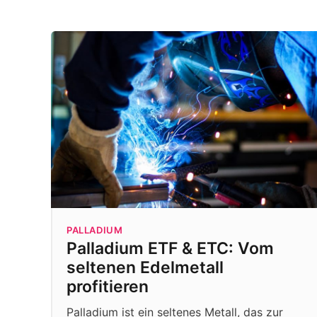
PALLADIUM
Palladium ETF & ETC: Vom
seltenen Edelmetall
profitieren
Palladium ist ein seltenes Metall, das zur