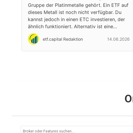
Gruppe der Platinmetalle gehört. Ein ETF auf
dieses Metall ist noch nicht verfügbar. Du
kannst jedoch in einen ETC investieren, der
ähnlich funktioniert. Alternativ ist eine…
etf.capital Redaktion
14.06.2026