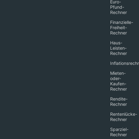
Euro-
Pfund-
Rechner
Finanzielle-
Freiheit-
Rechner
Haus-
Leisten-
Rechner
Inflationsrech
Mieten-
oder-
Kaufen-
Rechner
Rendite-
Rechner
Rentenlücke-
Rechner
Sparziel-
Rechner