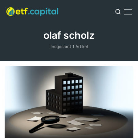
olaf scholz
Insgesamt 1 Artikel