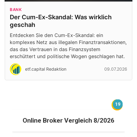
BANK
Der Cum-Ex-Skandal: Was wirklich
geschah
Entdecken Sie den Cum-Ex-Skandal: ein
komplexes Netz aus illegalen Finanztransaktionen,
das das Vertrauen in das Finanzsystem
erschüttert und politische Wogen geschlagen hat.
etf.capital Redaktion
09.07.2026