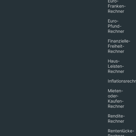
Euro-
Franken-
Rechner
Euro-
Pfund-
Rechner
Finanzielle-
Freiheit-
Rechner
Haus-
Leisten-
Rechner
Inflationsrech
Mieten-
oder-
Kaufen-
Rechner
Rendite-
Rechner
Rentenlücke-
Rechner