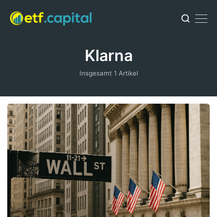
Klarna
Insgesamt 1 Artikel