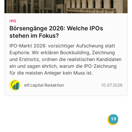
IPO
Börsengänge 2026: Welche IPOs
stehen im Fokus?
IPO-Markt 2026: vorsichtiger Aufschwung statt
Euphorie. Wir erklären Bookbuilding, Zeichnung
und Erstnotiz, ordnen die realistischen Kandidaten
ein und sagen ehrlich, warum die IPO-Zeichnung
für die meisten Anleger kein Muss ist.
etf.capital Redaktion
10.07.2026