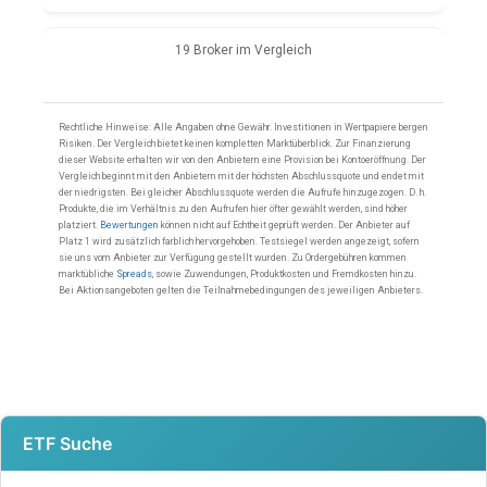
ETF Suche