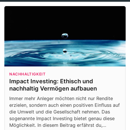
NACHHALTIGKEIT
Impact Investing: Ethisch und
nachhaltig Vermögen aufbauen
Immer mehr Anleger möchten nicht nur Rendite
erzielen, sondern auch einen positiven Einfluss auf
die Umwelt und die Gesellschaft nehmen. Das
sogenannte Impact Investing bietet genau diese
Möglichkeit. In diesem Beitrag erfährst du,…