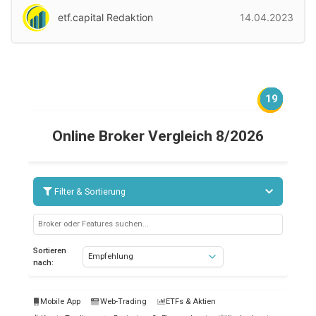
etf.capital Redaktion
14.04.2023