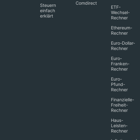
Comdirect
Steuern
ETF-
einfach
Wechsel-
erklärt
Rechner
Ethereum-
Rechner
Euro-Dollar-
Rechner
Euro-
Franken-
Rechner
Euro-
Pfund-
Rechner
Finanzielle-
Freiheit-
Rechner
Haus-
Leisten-
Rechner