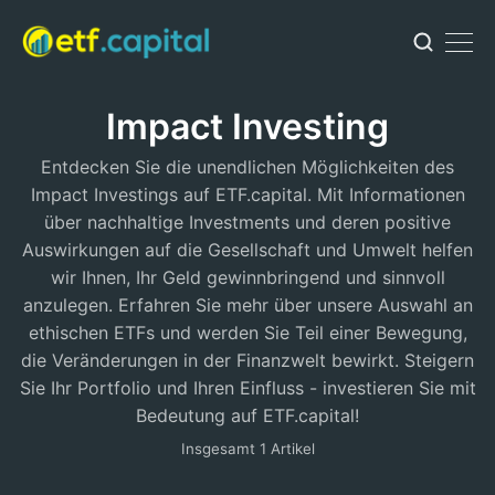
Impact Investing
Entdecken Sie die unendlichen Möglichkeiten des
Impact Investings auf ETF.capital. Mit Informationen
über nachhaltige Investments und deren positive
Auswirkungen auf die Gesellschaft und Umwelt helfen
wir Ihnen, Ihr Geld gewinnbringend und sinnvoll
anzulegen. Erfahren Sie mehr über unsere Auswahl an
ethischen ETFs und werden Sie Teil einer Bewegung,
die Veränderungen in der Finanzwelt bewirkt. Steigern
Sie Ihr Portfolio und Ihren Einfluss - investieren Sie mit
Bedeutung auf ETF.capital!
Insgesamt 1 Artikel