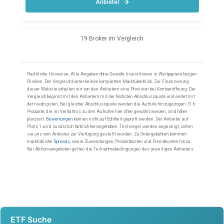
ETF Suche