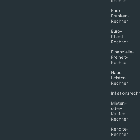
Rechner
Euro-
Franken-
Rechner
Euro-
Pfund-
Rechner
Finanzielle-
Freiheit-
Rechner
Haus-
Leisten-
Rechner
Inflationsrech
Mieten-
oder-
Kaufen-
Rechner
Rendite-
Rechner