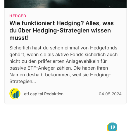
HEDGED
Wie funktioniert Hedging? Alles, was
du über Hedging-Strategien wissen
musst!
Sicherlich hast du schon einmal von Hedgefonds
gehört, wenn sie als aktive Fonds sicherlich auch
nicht zu den präferierten Anlagevehikeln für
passive ETF-Anleger zählen. Die haben ihren
Namen deshalb bekommen, weil sie Hedging-
Strategien…
etf.capital Redaktion
04.05.2024