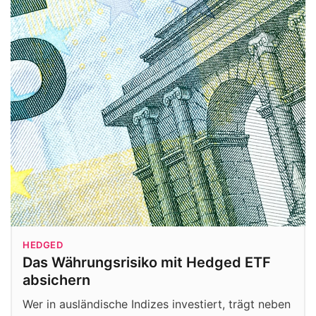
HEDGED
Das Währungsrisiko mit Hedged ETF
absichern
Wer in ausländische Indizes investiert, trägt neben