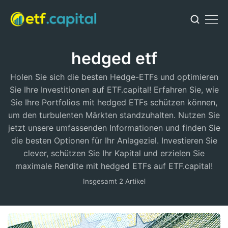
hedged etf
Holen Sie sich die besten Hedge-ETFs und optimieren
Sie Ihre Investitionen auf ETF.capital! Erfahren Sie, wie
Sie Ihre Portfolios mit hedged ETFs schützen können,
um den turbulenten Märkten standzuhalten. Nutzen Sie
jetzt unsere umfassenden Informationen und finden Sie
die besten Optionen für Ihr Anlageziel. Investieren Sie
clever, schützen Sie Ihr Kapital und erzielen Sie
maximale Rendite mit hedged ETFs auf ETF.capital!
Insgesamt 2 Artikel