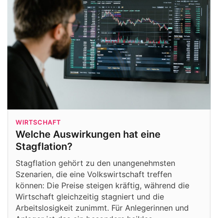
WIRTSCHAFT
Welche Auswirkungen hat eine
Stagflation?
Stagflation gehört zu den unangenehmsten
Szenarien, die eine Volkswirtschaft treffen
können: Die Preise steigen kräftig, während die
Wirtschaft gleichzeitig stagniert und die
Arbeitslosigkeit zunimmt. Für Anlegerinnen und