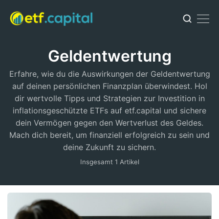
Geldentwertung
Erfahre, wie du die Auswirkungen der Geldentwertung
auf deinen persönlichen Finanzplan überwindest. Hol
dir wertvolle Tipps und Strategien zur Investition in
inflationsgeschützte ETFs auf etf.capital und sichere
dein Vermögen gegen den Wertverlust des Geldes.
Mach dich bereit, um finanziell erfolgreich zu sein und
deine Zukunft zu sichern.
Insgesamt 1 Artikel