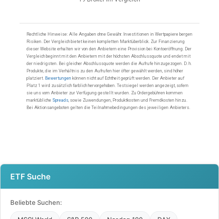
ETF Suche
Beliebte Suchen: