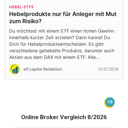
HEBEL-ETFS
Hebelprodukte nur für Anleger mit Mut
zum Risiko?
Du möchtest mit einem ETF einen hohen Gewinn
innerhalb kurzer Zeit erzielen? Dann kannst Du
Dich für Hebelprodukteentscheiden. Es gibt
verschiedene gehebelte Produkte, darunter auch
Aktien aus dem DAX mit einem ETF. Alle…
etf.capital Redaktion
07.07.2026