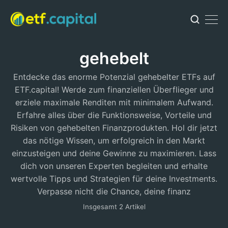
gehebelt
Entdecke das enorme Potenzial gehebelter ETFs auf
ETF.capital! Werde zum finanziellen Überflieger und
erziele maximale Renditen mit minimalem Aufwand.
Erfahre alles über die Funktionsweise, Vorteile und
Risiken von gehebelten Finanzprodukten. Hol dir jetzt
das nötige Wissen, um erfolgreich in den Markt
einzusteigen und deine Gewinne zu maximieren. Lass
dich von unseren Experten begleiten und erhalte
wertvolle Tipps und Strategien für deine Investments.
Verpasse nicht die Chance, deine finanz
Insgesamt 2 Artikel