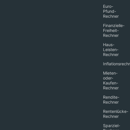
Euro-
Pfund-
Rechner
Finanzielle-
Freiheit-
Rechner
Haus-
Leisten-
Rechner
Inflationsrech
Mieten-
oder-
Kaufen-
Rechner
Rendite-
Rechner
Rentenlücke-
Rechner
Sparziel-