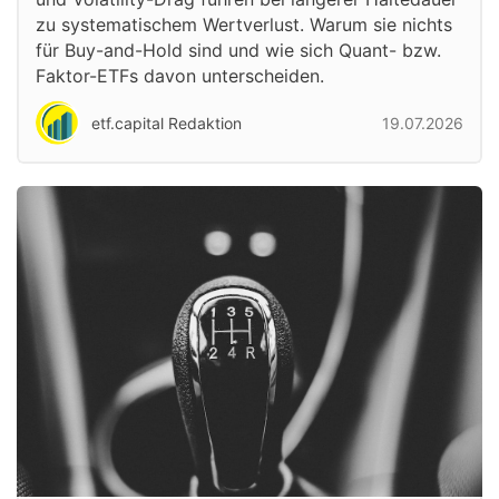
zu systematischem Wertverlust. Warum sie nichts
für Buy-and-Hold sind und wie sich Quant- bzw.
Faktor-ETFs davon unterscheiden.
etf.capital Redaktion
19.07.2026